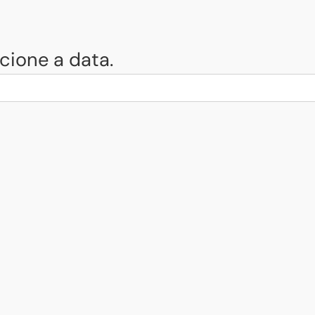
cione a data.