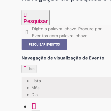
Pesquisar
Digite a palavra-chave. Procure por
Eventos com palavra-chave.
PESQUISAR EVENTOS
Navegação de visualização de Evento
Lista
Lista
Mês
Dia