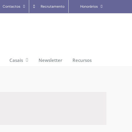
Contactos
Recrutamento
Honorários
Casais
Newsletter
Recursos