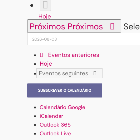
Hoje
Próximos
Próximos
Sele
Eventos
anteriores
Hoje
Eventos
seguintes
SUBSCREVER O CALENDÁRIO
Calendário Google
iCalendar
Outlook 365
Outlook Live