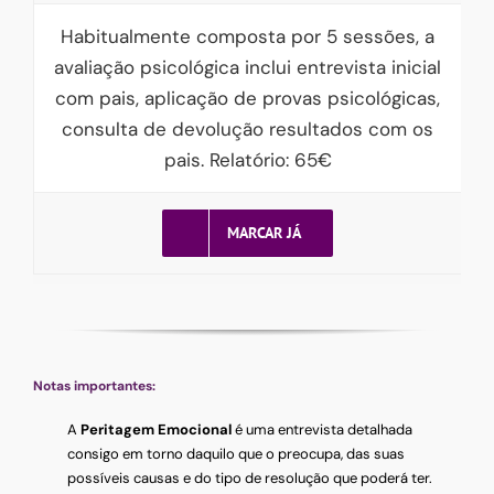
Habitualmente composta por 5 sessões, a
avaliação psicológica inclui entrevista inicial
com pais, aplicação de provas psicológicas,
consulta de devolução resultados com os
pais. Relatório: 65€
MARCAR JÁ
Notas importantes:
A
Peritagem Emocional
é uma entrevista detalhada
consigo em torno daquilo que o preocupa, das suas
possíveis causas e do tipo de resolução que poderá ter.