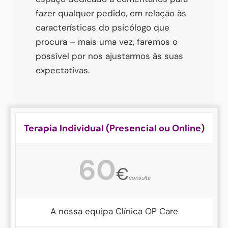
fazer qualquer pedido, em relação às
características do psicólogo que
procura – mais uma vez, faremos o
possível por nos ajustarmos às suas
expectativas.
Terapia Individual (Presencial ou Online)
60
€
consulta
A nossa equipa Clínica OP Care