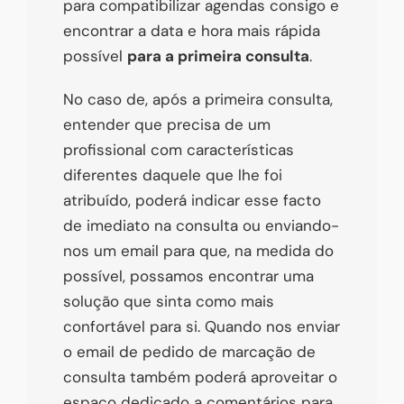
para compatibilizar agendas consigo e
encontrar a data e hora mais rápida
possível
para a primeira consulta
.
No caso de, após a primeira consulta,
entender que precisa de um
profissional com características
diferentes daquele que lhe foi
atribuído, poderá indicar esse facto
de imediato na consulta ou enviando-
nos um email para que, na medida do
possível, possamos encontrar uma
solução que sinta como mais
confortável para si. Quando nos enviar
o email de pedido de marcação de
consulta também poderá aproveitar o
espaço dedicado a comentários para