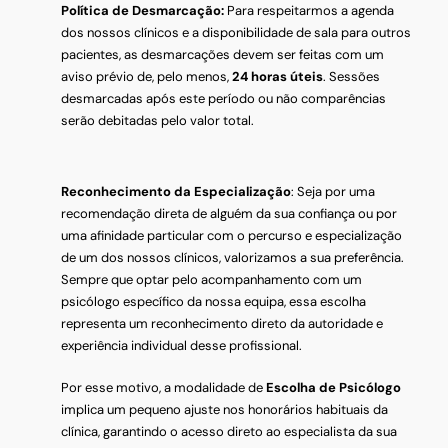
Política de Desmarcação:
Para respeitarmos a agenda
dos nossos clínicos e a disponibilidade de sala para outros
pacientes, as desmarcações devem ser feitas com um
aviso prévio de, pelo menos,
24 horas úteis
. Sessões
desmarcadas após este período ou não comparências
serão debitadas pelo valor total.
Reconhecimento da Especialização
: Seja por uma
recomendação direta de alguém da sua confiança ou por
uma afinidade particular com o percurso e especialização
de um dos nossos clínicos, valorizamos a sua preferência.
Sempre que optar pelo acompanhamento com um
psicólogo específico da nossa equipa, essa escolha
representa um reconhecimento direto da autoridade e
experiência individual desse profissional.
Por esse motivo, a modalidade de
Escolha de Psicólogo
implica um pequeno ajuste nos honorários habituais da
clínica, garantindo o acesso direto ao especialista da sua