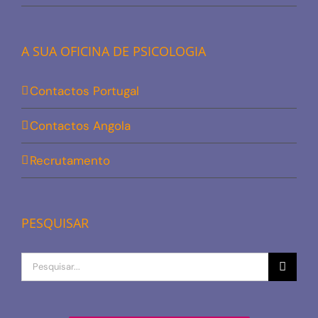
A SUA OFICINA DE PSICOLOGIA
Contactos Portugal
Contactos Angola
Recrutamento
PESQUISAR
Procurar
por