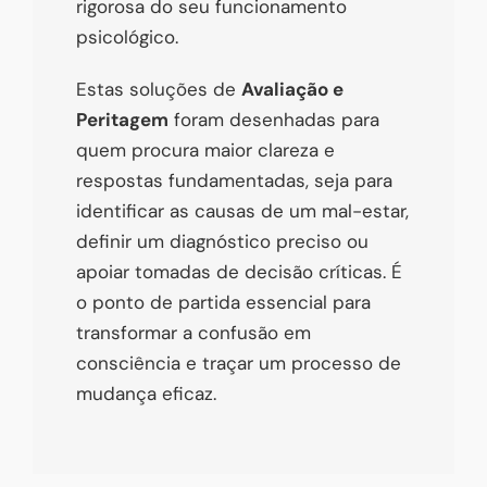
rigorosa do seu funcionamento
psicológico.
Estas soluções de
Avaliação e
Peritagem
foram desenhadas para
quem procura maior clareza e
respostas fundamentadas, seja para
identificar as causas de um mal-estar,
definir um diagnóstico preciso ou
apoiar tomadas de decisão críticas. É
o ponto de partida essencial para
transformar a confusão em
consciência e traçar um processo de
mudança eficaz.