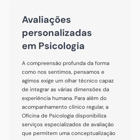
Avaliações
personalizadas
em Psicologia
A compreensão profunda da forma
como nos sentimos, pensamos e
agimos exige um olhar técnico capaz
de integrar as várias dimensões da
experiência humana. Para além do
acompanhamento clínico regular, a
Oficina de Psicologia disponibiliza
serviços especializados de avaliação
que permitem uma conceptualização