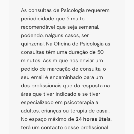
As consultas de Psicologia requerem
periodicidade que é muito
recomendável que seja semanal,
podendo, nalguns casos, ser
quinzenal. Na Oficina de Psicologia as
consultas têm uma duração de 50
minutos. Assim que nos enviar um
pedido de marcação de consulta, o
seu email é encaminhado para um
dos profissionais que dá resposta na
área que tiver indicado e se tiver
especializado em psicoterapia a
adultos, crianças ou terapia de casal.
No espaço máximo de
24 horas úteis
,
terá um contacto desse profissional