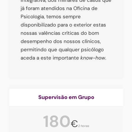
já foram atendidos na Oficina de
Psicologia, temos sempre
disponibilizado para o exterior estas
nossas valências críticas do bom
desempenho dos nossos clínicos,
permitindo que qualquer psicólogo
aceda a este importante
know-how
.
Supervisão em Grupo
180
€
2 horas