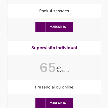
Pack 4 sessões
MARCAR JÁ
Supervisão Individual
65
€
1 hora
Presencial ou online
MARCAR JÁ