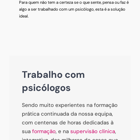
Para quem não tem a certeza se o que sente, pensa ou faz é
algo a ser trabalhado com um psicólogo, esta é a solução
ideal.
Trabalho com
psicólogos
Sendo muito experientes na formação
prática continuada da nossa equipa,
com centenas de horas dedicadas à
sua
formação
, e na
supervisão clínica
,
integrativa, dos milhares de casos que