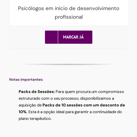
Psicólogos em início de desenvolvimento
profissional
MARCAR JÁ
Notas importantes:
Packs de Sessões:
Para quem procura um compromisso
estruturado com o seu processo, disponibilizamos a
aquisição de
Packs de 10 sessões com um desconto de
10%
. Esta é a opção ideal para garantir a continuidade do
plano terapêutico.