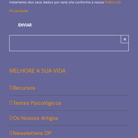
tratamento dos seus dados por este site conforme a nossa
Política de
Privacidade
.
×
MELHORE A SUA VIDA
Recursos
Testes Psicológicos
Os Nossos Artigos
Newsletters OP