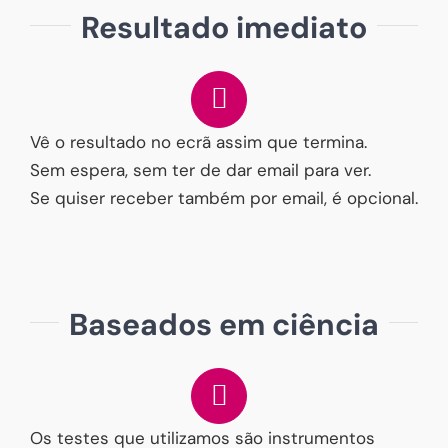
Resultado imediato
Vê o resultado no ecrã assim que termina.
Sem espera, sem ter de dar email para ver.
Se quiser receber também por email, é opcional.
Baseados em ciência
Os testes que utilizamos são instrumentos