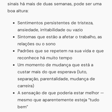
sinais há mais de duas semanas, pode ser uma
boa altura:
Sentimentos persistentes de tristeza,
ansiedade, irritabilidade ou vazio
Sintomas que estão a afetar o trabalho, as
relações ou o sono
Padrões que se repetem na sua vida e que
reconhece há muito tempo
Um momento de mudança que está a
custar mais do que esperava (luto,
separação, parentalidade, mudança de
carreira)
A sensação de que poderia estar melhor —
mesmo que aparentemente esteja “tudo
bem”