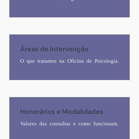
Áreas de Intervenção
O que tratamos na Oficina de Psicologia.
Honorários e Modalidades
Valores das consultas e como funcionam.