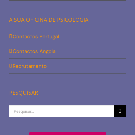
A SUA OFICINA DE PSICOLOGIA
Contactos Portugal
Contactos Angola
Recrutamento
PESQUISAR
Procurar
por