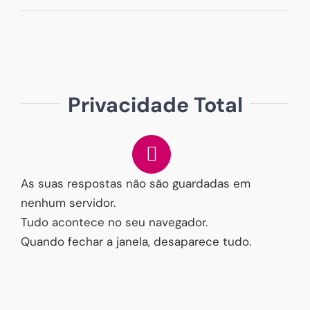
Privacidade Total
As suas respostas não são guardadas em
nenhum servidor.
Tudo acontece no seu navegador.
Quando fechar a janela, desaparece tudo.