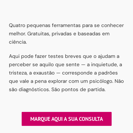
Quatro pequenas ferramentas para se conhecer
melhor. Gratuitas, privadas e baseadas em
ciência.
Aqui pode fazer testes breves que o ajudam a
perceber se aquilo que sente — a inquietude, a
tristeza, a exaustão — corresponde a padrões
que vale a pena explorar com um psicólogo. Não
são diagnósticos. São pontos de partida.
MARQUE AQUI A SUA CONSULTA