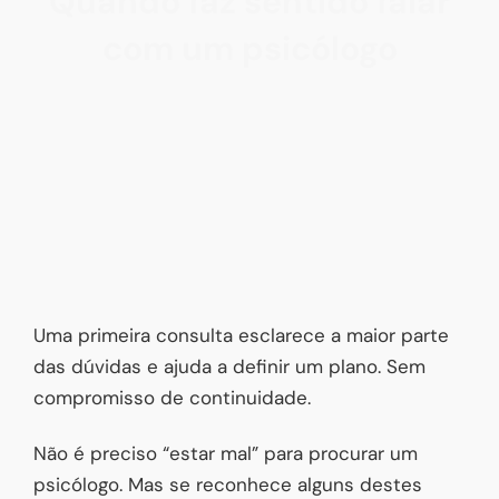
Quando faz sentido falar
com um psicólogo
Uma primeira consulta esclarece a maior parte
das dúvidas e ajuda a definir um plano. Sem
compromisso de continuidade.
Não é preciso “estar mal” para procurar um
psicólogo. Mas se reconhece alguns destes