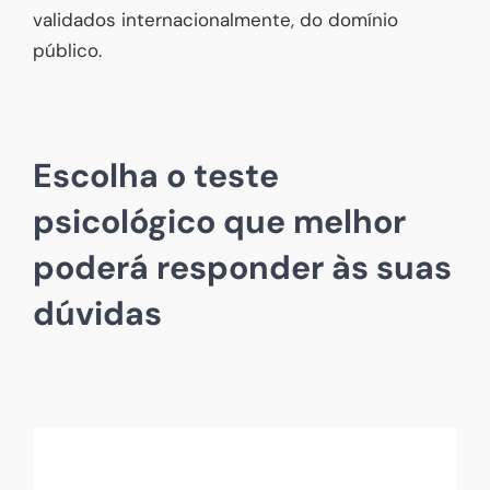
validados internacionalmente, do domínio
público.
Escolha o teste
psicológico que melhor
poderá responder às suas
dúvidas
Será que tem indicadores de uma