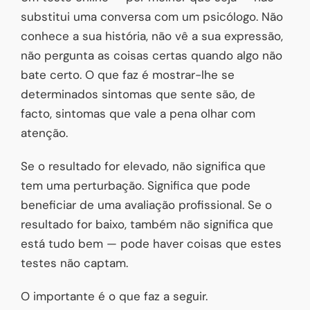
substitui uma conversa com um psicólogo. Não
conhece a sua história, não vê a sua expressão,
não pergunta as coisas certas quando algo não
bate certo. O que faz é mostrar-lhe se
determinados sintomas que sente são, de
facto, sintomas que vale a pena olhar com
atenção.
Se o resultado for elevado, não significa que
tem uma perturbação. Significa que pode
beneficiar de uma avaliação profissional. Se o
resultado for baixo, também não significa que
está tudo bem — pode haver coisas que estes
testes não captam.
O importante é o que faz a seguir.