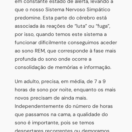
em constante estado de alerta, levando a
que o nosso Sistema Nervoso Simpático
predomine. Esta parte do cérebro está
associada às reações de “luta” ou “fuga”,
por isso, quando temos este sistema a
funcionar dificilmente conseguimos aceder
ao sono REM, que corresponde à fase mais
profunda do sono onde ocorre a
consolidação de memórias e informação.
Um adulto, precisa, em média, de 7 a 9
horas de sono por noite, enquanto os mais
novos precisam de ainda mais.
Independentemente do número de horas
que passamos na cama, a qualidade do
sono é importante, pois se temos
despertares recorrentes ou demoramos