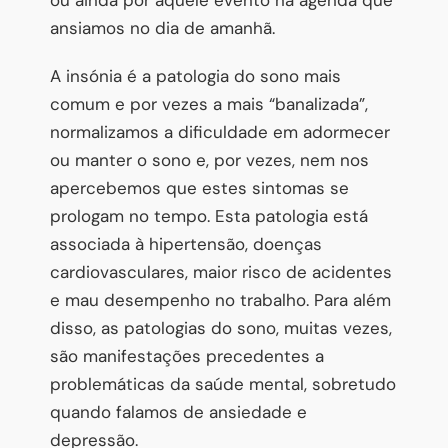
ansiamos no dia de amanhã.
A insónia é a patologia do sono mais
comum e por vezes a mais “banalizada”,
normalizamos a dificuldade em adormecer
ou manter o sono e, por vezes, nem nos
apercebemos que estes sintomas se
prologam no tempo. Esta patologia está
associada à hipertensão, doenças
cardiovasculares, maior risco de acidentes
e mau desempenho no trabalho. Para além
disso, as patologias do sono, muitas vezes,
são manifestações precedentes a
problemáticas da saúde mental, sobretudo
quando falamos de ansiedade e
depressão.