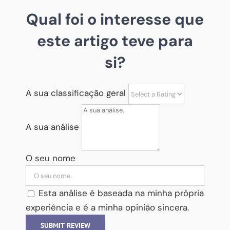
Qual foi o interesse que
este artigo teve para
si?
A sua classificação geral
A sua análise
O seu nome
Esta análise é baseada na minha própria
experiência e é a minha opinião sincera.
SUBMIT REVIEW