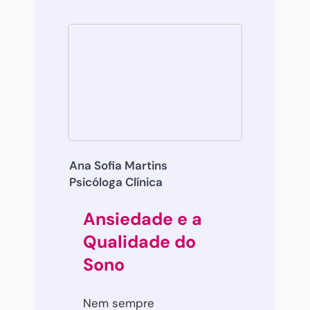
Ana Sofia Martins
Psicóloga Clínica
Ansiedade e a
Qualidade do
Sono
Nem sempre