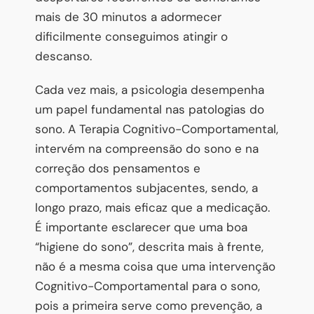
mais de 30 minutos a adormecer
dificilmente conseguimos atingir o
descanso.
Cada vez mais, a psicologia desempenha
um papel fundamental nas patologias do
sono. A Terapia Cognitivo-Comportamental,
intervém na compreensão do sono e na
correção dos pensamentos e
comportamentos subjacentes, sendo, a
longo prazo, mais eficaz que a medicação.
É importante esclarecer que uma boa
“higiene do sono”, descrita mais à frente,
não é a mesma coisa que uma intervenção
Cognitivo-Comportamental para o sono,
pois a primeira serve como prevenção, a