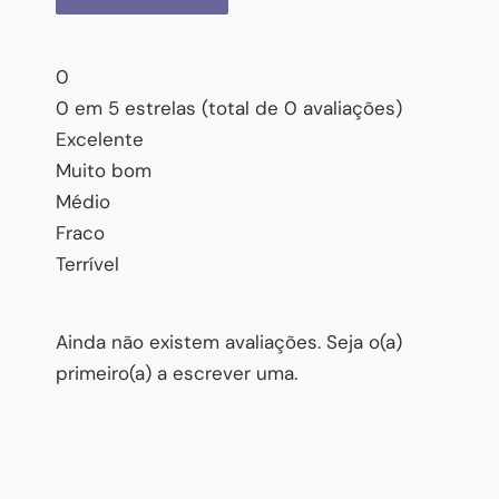
0
0 em 5 estrelas (total de 0 avaliações)
Excelente
Muito bom
Médio
Fraco
Terrível
Ainda não existem avaliações. Seja o(a)
primeiro(a) a escrever uma.