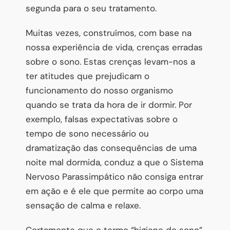
segunda para o seu tratamento.
Muitas vezes, construímos, com base na
nossa experiência de vida, crenças erradas
sobre o sono. Estas crenças levam-nos a
ter atitudes que prejudicam o
funcionamento do nosso organismo
quando se trata da hora de ir dormir. Por
exemplo, falsas expectativas sobre o
tempo de sono necessário ou
dramatização das consequências de uma
noite mal dormida, conduz a que o Sistema
Nervoso Parassimpático não consiga entrar
em ação e é ele que permite ao corpo uma
sensação de calma e relaxe.
Certamente que o termo “higiene do sono”