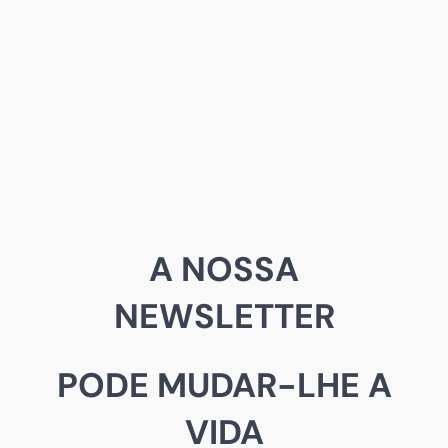
A NOSSA
NEWSLETTER
PODE MUDAR-LHE A
VIDA