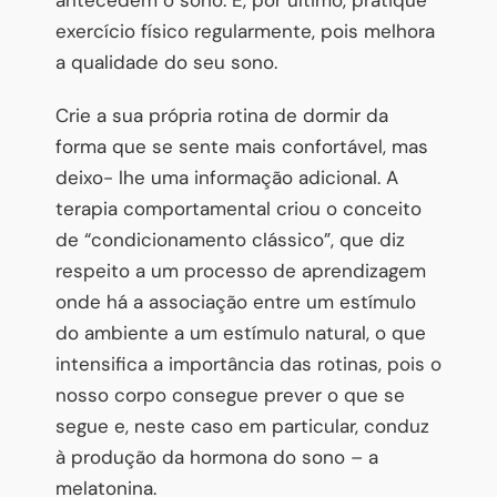
exercício físico regularmente, pois melhora
a qualidade do seu sono.
Crie a sua própria rotina de dormir da
forma que se sente mais confortável, mas
deixo- lhe uma informação adicional. A
terapia comportamental criou o conceito
de “condicionamento clássico”, que diz
respeito a um processo de aprendizagem
onde há a associação entre um estímulo
do ambiente a um estímulo natural, o que
intensifica a importância das rotinas, pois o
nosso corpo consegue prever o que se
segue e, neste caso em particular, conduz
à produção da hormona do sono – a
melatonina.