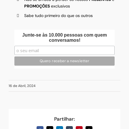
PROMOÇÕES
exclusivos
Sabe tudo primeiro do que os outros
Junte-se às 10.000 pessoas com quem
conversamos!
16 de Abril, 2024
Partilhar: