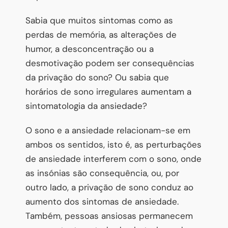
Sabia que muitos sintomas como as
perdas de memória, as alterações de
humor, a desconcentração ou a
desmotivação podem ser consequências
da privação do sono? Ou sabia que
horários de sono irregulares aumentam a
sintomatologia da ansiedade?
O sono e a ansiedade relacionam-se em
ambos os sentidos, isto é, as perturbações
de ansiedade interferem com o sono, onde
as insónias são consequência, ou, por
outro lado, a privação de sono conduz ao
aumento dos sintomas de ansiedade.
Também, pessoas ansiosas permanecem