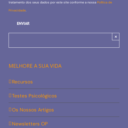
tratamento dos seus dados por este site conforme a nossa
Política de
Privacidade
.
×
MELHORE A SUA VIDA
Recursos
Testes Psicológicos
Os Nossos Artigos
Newsletters OP