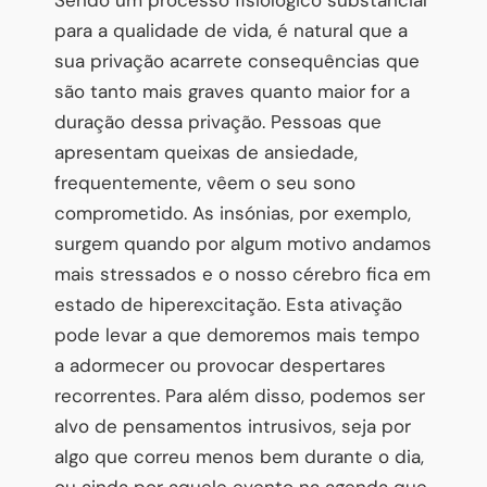
para a qualidade de vida, é natural que a
sua privação acarrete consequências que
são tanto mais graves quanto maior for a
duração dessa privação. Pessoas que
apresentam queixas de ansiedade,
frequentemente, vêem o seu sono
comprometido. As insónias, por exemplo,
surgem quando por algum motivo andamos
mais stressados e o nosso cérebro fica em
estado de hiperexcitação. Esta ativação
pode levar a que demoremos mais tempo
a adormecer ou provocar despertares
recorrentes. Para além disso, podemos ser
alvo de pensamentos intrusivos, seja por
algo que correu menos bem durante o dia,
ou ainda por aquele evento na agenda que