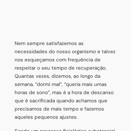
Nem sempre satisfazemos as
necessidades do nosso organismo e talvez
nos esqueçamos com frequência de
respeitar o seu tempo de recuperação.
Quantas vezes, dizemos, ao longo da
semana, “dormi mal”, “queria mais umas
horas de sono”, mas é a hora de descanso
que é sacrificada quando achamos que
precisamos de mais tempo e fazemos
aqueles pequenos ajustes.
Sendo um processo fisiológico substancial