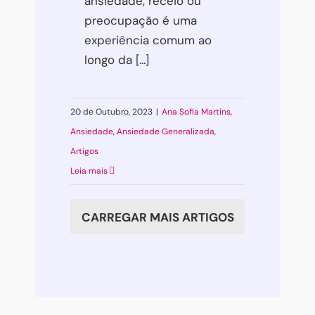
ansiedade, receio ou
preocupação é uma
experiência comum ao
longo da [...]
20 de Outubro, 2023
|
Ana Sofia Martins
,
Ansiedade
,
Ansiedade Generalizada
,
Artigos
Leia mais
CARREGAR MAIS ARTIGOS