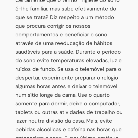
é-lhe familiar, mas sabe efetivamente do
que se trata? Diz respeito a um método
que procura corrigir os nossos
comportamentos e beneficiar o sono
através de uma reeducação de hábitos
saudáveis para a saúde. Durante o período
do sono evite temperaturas elevadas, luz e
ruídos de fundo. Se usa o telemóvel para o
despertar, experimente preparar o relógio
algumas horas antes e deixar o telemóvel
num sítio longe da cama. Use o quarto
somente para dormir, deixe o computador,
tablets ou outras atividades de trabalho ou
lazer noutra divisão da casa. Mais, evite
bebidas alcoólicas e cafeína nas horas que
antecedem o sono. E, por último, pratique