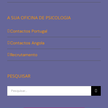
A SUA OFICINA DE PSICOLOGIA
Contactos Portugal
Contactos Angola
Recrutamento
PESQUISAR
Procurar
por