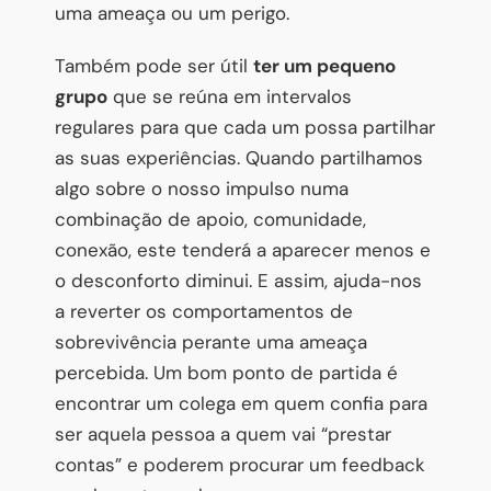
uma ameaça ou um perigo.
Também pode ser útil
ter um pequeno
grupo
que se reúna em intervalos
regulares para que cada um possa partilhar
as suas experiências. Quando partilhamos
algo sobre o nosso impulso numa
combinação de apoio, comunidade,
conexão, este tenderá a aparecer menos e
o desconforto diminui. E assim, ajuda-nos
a reverter os comportamentos de
sobrevivência perante uma ameaça
percebida. Um bom ponto de partida é
encontrar um colega em quem confia para
ser aquela pessoa a quem vai “prestar
contas” e poderem procurar um feedback