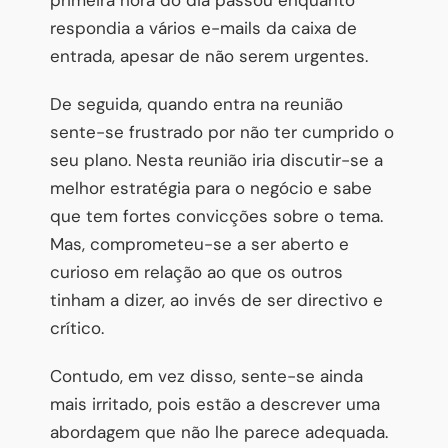
respondia a vários e-mails da caixa de
entrada, apesar de não serem urgentes.
De seguida, quando entra na reunião
sente-se frustrado por não ter cumprido o
seu plano. Nesta reunião iria discutir-se a
melhor estratégia para o negócio e sabe
que tem fortes convicções sobre o tema.
Mas, comprometeu-se a ser aberto e
curioso em relação ao que os outros
tinham a dizer, ao invés de ser directivo e
crítico.
Contudo, em vez disso, sente-se ainda
mais irritado, pois estão a descrever uma
abordagem que não lhe parece adequada.