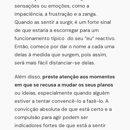
sensações ou emoções, como a
impaciência, a frustração e a zanga.
Quando as sentir a surgir, é um forte sinal
de que estaria a escorregar para um
funcionamento típico do seu “eu” reactivo.
Então, comece por dar o nome a cada uma
delas à medida que surgem, pois assim,
será mais fácil distanciar-se delas.
Além disso,
preste atenção aos momentos
em que se recusa a mudar os seus planos
ou ideias, especialmente quando alguém
estiver a tentar convencê-lo a fazê-lo. A
convicção absoluta de que está certo e a
compulsão para agir podem ser
indicadores fortes de que está a sentir