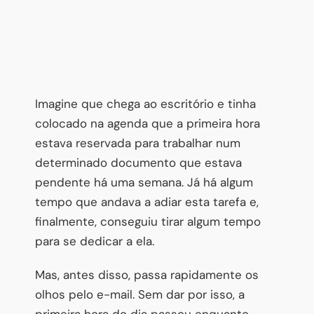
Imagine que chega ao escritório e tinha
colocado na agenda que a primeira hora
estava reservada para trabalhar num
determinado documento que estava
pendente há uma semana. Já há algum
tempo que andava a adiar esta tarefa e,
finalmente, conseguiu tirar algum tempo
para se dedicar a ela.
Mas, antes disso, passa rapidamente os
olhos pelo e-mail. Sem dar por isso, a
primeira hora do dia passou enquanto