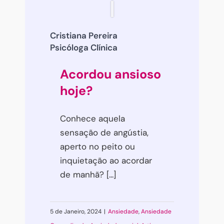
Cristiana Pereira
Psicóloga Clínica
Acordou ansioso
hoje?
Conhece aquela
sensação de angústia,
aperto no peito ou
inquietação ao acordar
de manhã? [...]
5 de Janeiro, 2024
|
Ansiedade
,
Ansiedade