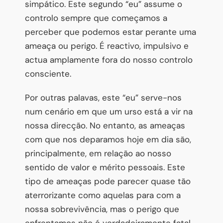
simpático. Este segundo “eu” assume o
controlo sempre que começamos a
perceber que podemos estar perante uma
ameaça ou perigo. É reactivo, impulsivo e
actua amplamente fora do nosso controlo
consciente.
Por outras palavas, este “eu” serve-nos
num cenário em que um urso está a vir na
nossa direcção. No entanto, as ameaças
com que nos deparamos hoje em dia são,
principalmente, em relação ao nosso
sentido de valor e mérito pessoais. Este
tipo de ameaças pode parecer quase tão
aterrorizante como aquelas para com a
nossa sobrevivência, mas o perigo que
enfrentamos não é verdadeiramente fatal.