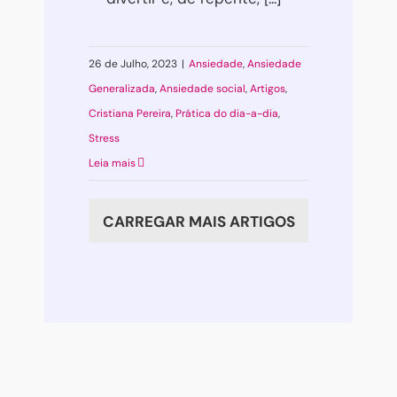
26 de Julho, 2023
|
Ansiedade
,
Ansiedade
Generalizada
,
Ansiedade social
,
Artigos
,
Cristiana Pereira
,
Prática do dia-a-dia
,
Stress
Leia mais
CARREGAR MAIS ARTIGOS