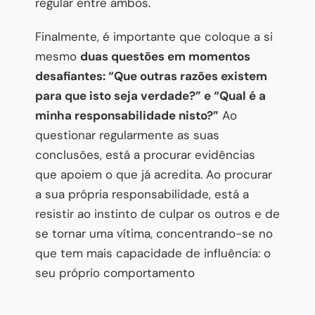
regular entre ambos.
Finalmente, é importante que coloque a si
mesmo
duas questões em momentos
desafiantes: “Que outras razões existem
para que isto seja verdade?” e “Qual é a
minha responsabilidade nisto?”
Ao
questionar regularmente as suas
conclusões, está a procurar evidências
que apoiem o que já acredita. Ao procurar
a sua própria responsabilidade, está a
resistir ao instinto de culpar os outros e de
se tornar uma vítima, concentrando-se no
que tem mais capacidade de influência: o
seu próprio comportamento