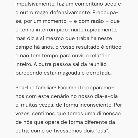
Impulsivamente, faz um comentário seco e
o outro reage defensivamente. Preocupa-
se, por um momento, – e com razão – que
o tenha interrompido muito rapidamente,
mas diz a si mesmo que trabalha neste
campo há anos, o vosso resultado é crítico
e não tem tempo para ouvir o relatório
inteiro. A outra pessoa sai da reunião
parecendo estar magoada e derrotada.
Soa-lhe familiar? Facilmente deparamo-
nos com este cenário no nosso dia-a-dia
e, muitas vezes, de forma inconsciente. Por
vezes, sentimos que temos uma dimensão
de nós que opera de forma diferente da
outra, como se tivéssemos dois “eus”.