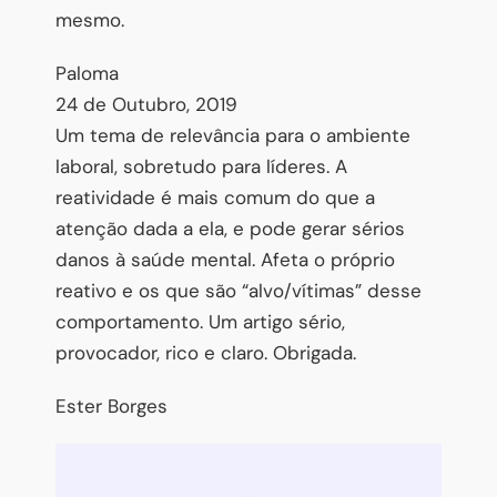
mesmo.
RECEBER
Paloma
NÃO OBRIGADO
24 de Outubro, 2019
Um tema de relevância para o ambiente
laboral, sobretudo para líderes. A
reatividade é mais comum do que a
atenção dada a ela, e pode gerar sérios
danos à saúde mental. Afeta o próprio
reativo e os que são “alvo/vítimas” desse
comportamento. Um artigo sério,
provocador, rico e claro. Obrigada.
Ester Borges