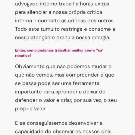
advogado interno trabalha horas extras
para silenciar a nossa própria crítica
interna e combate as críticas dos outros.
Todo este tumulto restringe e consome a
nossa atenção e drena a nossa energia.
Então, como podemos trabalhar melhor com o “eu”
reactivo?
Obviamente que não podemos mudar o
que não vemos, mas compreender o que
se passa pode ser uma ferramenta
importante para aprender a deixar de
defender o valor e criar, por sua vez, o seu
próprio valor.
E se conseguíssemos desenvolver a
capacidade de observar os nossos dois