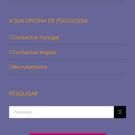
A SUA OFICINA DE PSICOLOGIA
Contactos Portugal
Contactos Angola
Recrutamento
PESQUISAR
Procurar
por