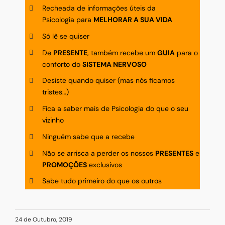
Recheada de informações úteis da
Psicologia para
MELHORAR A SUA VIDA
Só lê se quiser
De
PRESENTE
, também recebe um
GUIA
para o
conforto do
SISTEMA NERVOSO
Desiste quando quiser (mas nós ficamos
tristes…)
Fica a saber mais de Psicologia do que o seu
vizinho
Ninguém sabe que a recebe
Não se arrisca a perder os nossos
PRESENTES
e
PROMOÇÕES
exclusivos
Sabe tudo primeiro do que os outros
24 de Outubro, 2019