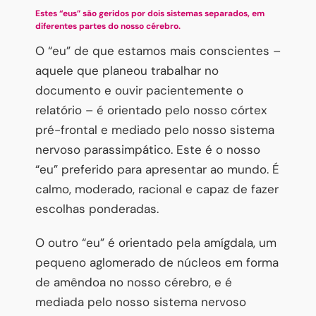
Estes “eus” são geridos por dois sistemas separados, em
diferentes partes do nosso cérebro.
O “eu” de que estamos mais conscientes –
aquele que planeou trabalhar no
documento e ouvir pacientemente o
relatório – é orientado pelo nosso córtex
pré-frontal e mediado pelo nosso sistema
nervoso parassimpático. Este é o nosso
“eu” preferido para apresentar ao mundo. É
calmo, moderado, racional e capaz de fazer
escolhas ponderadas.
O outro “eu” é orientado pela amígdala, um
pequeno aglomerado de núcleos em forma
de amêndoa no nosso cérebro, e é
mediada pelo nosso sistema nervoso