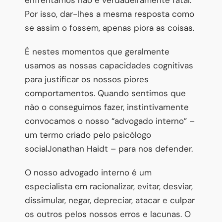
Por isso, dar-lhes a mesma resposta como
se assim o fossem, apenas piora as coisas.
É nestes momentos que geralmente
usamos as nossas capacidades cognitivas
para justificar os nossos piores
comportamentos. Quando sentimos que
não o conseguimos fazer, instintivamente
convocamos o nosso “advogado interno” –
um termo criado pelo psicólogo
socialJonathan Haidt – para nos defender.
O nosso advogado interno é um
especialista em racionalizar, evitar, desviar,
dissimular, negar, depreciar, atacar e culpar
os outros pelos nossos erros e lacunas. O