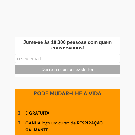
Junte-se às 10.000 pessoas com quem
conversamos!
PODE MUDAR-LHE A VIDA
É
GRATUITA
GANHA
logo um curso de
RESPIRAÇÃO
CALMANTE