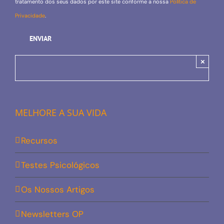
tratamento dos seus dados por este site conforme a nossa
Política de
Privacidade
.
×
MELHORE A SUA VIDA
Recursos
Testes Psicológicos
Os Nossos Artigos
Newsletters OP