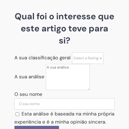
Qual foi o interesse que
este artigo teve para
si?
A sua classificação geral
A sua análise
O seu nome
Esta análise é baseada na minha própria
experiência e é a minha opinião sincera.