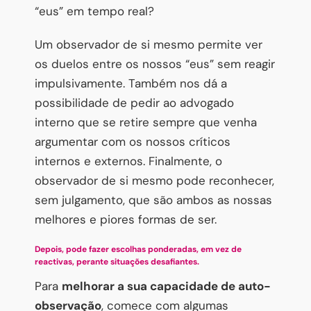
“eus” em tempo real?
Um observador de si mesmo permite ver
os duelos entre os nossos “eus” sem reagir
impulsivamente. Também nos dá a
possibilidade de pedir ao advogado
interno que se retire sempre que venha
argumentar com os nossos críticos
internos e externos. Finalmente, o
observador de si mesmo pode reconhecer,
sem julgamento, que são ambos as nossas
melhores e piores formas de ser.
Depois, pode fazer escolhas ponderadas, em vez de
reactivas, perante situações desafiantes.
Para
melhorar a sua capacidade de auto-
observação
, comece com algumas