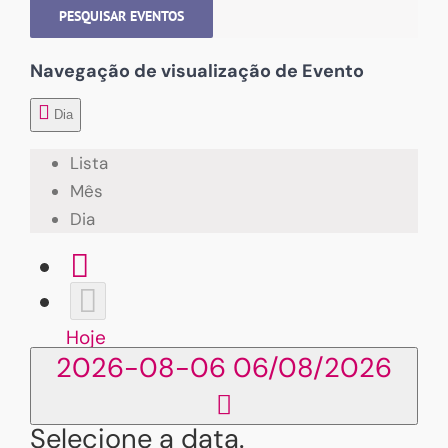
PESQUISAR EVENTOS
Navegação de visualização de Evento
Dia
Lista
Mês
Dia
Hoje
2026-08-06
06/08/2026
Selecione a data.