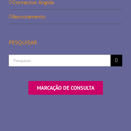
Contactos Angola
Recrutamento
PESQUISAR
Procurar
por
MARCAÇÃO DE CONSULTA