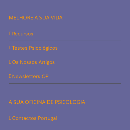
MELHORE A SUA VIDA
Recursos
Testes Psicológicos
Os Nossos Artigos
Newsletters OP
A SUA OFICINA DE PSICOLOGIA
Contactos Portugal