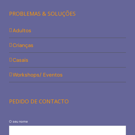
PROBLEMAS & SOLUÇÕES
Adultos
Crianças
Casais
Workshops/ Eventos
PEDIDO DE CONTACTO
O seu nome