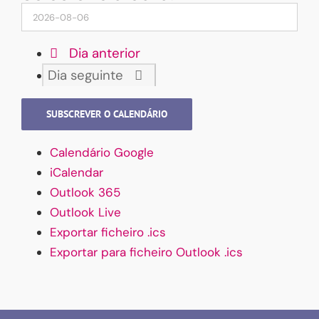
Dia anterior
Dia seguinte
SUBSCREVER O CALENDÁRIO
Calendário Google
iCalendar
Outlook 365
Outlook Live
Exportar ficheiro .ics
Exportar para ficheiro Outlook .ics