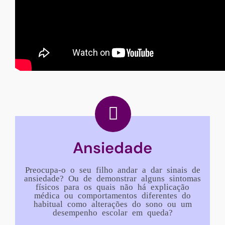
Ansiedade
Preocupa-o o seu filho andar a dar sinais de
ansiedade? Ou de demonstrar alguns sintomas
físicos para os quais não há explicação
médica ou comportamentos diferentes do
habitual como alterações do sono ou um
desempenho escolar em queda?