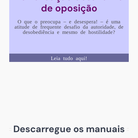
de oposição
O que o preocupa – e desespera! – é uma
atitude de frequente desafio da autoridade, de
desobediência e mesmo de hostilidade?
Leia tudo aqui!
Descarregue os manuais