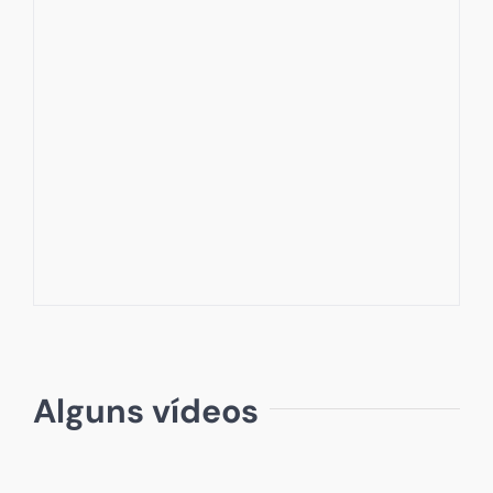
Alguns vídeos