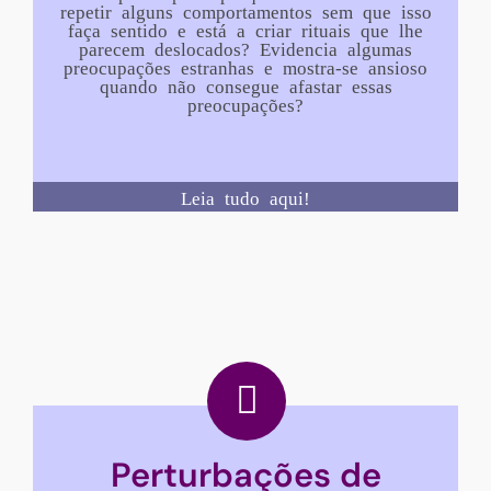
repetir alguns comportamentos sem que isso
faça sentido e está a criar rituais que lhe
parecem deslocados? Evidencia algumas
preocupações estranhas e mostra-se ansioso
quando não consegue afastar essas
preocupações?
Leia tudo aqui!
Perturbações de