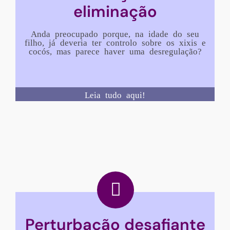
eliminação
Anda preocupado porque, na idade do seu
filho, já deveria ter controlo sobre os xixis e
cocós, mas parece haver uma desregulação?
Leia tudo aqui!
Perturbação desafiante