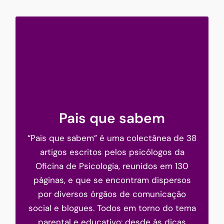
Pais que sabem
Pais que sabem
“Pais que sabem” é uma colectânea de 38
artigos escritos pelos psicólogos da
Oficina de Psicologia, reunidos em 130
páginas, e que se encontram dispersos
por diversos órgãos de comunicação
social e blogues. Todos em torno do tema
parental e educativo: desde às dicas