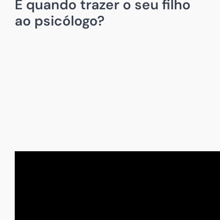
E quando trazer o seu filho
ao psicólogo?