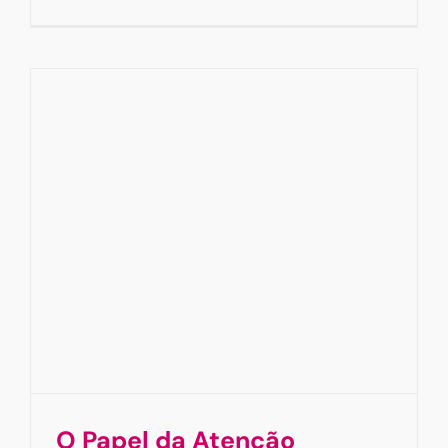
O Papel da Atenção