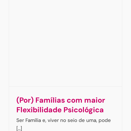
(Por) Famílias com maior
Flexibilidade Psicológica
Ser Família e, viver no seio de uma, pode
[...]