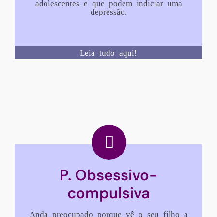
adolescentes e que podem indiciar uma
depressão.
Leia tudo aqui!
P. Obsessivo-
compulsiva
Anda preocupado porque vê o seu filho a