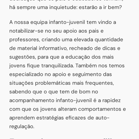
há sempre uma inquietude: estarão a ir bem?
A nossa equipa infanto-juvenil tem vindo a
notabilizar-se no seu apoio aos pais e
professores, criando uma elevada quantidade
de material informativo, recheado de dicas e
sugestões, para que a educação dos mais
jovens fique tranquilizada. Também nos temos
especializado no apoio e seguimento das
situações problemáticas mais frequentes,
sabendo que o que tem de bom no
acompanhamento infanto-juvenil é a rapidez
com que os jovens alteram comportamentos e
aprendem estratégias eficazes de auto-
regulação.