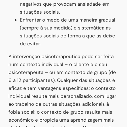
negativos que provocam ansiedade em
situações sociais.
Enfrentar o medo de uma maneira gradual
(sempre à sua medida) e sistemática as
situações sociais de forma a que as deixe
de evitar.
A intervenção psicoterapêutica pode ser feita
num contexto individual – o cliente e o seu
psicoterapeuta – ou em contexto de grupo (de
6 a 12 participantes). Qualquer das situações é
eficaz e tem vantagens específicas: o contexto
individual resulta mais personalizado, com lugar
ao trabalho de outras situações adicionais à
fobia social; o contexto de grupo resulta mais
económico e propicia uma aprendizagem mais