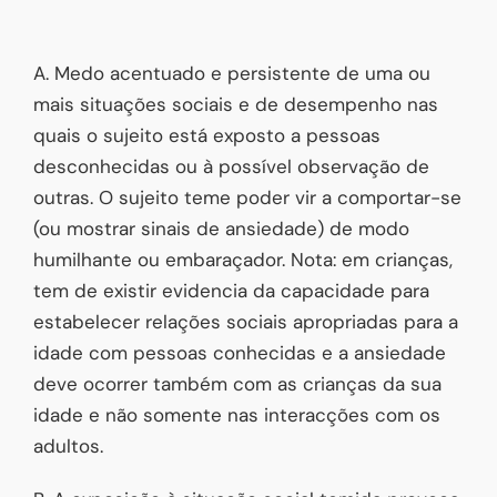
A. Medo acentuado e persistente de uma ou
mais situações sociais e de desempenho nas
quais o sujeito está exposto a pessoas
desconhecidas ou à possível observação de
outras. O sujeito teme poder vir a comportar-se
(ou mostrar sinais de ansiedade) de modo
humilhante ou embaraçador. Nota: em crianças,
tem de existir evidencia da capacidade para
estabelecer relações sociais apropriadas para a
idade com pessoas conhecidas e a ansiedade
deve ocorrer também com as crianças da sua
idade e não somente nas interacções com os
adultos.