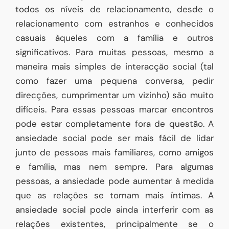
todos os níveis de relacionamento, desde o
relacionamento com estranhos e conhecidos
casuais àqueles com a família e outros
significativos. Para muitas pessoas, mesmo a
maneira mais simples de interacção social (tal
como fazer uma pequena conversa, pedir
direcções, cumprimentar um vizinho) são muito
difíceis. Para essas pessoas marcar encontros
pode estar completamente fora de questão. A
ansiedade social pode ser mais fácil de lidar
junto de pessoas mais familiares, como amigos
e família, mas nem sempre. Para algumas
pessoas, a ansiedade pode aumentar à medida
que as relações se tornam mais íntimas. A
ansiedade social pode ainda interferir com as
relações existentes, principalmente se o