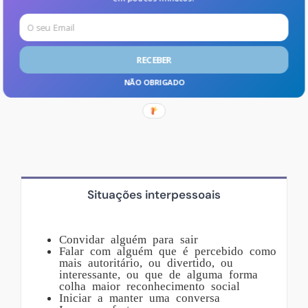
SITUAÇÕES TEMIDAS
RECEBER
NÃO OBRIGADO
Situações interpessoais
Convidar alguém para sair
Falar com alguém que é percebido como
mais autoritário, ou divertido, ou
interessante, ou que de alguma forma
colha maior reconhecimento social
Iniciar a manter uma conversa