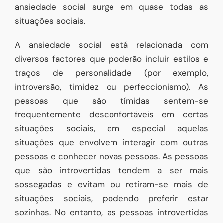
ansiedade social surge em quase todas as
situações sociais.
A ansiedade social está relacionada com
diversos factores que poderão incluir estilos e
traços de personalidade (por exemplo,
introversão, timidez ou perfeccionismo). As
pessoas que são tímidas sentem-se
frequentemente desconfortáveis em certas
situações sociais, em especial aquelas
situações que envolvem interagir com outras
pessoas e conhecer novas pessoas. As pessoas
que são introvertidas tendem a ser mais
sossegadas e evitam ou retiram-se mais de
situações sociais, podendo preferir estar
sozinhas. No entanto, as pessoas introvertidas