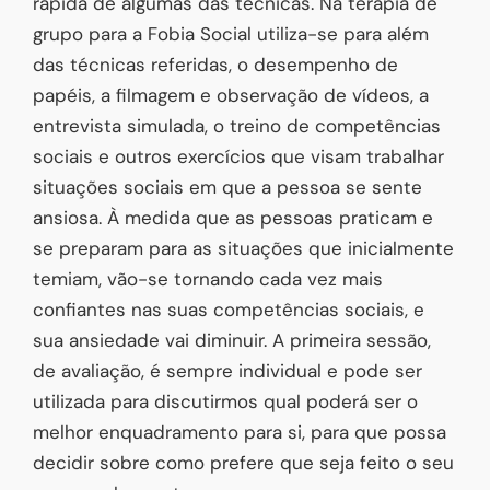
rápida de algumas das técnicas. Na terapia de
grupo para a Fobia Social utiliza-se para além
das técnicas referidas, o desempenho de
papéis, a filmagem e observação de vídeos, a
entrevista simulada, o treino de competências
sociais e outros exercícios que visam trabalhar
situações sociais em que a pessoa se sente
ansiosa. À medida que as pessoas praticam e
se preparam para as situações que inicialmente
temiam, vão-se tornando cada vez mais
confiantes nas suas competências sociais, e
sua ansiedade vai diminuir. A primeira sessão,
de avaliação, é sempre individual e pode ser
utilizada para discutirmos qual poderá ser o
melhor enquadramento para si, para que possa
decidir sobre como prefere que seja feito o seu