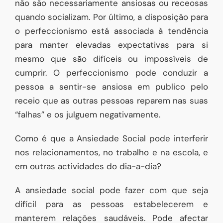
não são necessariamente ansiosas ou receosas
quando socializam. Por último, a disposição para
o perfeccionismo está associada à tendência
para manter elevadas expectativas para si
mesmo que são difíceis ou impossíveis de
cumprir. O perfeccionismo pode conduzir a
pessoa a sentir-se ansiosa em publico pelo
receio que as outras pessoas reparem nas suas
“falhas” e os julguem negativamente.
Como é que a Ansiedade Social pode interferir
nos relacionamentos, no trabalho e na escola, e
em outras actividades do dia-a-dia?
A ansiedade social pode fazer com que seja
difícil para as pessoas estabelecerem e
manterem relações saudáveis. Pode afectar