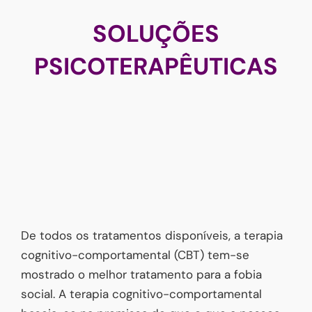
SOLUÇÕES
PSICOTERAPÊUTICAS
De todos os tratamentos disponíveis, a terapia
cognitivo-comportamental (CBT) tem-se
mostrado o melhor tratamento para a fobia
social. A terapia cognitivo-comportamental