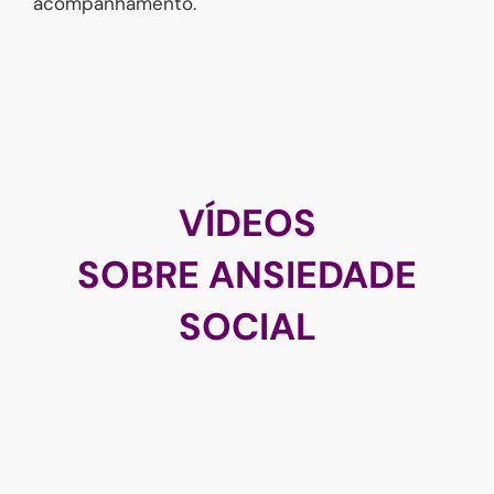
acompanhamento.
VÍDEOS
SOBRE ANSIEDADE
SOCIAL