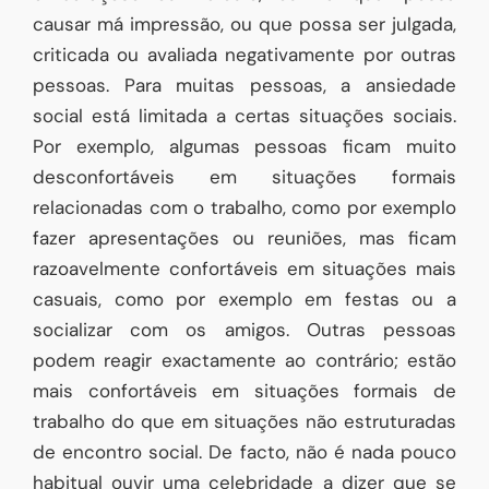
causar má impressão, ou que possa ser julgada,
criticada ou avaliada negativamente por outras
pessoas. Para muitas pessoas, a ansiedade
social está limitada a certas situações sociais.
Por exemplo, algumas pessoas ficam muito
desconfortáveis em situações formais
relacionadas com o trabalho, como por exemplo
fazer apresentações ou reuniões, mas ficam
razoavelmente confortáveis em situações mais
casuais, como por exemplo em festas ou a
socializar com os amigos. Outras pessoas
podem reagir exactamente ao contrário; estão
mais confortáveis em situações formais de
trabalho do que em situações não estruturadas
de encontro social. De facto, não é nada pouco
habitual ouvir uma celebridade a dizer que se