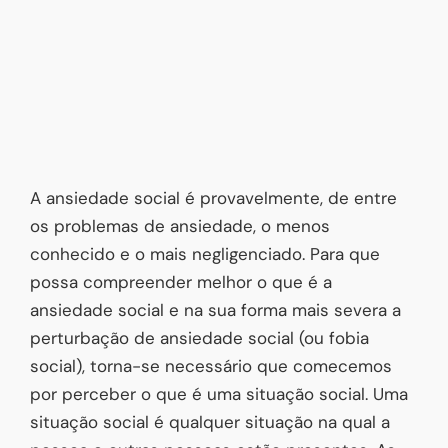
A ansiedade social é provavelmente, de entre
os problemas de ansiedade, o menos
conhecido e o mais negligenciado. Para que
possa compreender melhor o que é a
ansiedade social e na sua forma mais severa a
perturbação de ansiedade social (ou fobia
social), torna-se necessário que comecemos
por perceber o que é uma situação social. Uma
situação social é qualquer situação na qual a