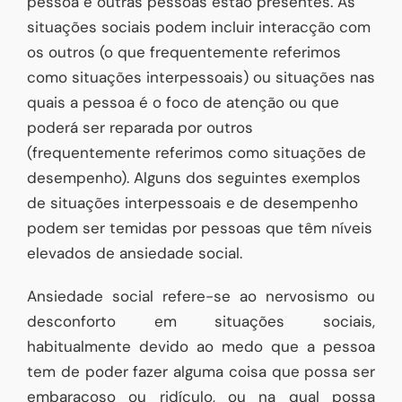
pessoa e outras pessoas estão presentes. As
situações sociais podem incluir interacção com
os outros (o que frequentemente referimos
como situações interpessoais) ou situações nas
quais a pessoa é o foco de atenção ou que
poderá ser reparada por outros
(frequentemente referimos como situações de
desempenho). Alguns dos seguintes exemplos
de situações interpessoais e de desempenho
podem ser temidas por pessoas que têm níveis
elevados de ansiedade social.
Ansiedade social refere-se ao nervosismo ou
desconforto em situações sociais,
habitualmente devido ao medo que a pessoa
tem de poder fazer alguma coisa que possa ser
embaraçoso ou ridículo, ou na qual possa