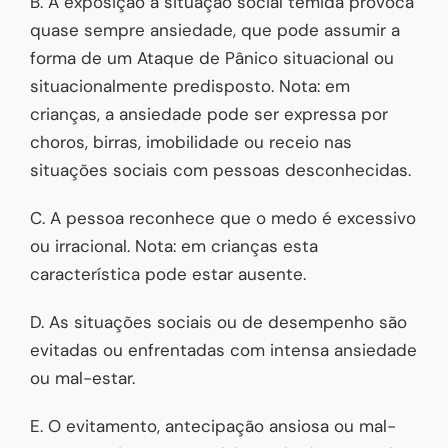
B. A exposição à situação social temida provoca
quase sempre ansiedade, que pode assumir a
forma de um Ataque de Pânico situacional ou
situacionalmente predisposto. Nota: em
crianças, a ansiedade pode ser expressa por
choros, birras, imobilidade ou receio nas
situações sociais com pessoas desconhecidas.
C. A pessoa reconhece que o medo é excessivo
ou irracional. Nota: em crianças esta
característica pode estar ausente.
D. As situações sociais ou de desempenho são
evitadas ou enfrentadas com intensa ansiedade
ou mal-estar.
E. O evitamento, antecipação ansiosa ou mal-