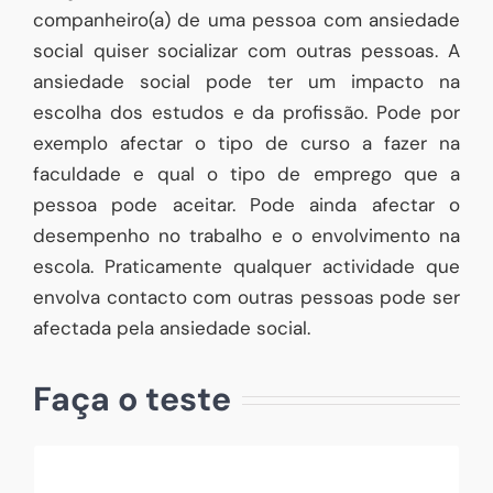
companheiro(a) de uma pessoa com ansiedade
social quiser socializar com outras pessoas. A
ansiedade social pode ter um impacto na
escolha dos estudos e da profissão. Pode por
exemplo afectar o tipo de curso a fazer na
faculdade e qual o tipo de emprego que a
pessoa pode aceitar. Pode ainda afectar o
desempenho no trabalho e o envolvimento na
escola. Praticamente qualquer actividade que
envolva contacto com outras pessoas pode ser
afectada pela ansiedade social.
Faça o teste
Talvez não seja feitio...