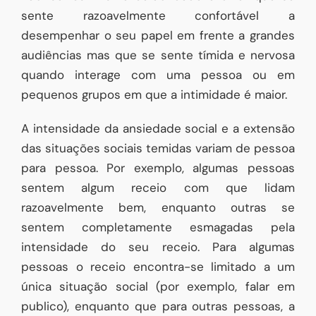
sente razoavelmente confortável a
desempenhar o seu papel em frente a grandes
audiências mas que se sente tímida e nervosa
quando interage com uma pessoa ou em
pequenos grupos em que a intimidade é maior.
A intensidade da ansiedade social e a extensão
das situações sociais temidas variam de pessoa
para pessoa. Por exemplo, algumas pessoas
sentem algum receio com que lidam
razoavelmente bem, enquanto outras se
sentem completamente esmagadas pela
intensidade do seu receio. Para algumas
pessoas o receio encontra-se limitado a um
única situação social (por exemplo, falar em
publico), enquanto que para outras pessoas, a