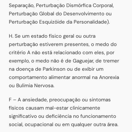
Separação, Perturbação Dismórfica Corporal,
Perturbação Global do Desenvolvimento ou
Perturbação Esquizóide da Personalidade).
H. Se um estado físico geral ou outra
perturbação estiverem presentes, o medo do
critério A não está relacionado com eles, por
exemplo, o medo não é de Gaguejar, de tremer
na doença de Parkinson ou de exibir um
comportamento alimentar anormal na Anorexia
ou Bulimia Nervosa.
F – A ansiedade, preocupação ou sintomas
físicos causam mal-estar clinicamente
significativo ou deficiência no funcionamento
social, ocupacional ou em qualquer outra área.