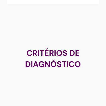
CRITÉRIOS DE
DIAGNÓSTICO