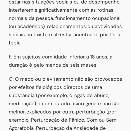
estar nas situações sociais ou de desempenho
interferem significativamente com as rotinas
normais da pessoa, funcionamento ocupacional
(ou académico), relacionamentos ou actividades
sociais ou existe mal-estar acentuado por ter a
fobia.
F. Em sujeitos com idade inferior a 18 anos, a
duração é pelo menos de seis meses.
G. O medo ou o evitamento não são provocados
por efeitos fisiológicos directos de uma
substância (por exemplo, drogas de abuso,
medicação) ou um estado físico geral e não são
melhor explicados por outra perturbação (por
exemplo, Perturbação de Pânico, Com ou Sem
Agorafobia, Perturbação da Ansiedade de