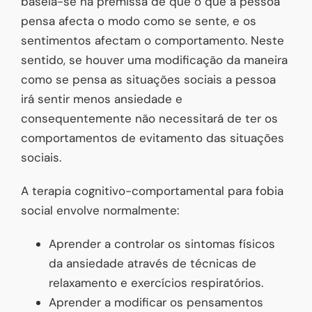
baseia-se na premissa de que o que a pessoa
pensa afecta o modo como se sente, e os
sentimentos afectam o comportamento. Neste
sentido, se houver uma modificação da maneira
como se pensa as situações sociais a pessoa
irá sentir menos ansiedade e
consequentemente não necessitará de ter os
comportamentos de evitamento das situações
sociais.
A terapia cognitivo-comportamental para fobia
social envolve normalmente:
Aprender a controlar os sintomas físicos
da ansiedade através de técnicas de
relaxamento e exercícios respiratórios.
Aprender a modificar os pensamentos