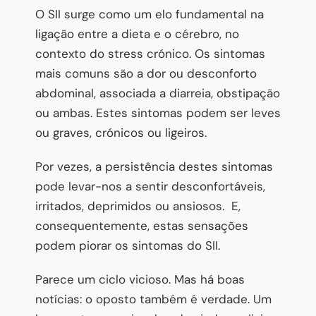
O SII surge como um elo fundamental na
ligação entre a dieta e o cérebro, no
contexto do stress crónico. Os sintomas
mais comuns são a dor ou desconforto
abdominal, associada a diarreia, obstipação
ou ambas. Estes sintomas podem ser leves
ou graves, crónicos ou ligeiros.
Por vezes, a persistência destes sintomas
pode levar-nos a sentir desconfortáveis,
irritados, deprimidos ou ansiosos. E,
consequentemente, estas sensações
podem piorar os sintomas do SII.
Parece um ciclo vicioso. Mas há boas
notícias: o oposto também é verdade. Um