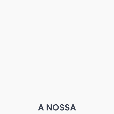
A NOSSA