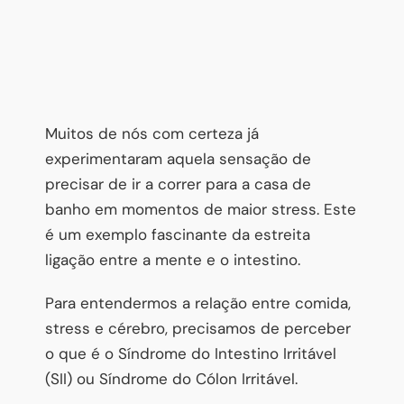
Muitos de nós com certeza já
experimentaram aquela sensação de
precisar de ir a correr para a casa de
banho em momentos de maior stress. Este
é um exemplo fascinante da estreita
ligação entre a mente e o intestino.
Para entendermos a relação entre comida,
stress e cérebro, precisamos de perceber
o que é o Síndrome do Intestino Irritável
(SII) ou Síndrome do Cólon Irritável.