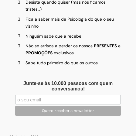
Desiste quando quiser (mas nós ficamos
tristes…)
Fica a saber mais de Psicologia do que o seu
vizinho
Ninguém sabe que a recebe
Não se arrisca a perder os nossos
PRESENTES
e
PROMOÇÕES
exclusivos
Sabe tudo primeiro do que os outros
Junte-se às 10.000 pessoas com quem
conversamos!