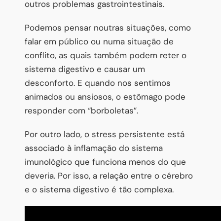
outros problemas gastrointestinais.
Podemos pensar noutras situações, como
falar em público ou numa situação de
conflito, as quais também podem reter o
sistema digestivo e causar um
desconforto. E quando nos sentimos
animados ou ansiosos, o estômago pode
responder com “borboletas”.
Por outro lado, o stress persistente está
associado à inflamação do sistema
imunológico que funciona menos do que
deveria. Por isso, a relação entre o cérebro
e o sistema digestivo é tão complexa.