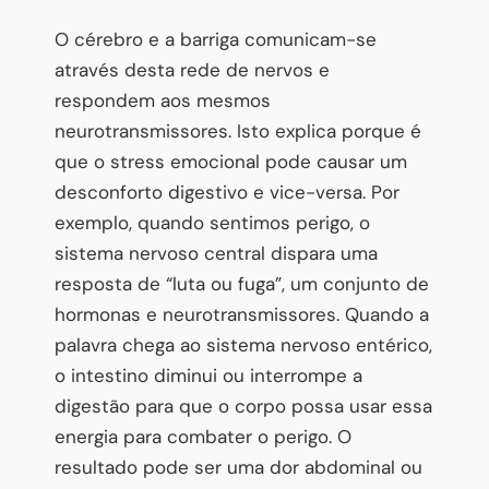
O cérebro e a barriga comunicam-se
através desta rede de nervos e
respondem aos mesmos
neurotransmissores. Isto explica porque é
que o stress emocional pode causar um
desconforto digestivo e vice-versa. Por
exemplo, quando sentimos perigo, o
sistema nervoso central dispara uma
resposta de “luta ou fuga”, um conjunto de
hormonas e neurotransmissores. Quando a
palavra chega ao sistema nervoso entérico,
o intestino diminui ou interrompe a
digestão para que o corpo possa usar essa
energia para combater o perigo. O
resultado pode ser uma dor abdominal ou