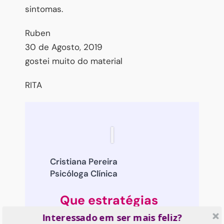
sintomas.
Ruben
30 de Agosto, 2019
gostei muito do material
RITA
Cristiana Pereira
Psicóloga Clínica
Que estratégias
usar na hora de
Interessado em ser mais feliz?