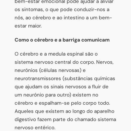
bem-estar emocional pode ajudar a aliviar
os sintomas, o que pode conduzir-nos a
nós, ao cérebro e ao intestino a um bem-
estar maior.
Como o cérebro e a barriga comunicam
O cérebro e a medula espinal são o
sistema nervoso central do corpo. Nervos,
neurónios (células nervosas) e
neurotransmissores (substâncias químicas
que ajudam os sinais nervosos a fluir de
um neurónio para outro) existem no
cérebro e espalham-se pelo corpo todo.
Aqueles que existem ao longo do aparelho
digestivo fazem parte do chamado sistema
nervoso entérico.