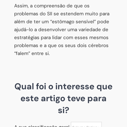
Assim, a compreensão de que os
problemas do SII se estendem muito para
além de ter um “estômago sensível” pode
ajudá-lo a desenvolver uma variedade de
estratégias para lidar com esses mesmos
problemas e a que os seus dois cérebros
“falem” entre si.
Qual foi o interesse que
este artigo teve para
si?