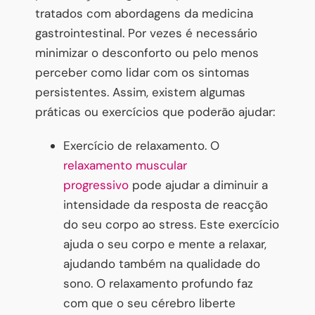
tratados com abordagens da medicina
gastrointestinal. Por vezes é necessário
minimizar o desconforto ou pelo menos
perceber como lidar com os sintomas
persistentes. Assim, existem algumas
práticas ou exercícios que poderão ajudar:
Exercício de relaxamento. O
relaxamento muscular
progressivo
pode ajudar a diminuir a
intensidade da resposta de reacção
do seu corpo ao stress. Este exercício
ajuda o seu corpo e mente a relaxar,
ajudando também na qualidade do
sono. O relaxamento profundo faz
com que o seu cérebro liberte