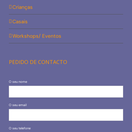
Crianças
Casais
Workshops/ Eventos
PEDIDO DE CONTACTO
O seu nome
O seu email
O seu telefone