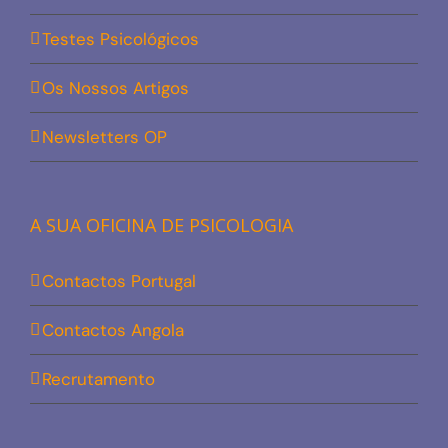
Testes Psicológicos
Os Nossos Artigos
Newsletters OP
A SUA OFICINA DE PSICOLOGIA
Contactos Portugal
Contactos Angola
Recrutamento