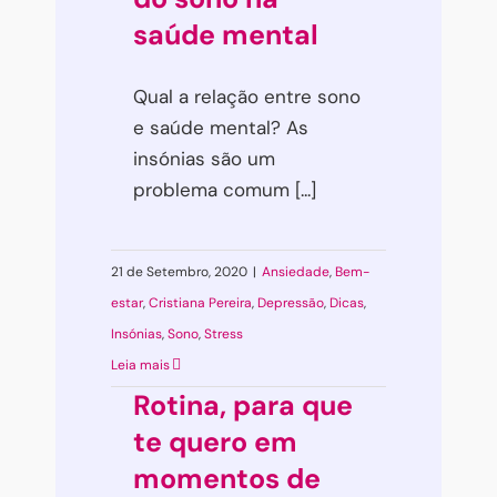
saúde mental
Qual a relação entre sono
e saúde mental? As
insónias são um
problema comum [...]
21 de Setembro, 2020
|
Ansiedade
,
Bem-
estar
,
Cristiana Pereira
,
Depressão
,
Dicas
,
Insónias
,
Sono
,
Stress
Leia mais
Rotina, para que
te quero em
momentos de