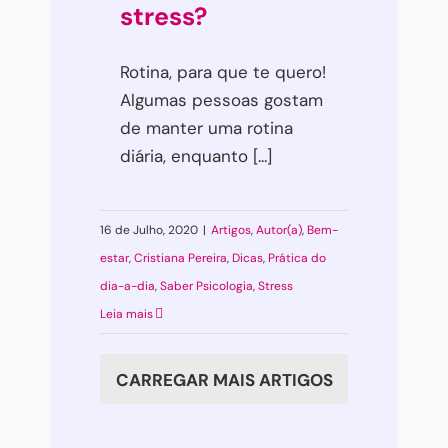
stress?
Rotina, para que te quero!
Algumas pessoas gostam
de manter uma rotina
diária, enquanto [...]
16 de Julho, 2020
|
Artigos
,
Autor(a)
,
Bem-
estar
,
Cristiana Pereira
,
Dicas
,
Prática do
dia-a-dia
,
Saber Psicologia
,
Stress
Leia mais
CARREGAR MAIS ARTIGOS