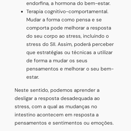
endorfina, a hormona do bem-estar.
Terapia cognitivo-comportamental.
Mudar a forma como pensa e se
comporta pode melhorar a resposta
do seu corpo ao stress, incluindo o
stress do SII. Assim, poderá perceber
que estratégias ou técnicas a utilizar
de forma a mudar os seus
pensamentos e melhorar o seu bem-
estar.
Neste sentido, podemos aprender a
desligar a resposta desadequada ao
stress, com a qual as mudanças no
intestino acontecem em resposta a
pensamentos e sentimentos ou emoções.