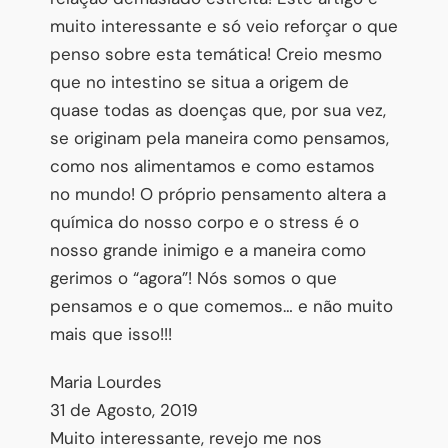
muito interessante e só veio reforçar o que
penso sobre esta temática! Creio mesmo
que no intestino se situa a origem de
quase todas as doenças que, por sua vez
,
se originam pela maneira como pensamos,
como nos alimentamos e como estamos
no mundo! O próprio pensamento altera a
química do nosso corpo e o stress é o
nosso grande inimigo e a maneira como
gerimos o “agora”! Nós somos o que
pensamos e o que comemos… e não muito
mais que isso!!!
Maria Lourdes
31 de Agosto, 2019
Muito interessante, revejo me nos