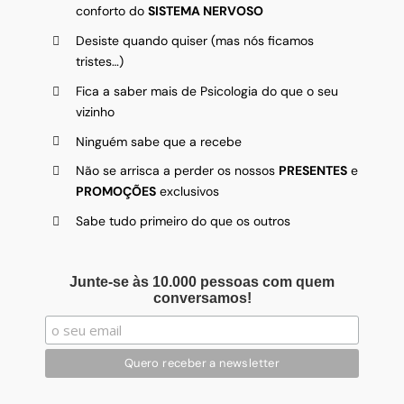
conforto do
SISTEMA NERVOSO
Desiste quando quiser (mas nós ficamos
tristes…)
Fica a saber mais de Psicologia do que o seu
vizinho
Ninguém sabe que a recebe
Não se arrisca a perder os nossos
PRESENTES
e
PROMOÇÕES
exclusivos
Sabe tudo primeiro do que os outros
Junte-se às 10.000 pessoas com quem
conversamos!