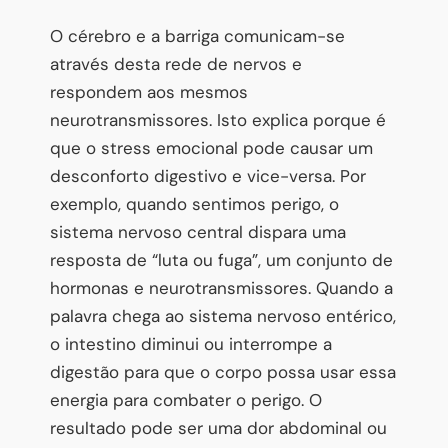
O cérebro e a barriga comunicam-se
através desta rede de nervos e
respondem aos mesmos
neurotransmissores. Isto explica porque é
que o stress emocional pode causar um
desconforto digestivo e vice-versa. Por
exemplo, quando sentimos perigo, o
sistema nervoso central dispara uma
resposta de “luta ou fuga”, um conjunto de
hormonas e neurotransmissores. Quando a
palavra chega ao sistema nervoso entérico,
o intestino diminui ou interrompe a
digestão para que o corpo possa usar essa
energia para combater o perigo. O
resultado pode ser uma dor abdominal ou