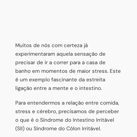
Muitos de nós com certeza já
experimentaram aquela sensação de
precisar de ir a correr para a casa de
banho em momentos de maior stress. Este
é um exemplo fascinante da estreita
ligação entre a mente e o intestino.
Para entendermos a relação entre comida,
stress e cérebro, precisamos de perceber
o que é o Síndrome do Intestino Irritável
(SII) ou Síndrome do Cólon Irritável.