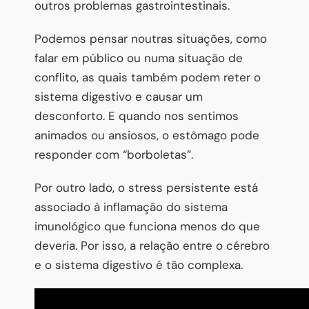
outros problemas gastrointestinais.
Podemos pensar noutras situações, como
falar em público ou numa situação de
conflito, as quais também podem reter o
sistema digestivo e causar um
desconforto. E quando nos sentimos
animados ou ansiosos, o estômago pode
responder com “borboletas”.
Por outro lado, o stress persistente está
associado à inflamação do sistema
imunológico que funciona menos do que
deveria. Por isso, a relação entre o cérebro
e o sistema digestivo é tão complexa.