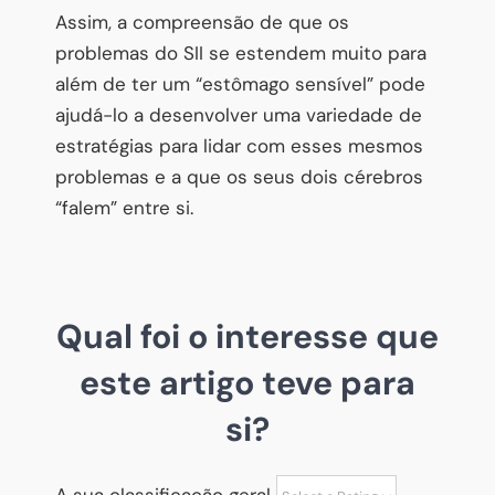
Assim, a compreensão de que os
problemas do SII se estendem muito para
além de ter um “estômago sensível” pode
ajudá-lo a desenvolver uma variedade de
estratégias para lidar com esses mesmos
problemas e a que os seus dois cérebros
“falem” entre si.
Qual foi o interesse que
este artigo teve para
si?