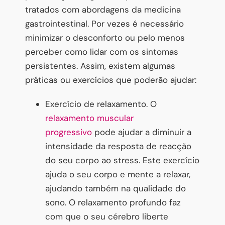
tratados com abordagens da medicina
gastrointestinal. Por vezes é necessário
minimizar o desconforto ou pelo menos
perceber como lidar com os sintomas
persistentes. Assim, existem algumas
práticas ou exercícios que poderão ajudar:
Exercício de relaxamento. O
relaxamento muscular
progressivo
pode ajudar a diminuir a
intensidade da resposta de reacção
do seu corpo ao stress. Este exercício
ajuda o seu corpo e mente a relaxar,
ajudando também na qualidade do
sono. O relaxamento profundo faz
com que o seu cérebro liberte