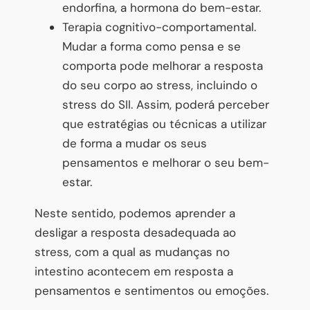
endorfina, a hormona do bem-estar.
Terapia cognitivo-comportamental.
Mudar a forma como pensa e se
comporta pode melhorar a resposta
do seu corpo ao stress, incluindo o
stress do SII. Assim, poderá perceber
que estratégias ou técnicas a utilizar
de forma a mudar os seus
pensamentos e melhorar o seu bem-
estar.
Neste sentido, podemos aprender a
desligar a resposta desadequada ao
stress, com a qual as mudanças no
intestino acontecem em resposta a
pensamentos e sentimentos ou emoções.