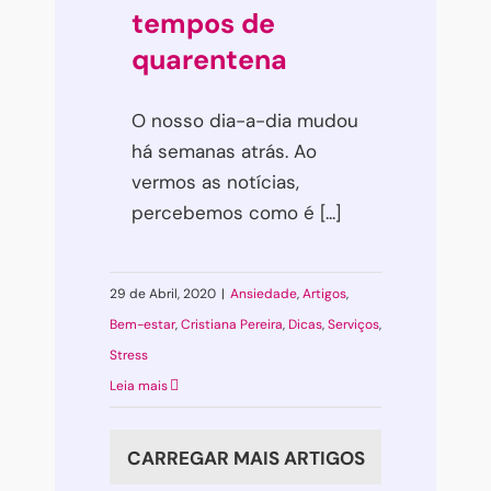
tempos de
quarentena
O nosso dia-a-dia mudou
há semanas atrás. Ao
vermos as notícias,
percebemos como é [...]
29 de Abril, 2020
|
Ansiedade
,
Artigos
,
Bem-estar
,
Cristiana Pereira
,
Dicas
,
Serviços
,
Stress
Leia mais
CARREGAR MAIS ARTIGOS