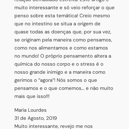
muito interessante e só veio reforçar o que
penso sobre esta temática! Creio mesmo
que no intestino se situa a origem de
quase todas as doenças que, por sua vez
,
se originam pela maneira como pensamos,
como nos alimentamos e como estamos
no mundo! O próprio pensamento altera a
química do nosso corpo e o stress é o
nosso grande inimigo e a maneira como
gerimos o “agora”! Nós somos o que
pensamos e o que comemos… e não muito
mais que isso!!!
Maria Lourdes
31 de Agosto, 2019
Muito interessante, revejo me nos