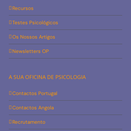
Recursos
Testes Psicológicos
Os Nossos Artigos
Newsletters OP
A SUA OFICINA DE PSICOLOGIA
Contactos Portugal
Contactos Angola
Recrutamento