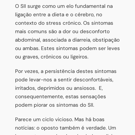
O SII surge como um elo fundamental na
ligação entre a dieta e o cérebro, no
contexto do stress crónico. Os sintomas
mais comuns são a dor ou desconforto
abdominal, associada a diarreia, obstipação
ou ambas. Estes sintomas podem ser leves
ou graves, crónicos ou ligeiros.
Por vezes, a persistência destes sintomas
pode levar-nos a sentir desconfortáveis,
irritados, deprimidos ou ansiosos. E,
consequentemente, estas sensações
podem piorar os sintomas do SII.
Parece um ciclo vicioso. Mas há boas
notícias: o oposto também é verdade. Um