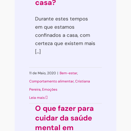
casa?
Durante estes tempos
em que estamos
confinados a casa, com
certeza que existem mais
[...]
11 de Maio, 2020
|
Bem-estar
,
Comportamento alimentar
,
Cristiana
Pereira
,
Emoções
Leia mais
O que fazer para
cuidar da saúde
mental em