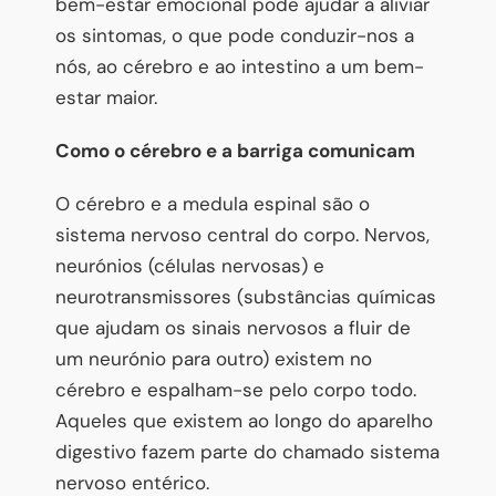
bem-estar emocional pode ajudar a aliviar
os sintomas, o que pode conduzir-nos a
nós, ao cérebro e ao intestino a um bem-
estar maior.
Como o cérebro e a barriga comunicam
O cérebro e a medula espinal são o
sistema nervoso central do corpo. Nervos,
neurónios (células nervosas) e
neurotransmissores (substâncias químicas
que ajudam os sinais nervosos a fluir de
um neurónio para outro) existem no
cérebro e espalham-se pelo corpo todo.
Aqueles que existem ao longo do aparelho
digestivo fazem parte do chamado sistema
nervoso entérico.