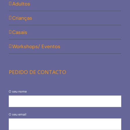
Adultos
Crianças
Casais
Workshops/ Eventos
PEDIDO DE CONTACTO
O seu nome
O seu email