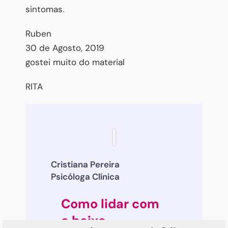
sintomas.
Ruben
30 de Agosto, 2019
gostei muito do material
RITA
Cristiana Pereira
Psicóloga Clínica
Como lidar com
a baixa