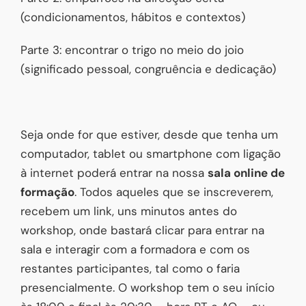
(condicionamentos, hábitos e contextos)
Parte 3: encontrar o trigo no meio do joio
(significado pessoal, congruência e dedicação)
Seja onde for que estiver, desde que tenha um
computador, tablet ou smartphone com ligação
à internet poderá entrar na nossa
sala online de
formação
. Todos aqueles que se inscreverem,
recebem um link, uns minutos antes do
workshop, onde bastará clicar para entrar na
sala e interagir com a formadora e com os
restantes participantes, tal como o faria
presencialmente. O workshop tem o seu início