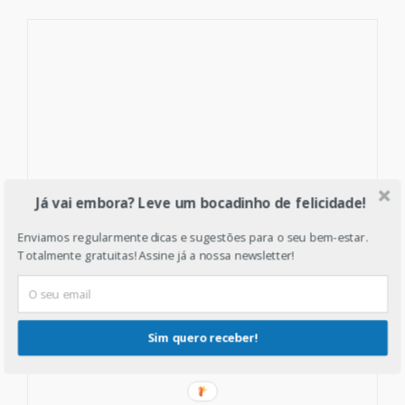
Já vai embora? Leve um bocadinho de felicidade!
Enviamos regularmente dicas e sugestões para o seu bem-estar.
Totalmente gratuitas! Assine já a nossa newsletter!
Sim quero receber!