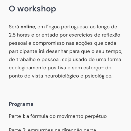
O workshop
Será
online
, em língua portuguesa, ao longo de
2.5 horas e orientado por exercícios de reflexão
pessoal e compromisso nas acções que cada
participante irá desenhar para que o seu tempo,
de trabalho e pessoal, seja usado de uma forma
ecologicamente positiva e sem esforço- do
ponto de vista neurobiológico e psicológico.
Programa
Parte 1: a fórmula do movimento perpétuo
Parte 2: empurrões na direcção certa