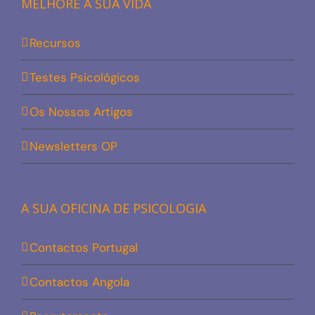
MELHORE A SUA VIDA
Recursos
Testes Psicológicos
Os Nossos Artigos
Newsletters OP
A SUA OFICINA DE PSICOLOGIA
Contactos Portugal
Contactos Angola