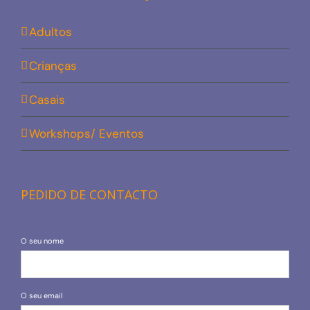
Adultos
Crianças
Casais
Workshops/ Eventos
PEDIDO DE CONTACTO
O seu nome
O seu email