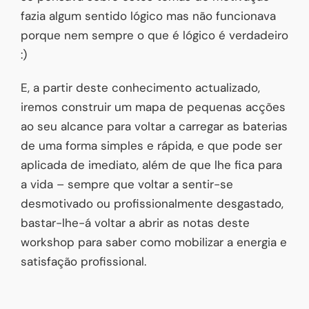
fazia algum sentido lógico mas não funcionava
porque nem sempre o que é lógico é verdadeiro
:)
E, a partir deste conhecimento actualizado,
iremos construir um mapa de pequenas acções
ao seu alcance para voltar a carregar as baterias
de uma forma simples e rápida, e que pode ser
aplicada de imediato, além de que lhe fica para
a vida – sempre que voltar a sentir-se
desmotivado ou profissionalmente desgastado,
bastar-lhe-á voltar a abrir as notas deste
workshop para saber como mobilizar a energia e
satisfação profissional.