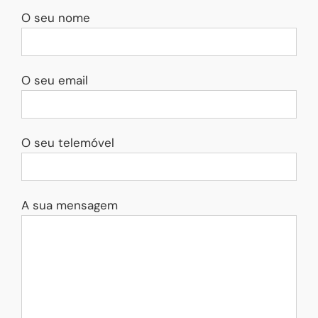
O seu nome
O seu email
O seu telemóvel
A sua mensagem