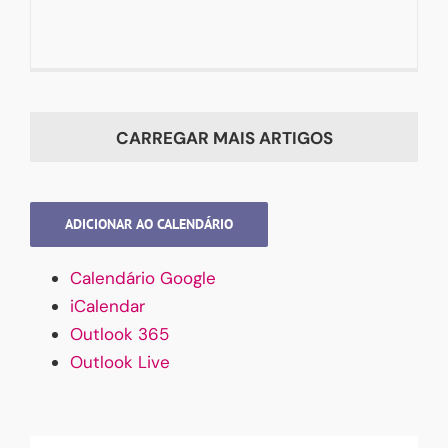
CARREGAR MAIS ARTIGOS
ADICIONAR AO CALENDÁRIO
Calendário Google
iCalendar
Outlook 365
Outlook Live