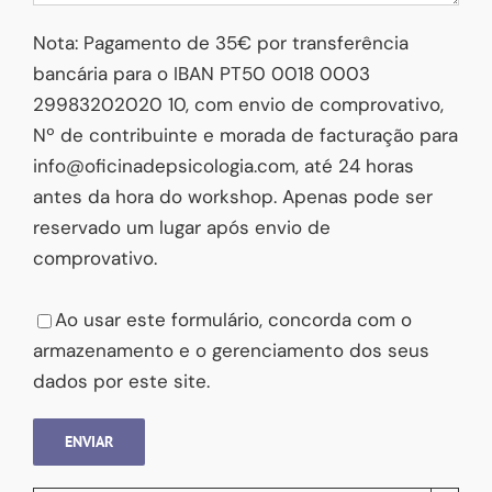
Nota: Pagamento de 35€ por transferência
bancária para o IBAN PT50 0018 0003
29983202020 10, com envio de comprovativo,
Nº de contribuinte e morada de facturação para
info@oficinadepsicologia.com, até 24 horas
antes da hora do workshop. Apenas pode ser
reservado um lugar após envio de
comprovativo.
Please leave this field empty.
Ao usar este formulário, concorda com o
armazenamento e o gerenciamento dos seus
dados por este site.