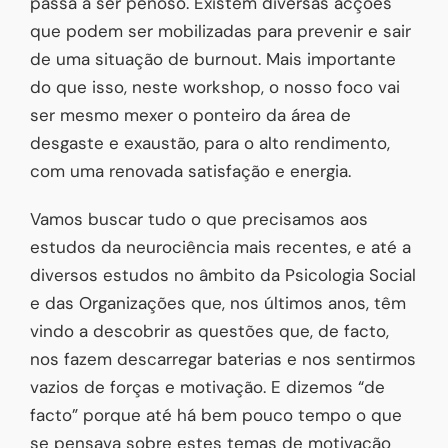
passa a ser penoso. Existem diversas acções
que podem ser mobilizadas para prevenir e sair
de uma situação de burnout. Mais importante
do que isso, neste workshop, o nosso foco vai
ser mesmo mexer o ponteiro da área de
desgaste e exaustão, para o alto rendimento,
com uma renovada satisfação e energia.
Vamos buscar tudo o que precisamos aos
estudos da neurociência mais recentes, e até a
diversos estudos no âmbito da Psicologia Social
e das Organizações que, nos últimos anos, têm
vindo a descobrir as questões que, de facto,
nos fazem descarregar baterias e nos sentirmos
vazios de forças e motivação. E dizemos “de
facto” porque até há bem pouco tempo o que
se pensava sobre estes temas de motivação