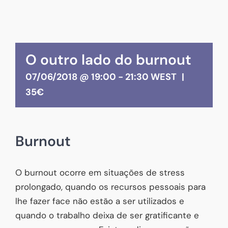
O outro lado do burnout
07/06/2018 @ 19:00
-
21:30
WEST
|
35€
Burnout
O burnout ocorre em situações de stress
prolongado, quando os recursos pessoais para
lhe fazer face não estão a ser utilizados e
quando o trabalho deixa de ser gratificante e