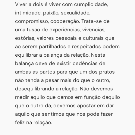
Viver a dois é viver com cumplicidade,
intimidade, paixão, sexualidade,
compromisso, cooperação. Trata-se de
uma fusão de experiências, vivências,
estórias, valores pessoais e culturais que
ao serem partilhados e respeitados podem
equilibrar a balança da relação. Nesta
balança deve de existir cedências de
ambas as partes para que um dos pratos
não tenda a pesar mais do que o outro,
desequilibrando a relação. Não devemos
medir aquilo que damos em função daquilo
que o outro dá, devemos apostar em dar
aquilo que sentimos que nos pode fazer
feliz na relação.