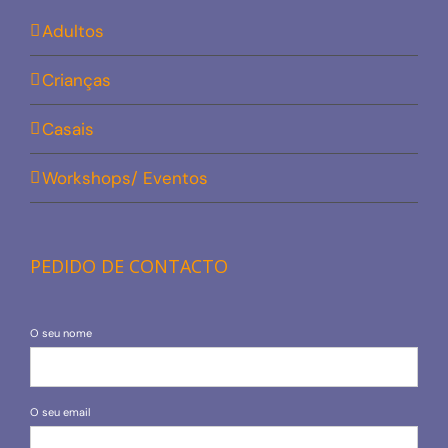
Adultos
Crianças
Casais
Workshops/ Eventos
PEDIDO DE CONTACTO
O seu nome
O seu email