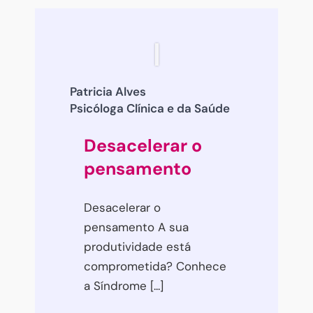
Patricia Alves
Psicóloga Clínica e da Saúde
Desacelerar o
pensamento
Desacelerar o
pensamento A sua
produtividade está
comprometida? Conhece
a Síndrome [...]