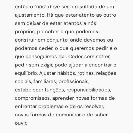
então o “nós” deve ser o resultado de um
ajustamento. Há que estar atento ao outro
sem deixar de estar atentos a nós
próprios, perceber o que podemos
construir em conjunto, onde devemos ou
podemos ceder, o que queremos pedir e o
que conseguimos dar. Ceder sem sofrer,
pedir sem exigir, pode ajudar a encontrar o
equilíbrio. Ajustar hábitos, rotinas, relações
sociais, familiares, profissionais,
estabelecer funções, responsabilidades,
compromissos, aprender novas formas de
enfrentar problemas e de os resolver,
novas formas de comunicar e de saber
ouvir.