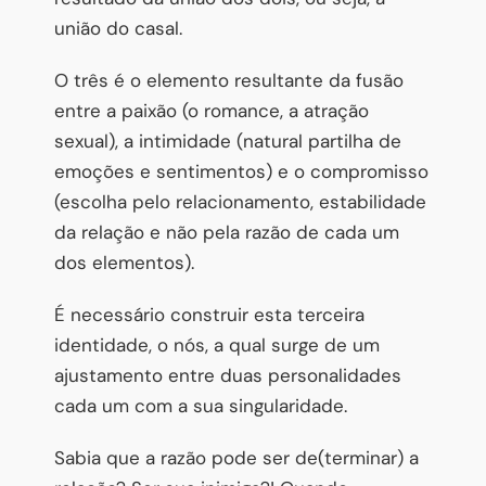
união do casal.
O três é o elemento resultante da fusão
entre a paixão (o romance, a atração
sexual), a intimidade (natural partilha de
emoções e sentimentos) e o compromisso
(escolha pelo relacionamento, estabilidade
da relação e não pela razão de cada um
dos elementos).
É necessário construir esta terceira
identidade, o nós, a qual surge de um
ajustamento entre duas personalidades
cada um com a sua singularidade.
Sabia que a razão pode ser de(terminar) a