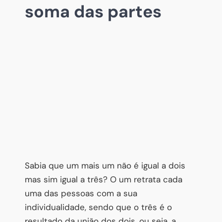
soma das partes
Sabia que um mais um não é igual a dois
mas sim igual a três? O um retrata cada
uma das pessoas com a sua
individualidade, sendo que o três é o
resultado da união dos dois, ou seja, a