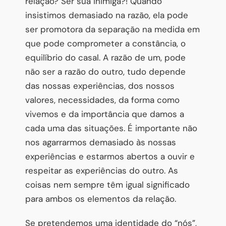
relação? Ser sua inimiga?! Quando
insistimos demasiado na razão, ela pode
ser promotora da separação na medida em
que pode comprometer a constância, o
equilíbrio do casal. A razão de um, pode
não ser a razão do outro, tudo depende
das nossas experiências, dos nossos
valores, necessidades, da forma como
vivemos e da importância que damos a
cada uma das situações. É importante não
nos agarrarmos demasiado às nossas
experiências e estarmos abertos a ouvir e
respeitar as experiências do outro. As
coisas nem sempre têm igual significado
para ambos os elementos da relação.
Se pretendemos uma identidade do “nós”,