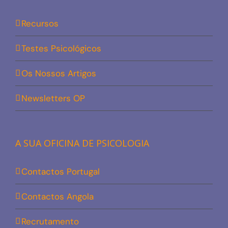
Recursos
Testes Psicológicos
Os Nossos Artigos
Newsletters OP
A SUA OFICINA DE PSICOLOGIA
Contactos Portugal
Contactos Angola
Recrutamento