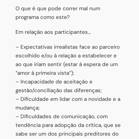
O que é que pode correr mal num
programa como este?
Em relação aos participantes…
– Expectativas irrealistas face ao parceiro
escolhido e/ou à relação a estabelecer e
ao que iriam sentir (estar à espera de um
“amor à primeira vista”);
– Incapacidade de aceitação e
gestão/conciliação das diferenças;
– Dificuldade em lidar com a novidade e a
mudança;
– Dificuldades de comunicação, com
tendência para adopção da crítica, que se
sabe ser um dos principais preditores do