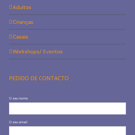
Adultos
Crianças
Casais
Workshops/ Eventos
PEDIDO DE CONTACTO
O seu nome
O seu email