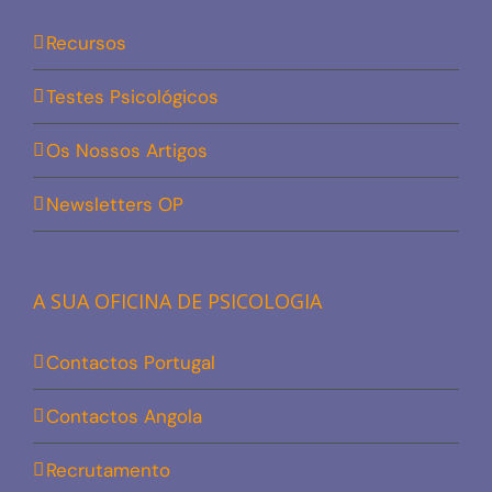
Recursos
Testes Psicológicos
Os Nossos Artigos
Newsletters OP
A SUA OFICINA DE PSICOLOGIA
Contactos Portugal
Contactos Angola
Recrutamento