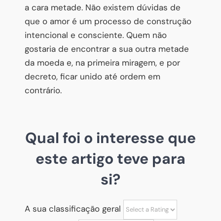
a cara metade. Não existem dúvidas de
que o amor é um processo de construção
intencional e consciente. Quem não
gostaria de encontrar a sua outra metade
da moeda e, na primeira miragem, e por
decreto, ficar unido até ordem em
contrário.
Qual foi o interesse que
este artigo teve para
si?
A sua classificação geral