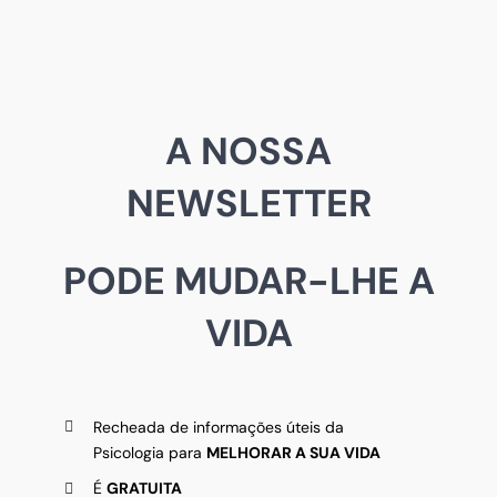
A NOSSA
NEWSLETTER
PODE MUDAR-LHE A
VIDA
Recheada de informações úteis da
Psicologia para
MELHORAR A SUA VIDA
É
GRATUITA