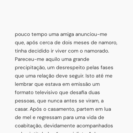
pouco tempo uma amiga anunciou-me
que, após cerca de dois meses de namoro,
tinha decidido ir viver com o namorado.
Pareceu-me aquilo uma grande
precipitação, um desrespeito pelas fases
que uma relação deve seguir. Isto até me
lembrar que estava em emissão um
formato televisivo que desafia duas
pessoas, que nunca antes se viram, a
casar. Após o casamento, partem em lua
de mel e regressam para uma vida de
coabitação, devidamente acompanhados