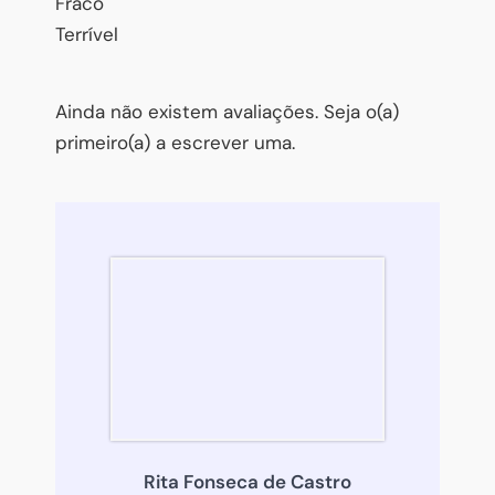
Fraco
Terrível
Ainda não existem avaliações. Seja o(a)
primeiro(a) a escrever uma.
Rita Fonseca de Castro