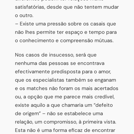
satisfatórias, desde que não tentem mudar
o outro.
– Existe uma pressão sobre os casais que
não lhes permite ter espaço e tempo para
o conhecimento e compreensão mútuas.
Nos casos de insucesso, será que
nenhuma das pessoas se encontrava
efectivamente predisposta para o amor,
que os especialistas também se enganam
e os matches não foram os mais acertados
ou, a opção que me parece mais credível,
existe aquilo a que chamaria um “defeito
de origem” – não se estabelece uma
relação, um compromisso, à primeira vista.
Esta não é uma forma eficaz de encontrar