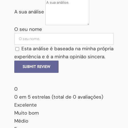
A sua análise
O seu nome
Esta análise é baseada na minha própria
experiência e é a minha opinião sincera.
SUBMIT REVIEW
0
0 em 5 estrelas (total de 0 avaliações)
Excelente
Muito bom
Médio