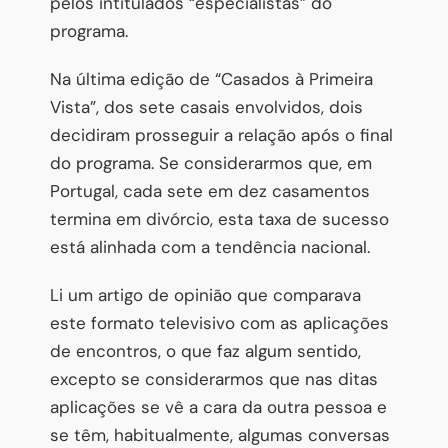
pelos intitulados “especialistas” do
programa.
Na última edição de “Casados à Primeira
Vista”, dos sete casais envolvidos, dois
decidiram prosseguir a relação após o final
do programa. Se considerarmos que, em
Portugal, cada sete em dez casamentos
termina em divórcio, esta taxa de sucesso
está alinhada com a tendência nacional.
Li um artigo de opinião que comparava
este formato televisivo com as aplicações
de encontros, o que faz algum sentido,
excepto se considerarmos que nas ditas
aplicações se vê a cara da outra pessoa e
se têm, habitualmente, algumas conversas