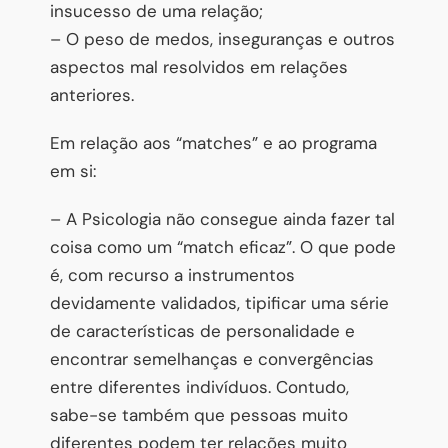
insucesso de uma relação;
– O peso de medos, inseguranças e outros
aspectos mal resolvidos em relações
anteriores.
Em relação aos “matches” e ao programa
em si:
– A Psicologia não consegue ainda fazer tal
coisa como um “match eficaz”. O que pode
é, com recurso a instrumentos
devidamente validados, tipificar uma série
de características de personalidade e
encontrar semelhanças e convergências
entre diferentes indivíduos. Contudo,
sabe-se também que pessoas muito
diferentes podem ter relações muito