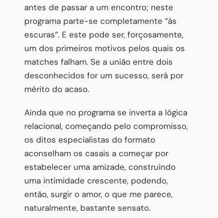
antes de passar a um encontro; neste
programa parte-se completamente “às
escuras”. E este pode ser, forçosamente,
um dos primeiros motivos pelos quais os
matches falham. Se a união entre dois
desconhecidos for um sucesso, será por
mérito do acaso.
Ainda que no programa se inverta a lógica
relacional, começando pelo compromisso,
os ditos especialistas do formato
aconselham os casais a começar por
estabelecer uma amizade, construindo
uma intimidade crescente, podendo,
então, surgir o amor, o que me parece,
naturalmente, bastante sensato.