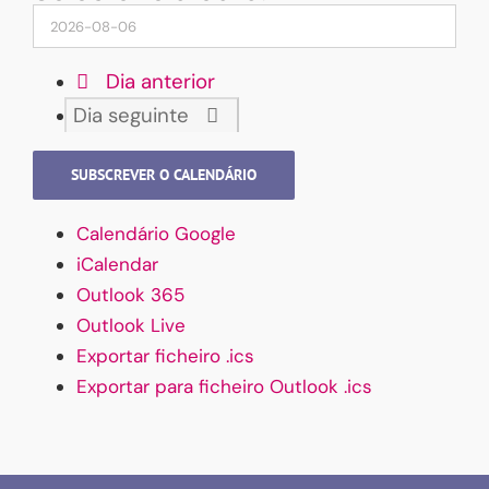
Dia anterior
Dia seguinte
SUBSCREVER O CALENDÁRIO
Calendário Google
iCalendar
Outlook 365
Outlook Live
Exportar ficheiro .ics
Exportar para ficheiro Outlook .ics