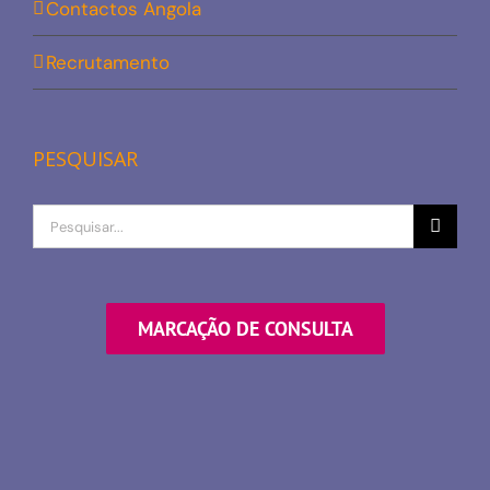
Contactos Angola
Recrutamento
PESQUISAR
Procurar
por
MARCAÇÃO DE CONSULTA