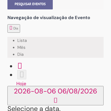
PESQUISAR EVENTOS
Navegação de visualização de Evento
Dia
Lista
Mês
Dia
Hoje
2026-08-06
06/08/2026
Selecione a data.