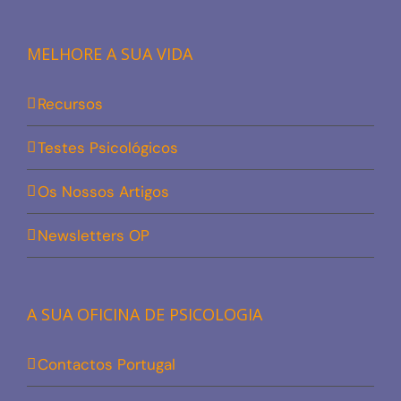
MELHORE A SUA VIDA
Recursos
Testes Psicológicos
Os Nossos Artigos
Newsletters OP
A SUA OFICINA DE PSICOLOGIA
Contactos Portugal