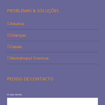
PROBLEMAS & SOLUÇÕES
Adultos
Crianças
Casais
Workshops/ Eventos
PEDIDO DE CONTACTO
O seu nome