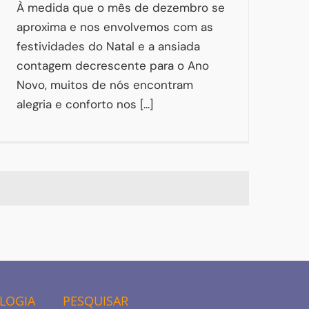
À medida que o mês de dezembro se
aproxima e nos envolvemos com as
festividades do Natal e a ansiada
contagem decrescente para o Ano
Novo, muitos de nós encontram
alegria e conforto nos [...]
OLOGIA
PESQUISAR