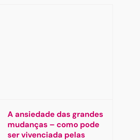
A ansiedade das grandes
mudanças – como pode
ser vivenciada pelas