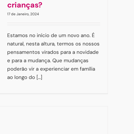
crianças?
17 de Janeiro, 2024
Estamos no início de um novo ano. É
natural, nesta altura, termos os nossos
pensamentos virados para a novidade
e para a mudança. Que mudanças
poderão vir a experienciar em família
ao longo do [...]