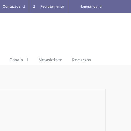
Contactos
Recrutamento
Honorários
Casais
Newsletter
Recursos