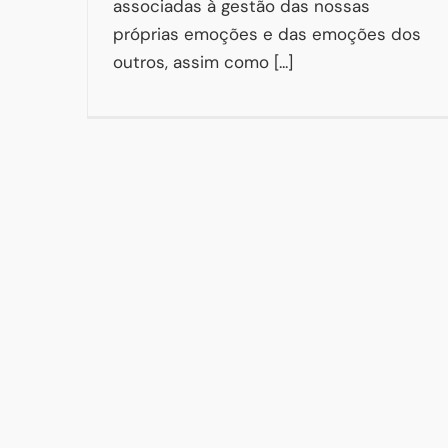
associadas à gestão das nossas
próprias emoções e das emoções dos
outros, assim como [...]