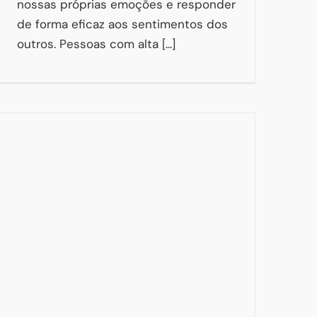
nossas próprias emoções e responder
de forma eficaz aos sentimentos dos
outros. Pessoas com alta [...]