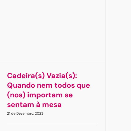
Cadeira(s) Vazia(s):
Quando nem todos que
(nos) importam se
sentam à mesa
21 de Dezembro, 2023