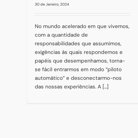
30 de Janeiro, 2024
No mundo acelerado em que vivemos,
com a quantidade de
responsabilidades que assumimos,
exigências às quais respondemos e
papéis que desempenhamos, torna-
se fácil entrarmos em modo “piloto
automático” e desconectarmo-nos
das nossas experiências. A [...]