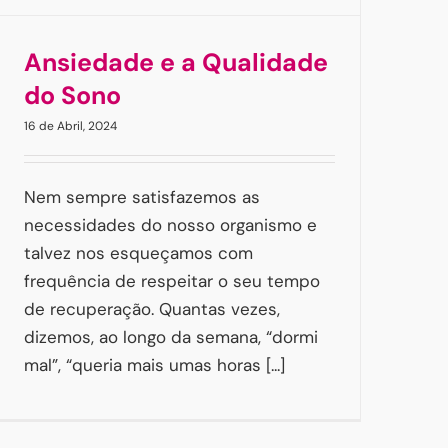
Ansiedade e a Qualidade
do Sono
16 de Abril, 2024
Nem sempre satisfazemos as
necessidades do nosso organismo e
talvez nos esqueçamos com
frequência de respeitar o seu tempo
de recuperação. Quantas vezes,
dizemos, ao longo da semana, “dormi
mal”, “queria mais umas horas [...]