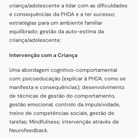
criança/adolescente a lidar com as dificuldades
e consequências da PHDA e a ter sucesso;
estratégias para um ambiente familiar
equilibrado; gestão da auto-estima da
criança/adolescente;
Intervenção com a Criança
Uma abordagem cognitivo-comportamental
com: psicoeducação (explicar à PHDA, como se
manifesta e consequências); desenvolvimento
de técnicas de gestão do comportamento,
gestão emocional, controlo da impulsividade,
treino de competências sociais, gestão de
tarefas; Mindfulness; intervenção através de
Neurofeedback.