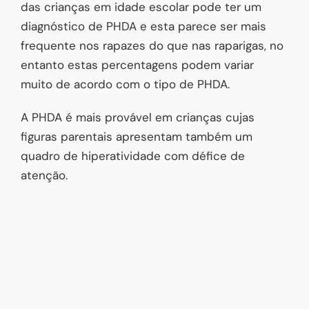
das crianças em idade escolar pode ter um
diagnóstico de PHDA e esta parece ser mais
frequente nos rapazes do que nas raparigas, no
entanto estas percentagens podem variar
muito de acordo com o tipo de PHDA.
A PHDA é mais provável em crianças cujas
figuras parentais apresentam também um
quadro de hiperatividade com défice de
atenção.