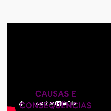
CAUSAS E
CONSEQUÊNCIAS