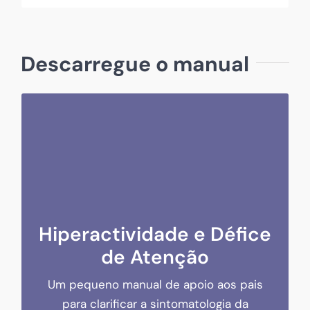
Descarregue o manual
Hiperactividade e Défice de Atenção
Hiperactividade e Défice
de Atenção
Um pequeno manual de apoio aos pais
para clarificar a sintomatologia da