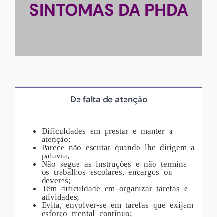
SINTOMAS DA PHDA
De falta de atenção
Dificuldades em prestar e manter a
atenção;
Parece não escutar quando lhe dirigem a
palavra;
Não segue as instruções e não termina
os trabalhos escolares, encargos ou
deveres;
Têm dificuldade em organizar tarefas e
atividades;
Evita, envolver-se em tarefas que exijam
esforço mental contínuo;