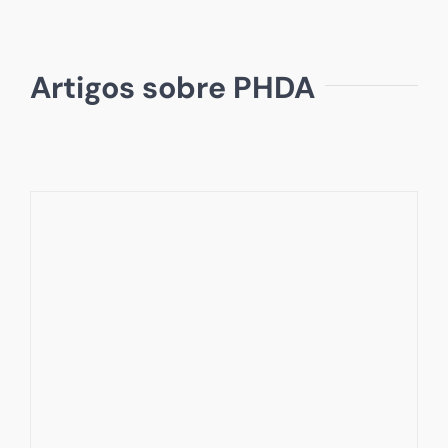
Artigos sobre PHDA