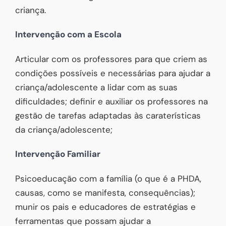
criança.
Intervenção com a Escola
Articular com os professores para que criem as
condições possíveis e necessárias para ajudar a
criança/adolescente a lidar com as suas
dificuldades; definir e auxiliar os professores na
gestão de tarefas adaptadas às caraterísticas
da criança/adolescente;
Intervenção Familiar
Psicoeducação com a família (o que é a PHDA,
causas, como se manifesta, consequências);
munir os pais e educadores de estratégias e
ferramentas que possam ajudar a