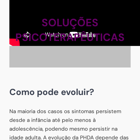
SOLUÇÕES
PSICOTERAPÊUTICAS
Como pode evoluir?
Na maioria dos casos os sintomas persistem
desde a infância até pelo menos à
adolescência, podendo mesmo persistir na
idade adulta. A evolução da PHDA depende das