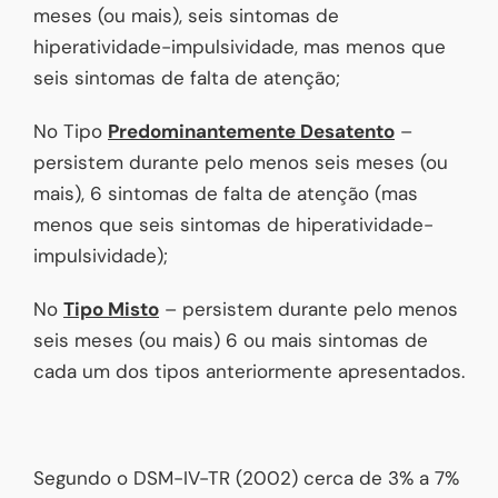
meses (ou mais), seis sintomas de
hiperatividade-impulsividade, mas menos que
seis sintomas de falta de atenção;
No Tipo
Predominantemente Desatento
–
persistem durante pelo menos seis meses (ou
mais), 6 sintomas de falta de atenção (mas
menos que seis sintomas de hiperatividade-
impulsividade);
No
Tipo Misto
– persistem durante pelo menos
seis meses (ou mais) 6 ou mais sintomas de
cada um dos tipos anteriormente apresentados.
Segundo o DSM-IV-TR (2002) cerca de 3% a 7%