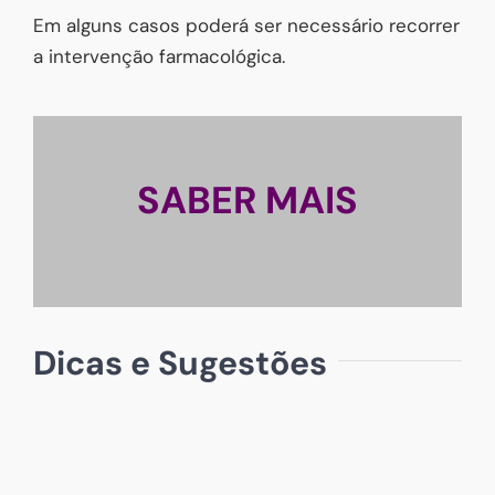
Em alguns casos poderá ser necessário recorrer
a intervenção farmacológica.
SABER MAIS
Dicas e Sugestões