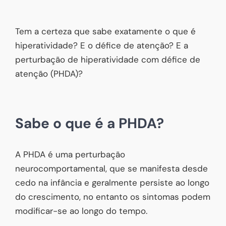
Tem a certeza que sabe exatamente o que é
hiperatividade? E o défice de atenção? E a
perturbação de hiperatividade com défice de
atenção (PHDA)?
Sabe o que é a PHDA?
A PHDA é uma perturbação
neurocomportamental, que se manifesta desde
cedo na infância e geralmente persiste ao longo
do crescimento, no entanto os sintomas podem
modificar-se ao longo do tempo.