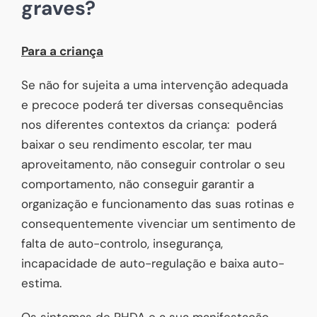
graves?
Para a criança
Se não for sujeita a uma intervenção adequada
e precoce poderá ter diversas consequências
nos diferentes contextos da criança: poderá
baixar o seu rendimento escolar, ter mau
aproveitamento, não conseguir controlar o seu
comportamento, não conseguir garantir a
organização e funcionamento das suas rotinas e
consequentemente vivenciar um sentimento de
falta de auto-controlo, insegurança,
incapacidade de auto-regulação e baixa auto-
estima.