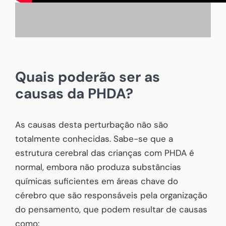
Quais poderão ser as
causas da PHDA?
As causas desta perturbação não são
totalmente conhecidas. Sabe-se que a
estrutura cerebral das crianças com PHDA é
normal, embora não produza substâncias
químicas suficientes em áreas chave do
cérebro que são responsáveis pela organização
do pensamento, que podem resultar de causas
como: