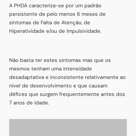
A PHDA caracteriza-se por um padrão
persistente de pelo menos 6 meses de
sintomas de Falta de Atenção, de
Hiperatividade e/ou de Impulsividade.
Não basta ter estes sintomas mas que os
mesmos tenham uma intensidade
desadaptativa e inconsistente relativamente ao
nível de desenvolvimento e que causam
défices que surgem frequentemente antes dos
7 anos de idade.