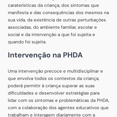
caraterísticas da criança, dos sintomas que
manifesta e das consequências dos mesmos na
sua vida, da existência de outras perturbações
associadas, do ambiente familiar, escolar e
social e da intervenção a que foi sujeita e
quando foi sujeita.
Intervenção na PHDA
Uma intervenção precoce e multidisciplinar e
que envolva todos os contextos da criança,
poderá permitir à criança superar as suas
dificuldades e desenvolver estratégias para
lidar com os sintomas e problemáticas da PHDA,
com a colaboração dos agentes educativos que
trabalham e interagem diariamente com a