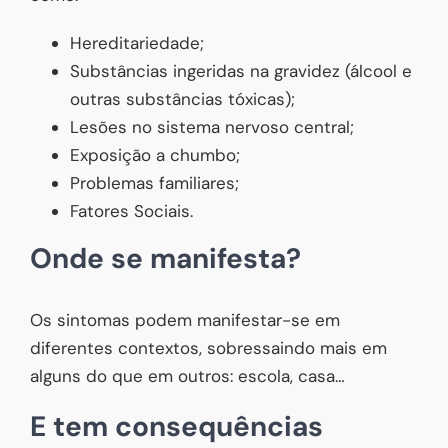
Hereditariedade;
Substâncias ingeridas na gravidez (álcool e
outras substâncias tóxicas);
Lesões no sistema nervoso central;
Exposição a chumbo;
Problemas familiares;
Fatores Sociais.
Onde se manifesta?
Os sintomas podem manifestar-se em
diferentes contextos, sobressaindo mais em
alguns do que em outros: escola, casa…
E tem consequências