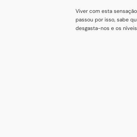
Viver com esta sensação
passou por isso, sabe q
desgasta-nos e os níveis