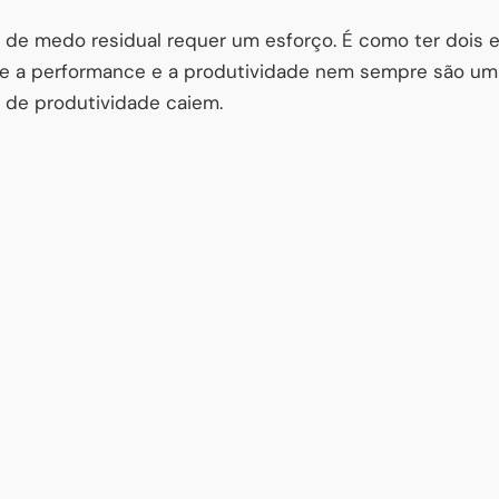
 de medo residual requer um esforço. É como ter dois 
ue a performance e a produtividade nem sempre são um
 de produtividade caiem.