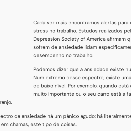
Cada vez mais encontramos alertas para 
stress no trabalho. Estudos realizados pe
Depression Society of America afirmam 
sofrem de ansiedade lidam especificame
desempenho no trabalho.
Podemos dizer que a ansiedade existe n
Num extremo desse espectro, existe uma
de baixo nível. Por exemplo, quando está
muito importante ou o seu carro está a 
anjo.
ectro da ansiedade há um pânico agudo: há literalment
á em chamas, este tipo de coisas.