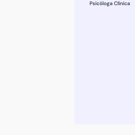
Psicóloga Clínica