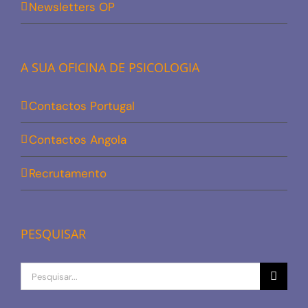
Newsletters OP
A SUA OFICINA DE PSICOLOGIA
Contactos Portugal
Contactos Angola
Recrutamento
PESQUISAR
Procurar
por