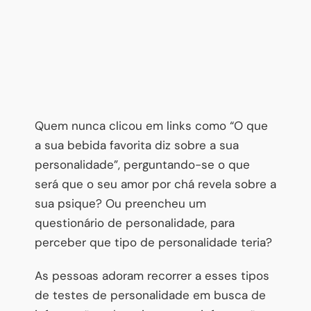
Quem nunca clicou em links como “O que
a sua bebida favorita diz sobre a sua
personalidade”, perguntando-se o que
será que o seu amor por chá revela sobre a
sua psique? Ou preencheu um
questionário de personalidade, para
perceber que tipo de personalidade teria?
As pessoas adoram recorrer a esses tipos
de testes de personalidade em busca de