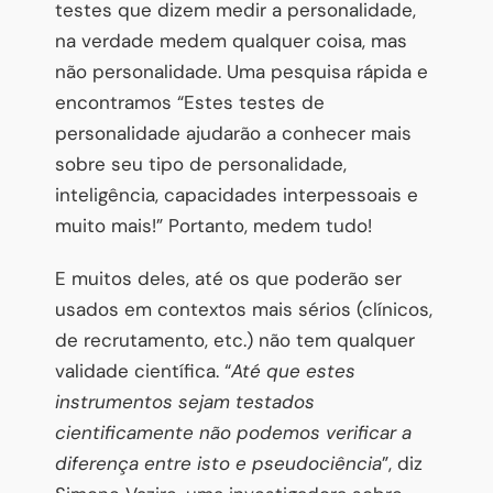
testes que dizem medir a personalidade,
na verdade medem qualquer coisa, mas
não personalidade. Uma pesquisa rápida e
encontramos “Estes testes de
personalidade ajudarão a conhecer mais
sobre seu tipo de personalidade,
inteligência, capacidades interpessoais e
muito mais!” Portanto, medem tudo!
E muitos deles, até os que poderão ser
usados em contextos mais sérios (clínicos,
de recrutamento, etc.) não tem qualquer
validade científica. “
Até que estes
instrumentos sejam testados
cientificamente não podemos verificar a
diferença entre isto e pseudociência
”, diz