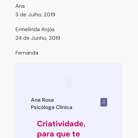
Ana
3 de Julho, 2019
Ermelinda Anjos
24 de Junho, 2019
Fernanda
Ana Rosa
Psicóloga Clínica
Criatividade,
para que te