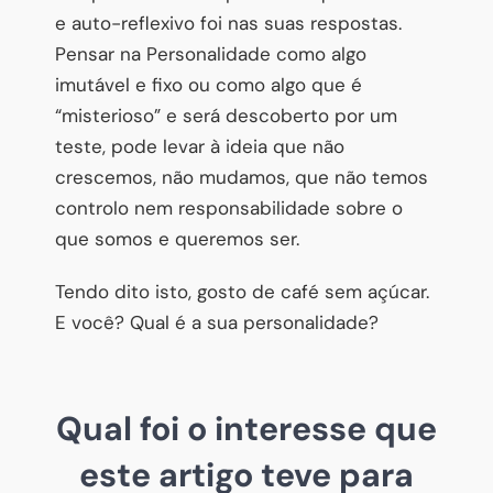
e auto-reflexivo foi nas suas respostas.
Pensar na Personalidade como algo
imutável e fixo ou como algo que é
“misterioso” e será descoberto por um
teste, pode levar à ideia que não
crescemos, não mudamos, que não temos
controlo nem responsabilidade sobre o
que somos e queremos ser.
Tendo dito isto, gosto de café sem açúcar.
E você? Qual é a sua personalidade?
Qual foi o interesse que
este artigo teve para