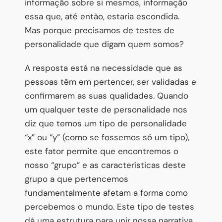
informação sobre si mesmos, informação
essa que, até então, estaria escondida.
Mas porque precisamos de testes de
personalidade que digam quem somos?
A resposta está na necessidade que as
pessoas têm em pertencer, ser validadas e
confirmarem as suas qualidades. Quando
um qualquer teste de personalidade nos
diz que temos um tipo de personalidade
“x” ou “y” (como se fossemos só um tipo),
este fator permite que encontremos o
nosso “grupo” e as características deste
grupo a que pertencemos
fundamentalmente afetam a forma como
percebemos o mundo. Este tipo de testes
dá uma estrutura para unir nossa narrativa