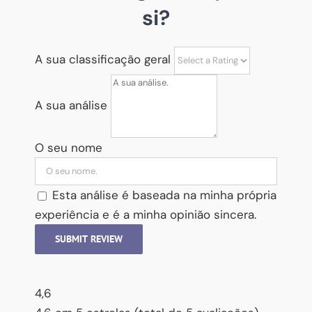
si?
A sua classificação geral
A sua análise
O seu nome
Esta análise é baseada na minha própria
experiência e é a minha opinião sincera.
SUBMIT REVIEW
4,6