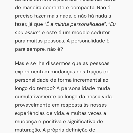
de maneira coerente e compacta. Não é
preciso fazer mais nada, e não há nada a
fazer, já que “
É a minha personalidade
”, “
Eu
sou assim
” e este é um modelo sedutor
para muitas pessoas. A personalidade é
para sempre, não é?
Mas e se lhe dissermos que as pessoas
experimentam mudanças nos traços de
personalidade de forma incremental ao
longo do tempo? A personalidade muda
cumulativamente ao longo da nossa vida,
provavelmente em resposta às nossas
experiências de vida, e muitas vezes a
mudança é positiva e significativa de
maturação. A própria definição de