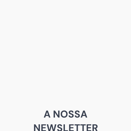
A NOSSA
NEWSLETTER