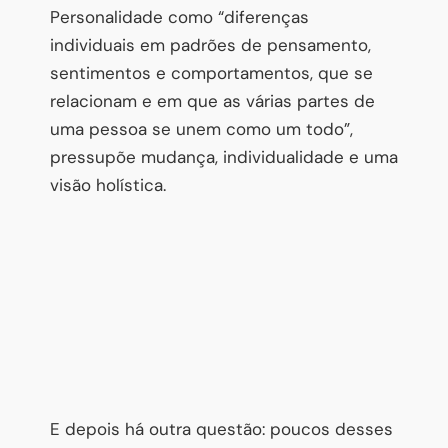
Personalidade como “diferenças
individuais em padrões de pensamento,
sentimentos e comportamentos, que se
relacionam e em que as várias partes de
uma pessoa se unem como um todo”,
pressupõe mudança, individualidade e uma
visão holística.
E depois há outra questão: poucos desses