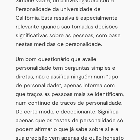
Simone Vazire, uma investigadora sobre
Personalidade da universidade de
Califórnia. Esta ressalva é especialmente
relevante quando são tomadas decisões
significativas sobre as pessoas, com base
nestas medidas de personalidade.
Um bom questionário que avalie
personalidade tem perguntas simples e
diretas, não classifica ninguém num “tipo
de personalidade”, apenas informa com
que traços as pessoas mais se identificam,
num contínuo de traços de personalidade.
De certo modo, é dececionante. Significa
apenas que os testes de personalidade só
podem afirmar o que já sabe sobre si e a
sua precisão vem apenas de quão honesto