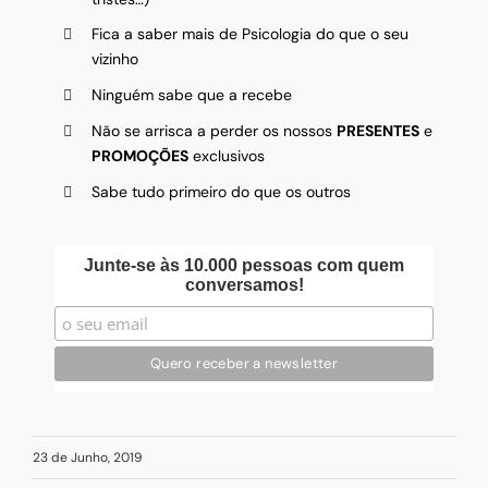
Fica a saber mais de Psicologia do que o seu
vizinho
Ninguém sabe que a recebe
Não se arrisca a perder os nossos
PRESENTES
e
PROMOÇÕES
exclusivos
Sabe tudo primeiro do que os outros
Junte-se às 10.000 pessoas com quem
conversamos!
23 de Junho, 2019