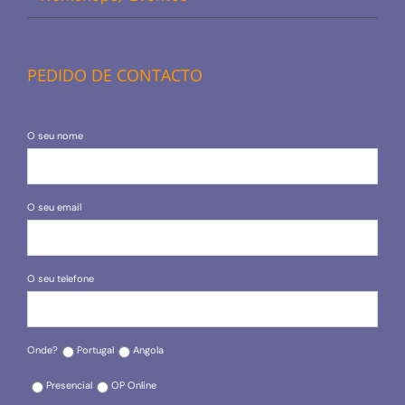
PEDIDO DE CONTACTO
O seu nome
O seu email
O seu telefone
Onde?
Portugal
Angola
Presencial
OP Online