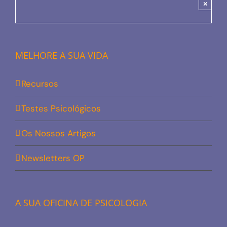
×
MELHORE A SUA VIDA
Recursos
Testes Psicológicos
Os Nossos Artigos
Newsletters OP
A SUA OFICINA DE PSICOLOGIA