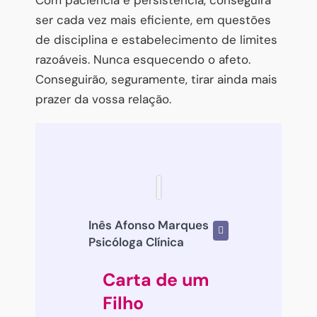
ser cada vez mais eficiente, em questões
de disciplina e estabelecimento de limites
razoáveis. Nunca esquecendo o afeto.
Conseguirão, seguramente, tirar ainda mais
prazer da vossa relação.
Inês Afonso Marques
Psicóloga Clínica
Carta de um
Filho