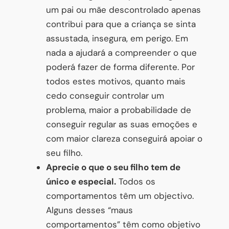
um pai ou mãe descontrolado apenas
contribui para que a criança se sinta
assustada, insegura, em perigo. Em
nada a ajudará a compreender o que
poderá fazer de forma diferente. Por
todos estes motivos, quanto mais
cedo conseguir controlar um
problema, maior a probabilidade de
conseguir regular as suas emoções e
com maior clareza conseguirá apoiar o
seu filho.
Aprecie o que o seu filho tem de
único e especial.
Todos os
comportamentos têm um objectivo.
Alguns desses “maus
comportamentos” têm como objetivo