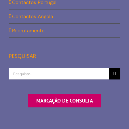
Contactos Portugal
Contactos Angola
Recrutamento
PESQUISAR
Procurar
por
MARCAÇÃO DE CONSULTA