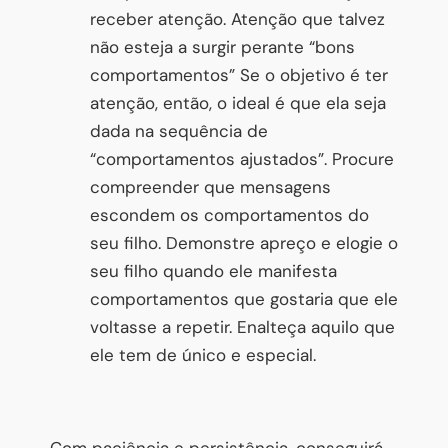
receber atenção. Atenção que talvez
não esteja a surgir perante “bons
comportamentos” Se o objetivo é ter
atenção, então, o ideal é que ela seja
dada na sequência de
“comportamentos ajustados”. Procure
compreender que mensagens
escondem os comportamentos do
seu filho. Demonstre apreço e elogie o
seu filho quando ele manifesta
comportamentos que gostaria que ele
voltasse a repetir. Enalteça aquilo que
ele tem de único e especial.
Com paciência e persistência, conseguirá