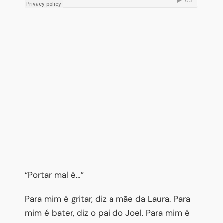
“Portar mal é…”
Para mim é gritar, diz a mãe da Laura. Para
mim é bater, diz o pai do Joel. Para mim é