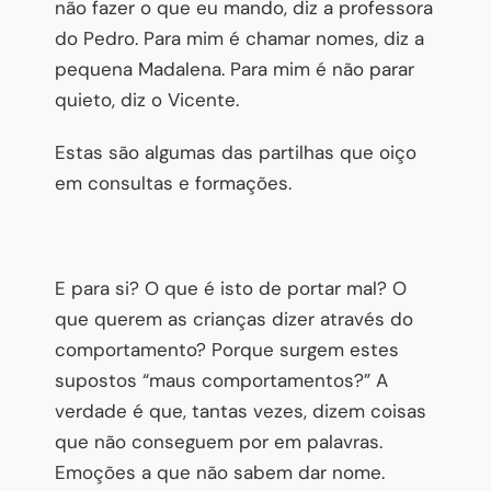
não fazer o que eu mando, diz a professora
do Pedro. Para mim é chamar nomes, diz a
pequena Madalena. Para mim é não parar
quieto, diz o Vicente.
Estas são algumas das partilhas que oiço
em consultas e formações.
E para si? O que é isto de portar mal? O
que querem as crianças dizer através do
comportamento? Porque surgem estes
supostos “maus comportamentos?” A
verdade é que, tantas vezes, dizem coisas
que não conseguem por em palavras.
Emoções a que não sabem dar nome.