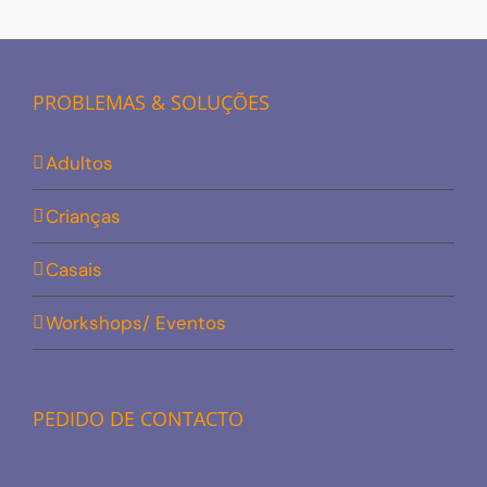
PROBLEMAS & SOLUÇÕES
Adultos
Crianças
Casais
Workshops/ Eventos
PEDIDO DE CONTACTO