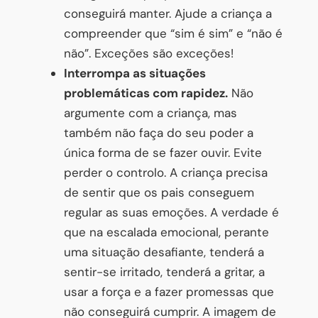
conseguirá manter. Ajude a criança a
compreender que “sim é sim” e “não é
não”. Exceções são exceções!
Interrompa as situações
problemáticas com rapidez.
Não
argumente com a criança, mas
também não faça do seu poder a
única forma de se fazer ouvir. Evite
perder o controlo. A criança precisa
de sentir que os pais conseguem
regular as suas emoções. A verdade é
que na escalada emocional, perante
uma situação desafiante, tenderá a
sentir-se irritado, tenderá a gritar, a
usar a força e a fazer promessas que
não conseguirá cumprir. A imagem de