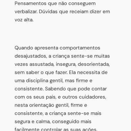
Pensamentos que não conseguem
verbalizar. Dúvidas que receiam dizer em
voz alta.
Quando apresenta comportamentos
desajustados, a criança sente-se muitas
vezes assustada, insegura, desorientada,
sem saber o que fazer. Ela necessita de
uma disciplina gentil, mas firme e
consistente. Sabendo que pode contar
com os seus pais, e outros cuidadores,
nesta orientação gentil, firme e
consistente, a criança sente-se mais
segura e calma, conseguido mais
facilmente controlar as suas ações.