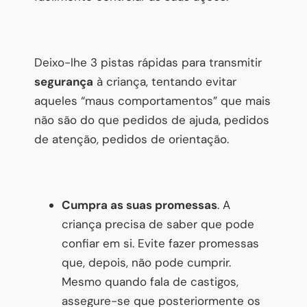
Deixo-lhe 3 pistas rápidas para transmitir
segurança
à criança, tentando evitar
aqueles “maus comportamentos” que mais
não são do que pedidos de ajuda, pedidos
de atenção, pedidos de orientação.
Cumpra as suas promessas
. A
criança precisa de saber que pode
confiar em si. Evite fazer promessas
que, depois, não pode cumprir.
Mesmo quando fala de castigos,
assegure-se que posteriormente os