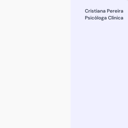
Cristiana Pereira
Psicóloga Clínica