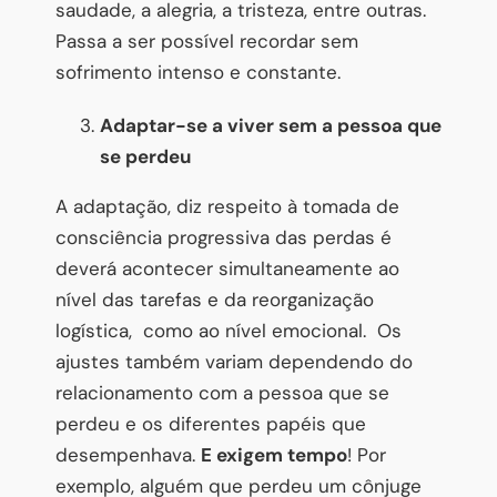
saudade, a alegria, a tristeza, entre outras.
Passa a ser possível recordar sem
sofrimento intenso e constante.
Adaptar-se a viver sem a pessoa que
se perdeu
A adaptação, diz respeito à tomada de
consciência progressiva das perdas é
deverá acontecer simultaneamente ao
nível das tarefas e da reorganização
logística, como ao nível emocional. Os
ajustes também variam dependendo do
relacionamento com a pessoa que se
perdeu e os diferentes papéis que
desempenhava.
E exigem tempo
! Por
exemplo, alguém que perdeu um cônjuge