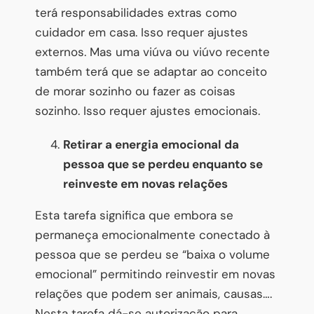
terá responsabilidades extras como
cuidador em casa. Isso requer ajustes
externos. Mas uma viúva ou viúvo recente
também terá que se adaptar ao conceito
de morar sozinho ou fazer as coisas
sozinho. Isso requer ajustes emocionais.
Retirar a energia emocional da
pessoa que se perdeu enquanto se
reinveste em novas relações
Esta tarefa significa que embora se
permaneça emocionalmente conectado à
pessoa que se perdeu se “baixa o volume
emocional” permitindo reinvestir em novas
relações que podem ser animais, causas….
Nesta tarefa dá-se autorização para