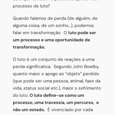
processo de luto?
Quando falamos de perda (de alguém, de
alguma coisa, de um sonho…), podemos
falar em transformação. O
luto pode ser
um processo e uma oportunidade de
transformação.
O luto é um conjunto de reações a uma
perda significativa. Segundo John Bowlby,
quanto maior o apego ao “objeto” perdido
(que pode ser uma pessoa, animal, fase da
vida,
status
social etc.), maior o sofrimento
do luto.
O luto define-se como um
processo, uma travessia, um percurso, e
não um estado.
É vivenciado por cada