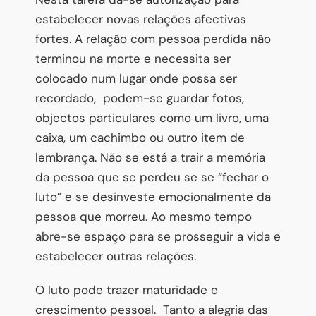
estabelecer novas relações afectivas
fortes. A relação com pessoa perdida não
terminou na morte e necessita ser
colocado num lugar onde possa ser
recordado, podem-se guardar fotos,
objectos particulares como um livro, uma
caixa, um cachimbo ou outro item de
lembrança. Não se está a trair a memória
da pessoa que se perdeu se se “fechar o
luto” e se desinveste emocionalmente da
pessoa que morreu. Ao mesmo tempo
abre-se espaço para se prosseguir a vida e
estabelecer outras relações.
O luto pode trazer maturidade e
crescimento pessoal. Tanto a alegria das