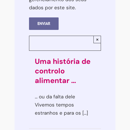
dados por este site.
×
Uma história de
controlo
alimentar …
... ou da falta dele
Vivemos tempos
estranhos e para os [...]