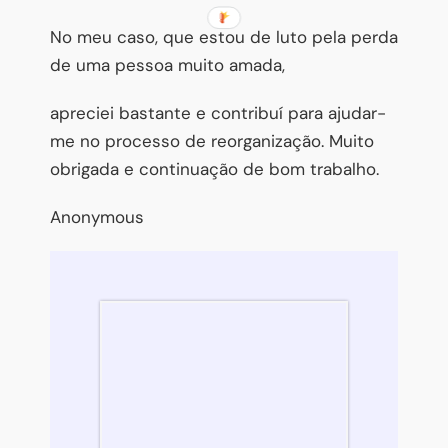
No meu caso, que estou de luto pela perda
de uma pessoa muito amada,
apreciei bastante e contribuí para ajudar-
me no processo de reorganização. Muito
obrigada e continuação de bom trabalho.
Anonymous