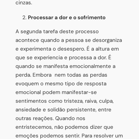
cinzas.
Processar a dor e o sofrimento
A segunda tarefa deste processo
acontece quando a pessoa se desorganiza
e experimenta o desespero. É a altura em
que se experiencia e processa a dor. É
quando se manifesta emocionalmente a
perda. Embora nem todas as perdas
evoquem o mesmo tipo de resposta
emocional podem manifestar-se
sentimentos como tristeza, raiva, culpa,
ansiedade e solidão persistente, entre
outras reações. Quando nos
entristecemos, não podemos dizer que
emoções podemos sentir. Para resolver um