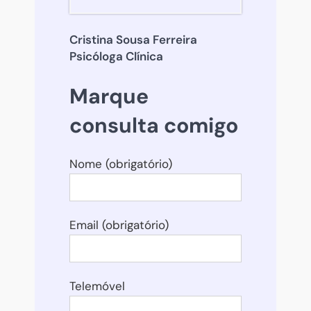
Cristina Sousa Ferreira
Psicóloga Clínica
Marque
consulta comigo
Nome (obrigatório)
Email (obrigatório)
Telemóvel