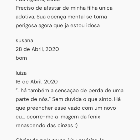
Preciso de afastar de minha filha unica
adotiva. Sua doença mental se torna
perigosa agora que ja estou idosa
susana
28 de Abril, 2020
bom
luiza
16 de Abril, 2020
“…há também a sensação de perda de uma
parte de nós.” Sem duvida o que sinto. Há
que preencher esse vazio com um novo
eu… ocorre-me a imagem da fenix
renascendo das cinzas :)