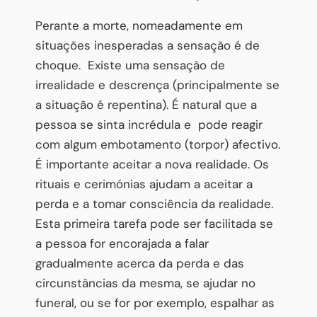
Perante a morte, nomeadamente em
situações inesperadas a sensação é de
choque. Existe uma sensação de
irrealidade e descrença (principalmente se
a situação é repentina). É natural que a
pessoa se sinta incrédula e pode reagir
com algum embotamento (torpor) afectivo.
É importante aceitar a nova realidade. Os
rituais e cerimónias ajudam a aceitar a
perda e a tomar consciência da realidade.
Esta primeira tarefa pode ser facilitada se
a pessoa for encorajada a falar
gradualmente acerca da perda e das
circunstâncias da mesma, se ajudar no
funeral, ou se for por exemplo, espalhar as