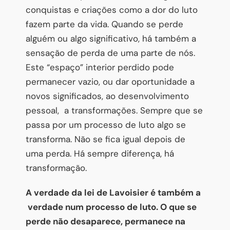
conquistas e criações como a dor do luto
fazem parte da vida. Quando se perde
alguém ou algo significativo, há também a
sensação de perda de uma parte de nós.
Este “espaço” interior perdido pode
permanecer vazio, ou dar oportunidade a
novos significados, ao desenvolvimento
pessoal, a transformações. Sempre que se
passa por um processo de luto algo se
transforma. Não se fica igual depois de
uma perda. Há sempre diferença, há
transformação.
A verdade da lei de Lavoisier é também a
verdade num processo de luto. O que se
perde não desaparece, permanece na