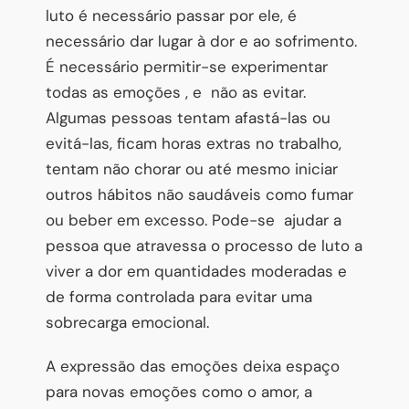
luto é necessário passar por ele, é
necessário dar lugar à dor e ao sofrimento.
É necessário permitir-se experimentar
todas as emoções , e não as evitar.
Algumas pessoas tentam afastá-las ou
evitá-las, ficam horas extras no trabalho,
tentam não chorar ou até mesmo iniciar
outros hábitos não saudáveis como fumar
ou beber em excesso. Pode-se ajudar a
pessoa que atravessa o processo de luto a
viver a dor em quantidades moderadas e
de forma controlada para evitar uma
sobrecarga emocional.
A expressão das emoções deixa espaço
para novas emoções como o amor, a