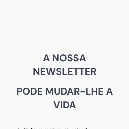
A NOSSA
NEWSLETTER
PODE MUDAR-LHE A
VIDA