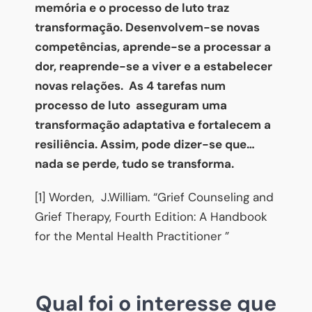
memória e o processo de luto traz
transformação. Desenvolvem-se novas
competências, aprende-se a processar a
dor, reaprende-se a viver e a estabelecer
novas relações. As 4 tarefas num
processo de luto asseguram uma
transformação adaptativa e fortalecem a
resiliência. Assim, pode dizer-se que…
nada se perde, tudo se transforma.
[1] Worden, J.William. “Grief Counseling and
Grief Therapy, Fourth Edition: A Handbook
for the Mental Health Practitioner ”
Qual foi o interesse que