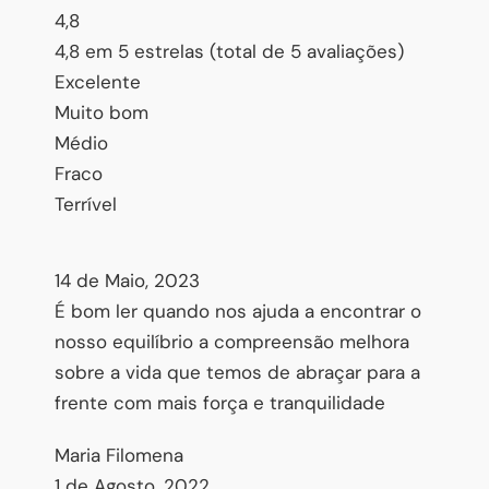
4,8
4,8 em 5 estrelas (total de 5 avaliações)
Excelente
Muito bom
Médio
Fraco
Terrível
14 de Maio, 2023
É bom ler quando nos ajuda a encontrar o
nosso equilíbrio a compreensão melhora
sobre a vida que temos de abraçar para a
frente com mais força e tranquilidade
Maria Filomena
1 de Agosto, 2022