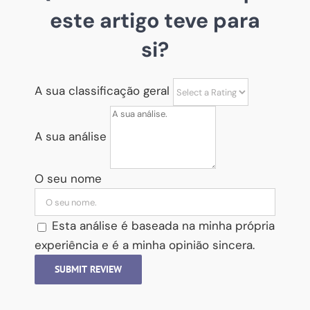
este artigo teve para
si?
A sua classificação geral
A sua análise
O seu nome
Esta análise é baseada na minha própria
experiência e é a minha opinião sincera.
SUBMIT REVIEW