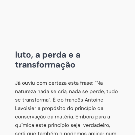
luto, a perda e a
transformação
Já ouviu com certeza esta frase: “Na
natureza nada se cria, nada se perde, tudo
se transforma”. É do francês Antoine
Lavoisier a propósito do princípio da
conservação da matéria. Embora para a
química este princípio seja verdadeiro,
será que também o podemos aplicar num