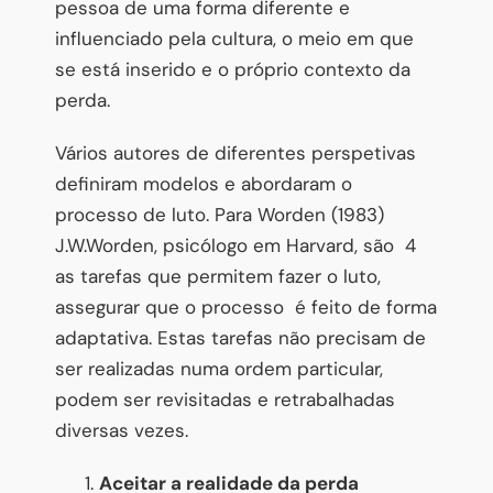
pessoa de uma forma diferente e
influenciado pela cultura, o meio em que
se está inserido e o próprio contexto da
perda.
Vários autores de diferentes perspetivas
definiram modelos e abordaram o
processo de luto. Para Worden (1983)
J.W.Worden, psicólogo em Harvard, são 4
as tarefas que permitem fazer o luto,
assegurar que o processo é feito de forma
adaptativa. Estas tarefas não precisam de
ser realizadas numa ordem particular,
podem ser revisitadas e retrabalhadas
diversas vezes.
Aceitar a realidade da perda