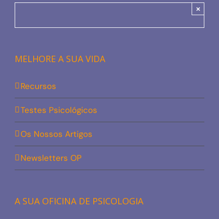
×
MELHORE A SUA VIDA
Recursos
Testes Psicológicos
Os Nossos Artigos
Newsletters OP
A SUA OFICINA DE PSICOLOGIA