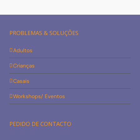
PROBLEMAS & SOLUÇÕES
Adultos
Crianças
Casais
Workshops/ Eventos
PEDIDO DE CONTACTO