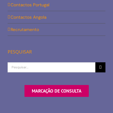
Contactos Portugal
Contactos Angola
Recrutamento
PESQUISAR
Procurar
por
MARCAÇÃO DE CONSULTA