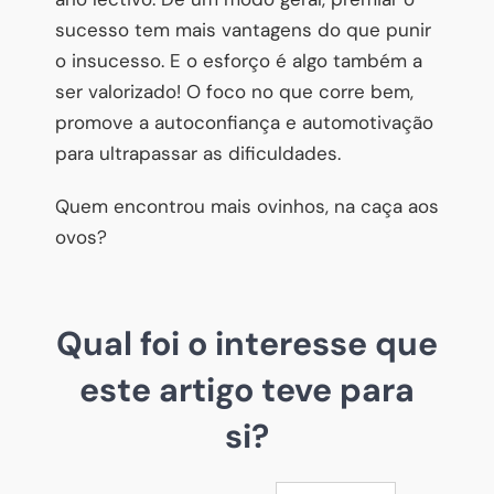
sucesso tem mais vantagens do que punir
o insucesso. E o esforço é algo também a
ser valorizado! O foco no que corre bem,
promove a autoconfiança e automotivação
para ultrapassar as dificuldades.
Quem encontrou mais ovinhos, na caça aos
ovos?
Qual foi o interesse que
este artigo teve para
si?