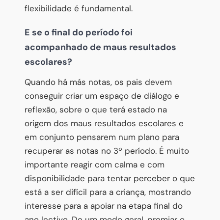
flexibilidade é fundamental.
E se o final do período foi
acompanhado de maus resultados
escolares?
Quando há más notas, os pais devem
conseguir criar um espaço de diálogo e
reflexão, sobre o que terá estado na
origem dos maus resultados escolares e
em conjunto pensarem num plano para
recuperar as notas no 3º período. É muito
importante reagir com calma e com
disponibilidade para tentar perceber o que
está a ser difícil para a criança, mostrando
interesse para a apoiar na etapa final do
ano lectivo. De um modo geral, premiar o