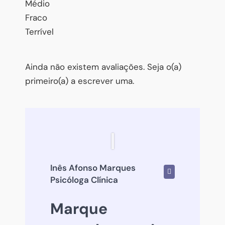
Médio
Fraco
Terrível
Ainda não existem avaliações. Seja o(a)
primeiro(a) a escrever uma.
Inês Afonso Marques
Psicóloga Clínica
Marque