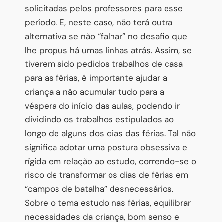
solicitadas pelos professores para esse
período. E, neste caso, não terá outra
alternativa se não “falhar” no desafio que
lhe propus há umas linhas atrás. Assim, se
tiverem sido pedidos trabalhos de casa
para as férias, é importante ajudar a
criança a não acumular tudo para a
véspera do início das aulas, podendo ir
dividindo os trabalhos estipulados ao
longo de alguns dos dias das férias. Tal não
significa adotar uma postura obsessiva e
rígida em relação ao estudo, correndo-se o
risco de transformar os dias de férias em
“campos de batalha” desnecessários.
Sobre o tema estudo nas férias, equilibrar
necessidades da criança, bom senso e