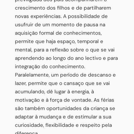
crescimento dos filhos e de partilharem
novas experiências. A possibilidade de
usufruir de um momento de pausa na
aquisição formal de conhecimentos,
permite que haja espaço, temporal e
mental, para a reflexão sobre o que se vai
aprendendo ao longo do ano lectivo e para
integração do conhecimento.
Paralelamente, um período de descanso e
lazer, permite que o cansaço que se vai
acumulando, dê lugar à energia, à
motivação e à força de vontade. As férias
são também oportunidades da criança se
adaptar à mudança e de estimular a sua
curiosidade, flexibilidade e respeito pela
diferença.