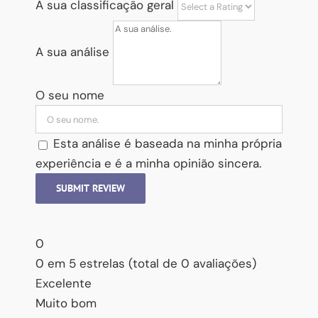
A sua classificação geral
A sua análise
O seu nome
Esta análise é baseada na minha própria
experiência e é a minha opinião sincera.
SUBMIT REVIEW
0
0 em 5 estrelas (total de 0 avaliações)
Excelente
Muito bom