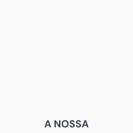
A NOSSA