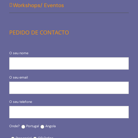
Workshops/ Eventos
PEDIDO DE CONTACTO
O seu nome
O seu email
O seu telefone
Onde?
Portugal
Angola