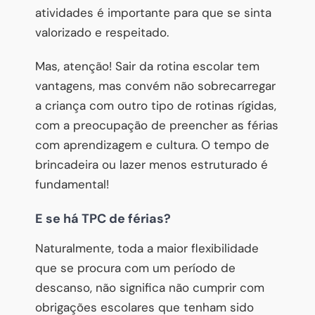
atividades é importante para que se sinta
valorizado e respeitado.
Mas, atenção! Sair da rotina escolar tem
vantagens, mas convém não sobrecarregar
a criança com outro tipo de rotinas rígidas,
com a preocupação de preencher as férias
com aprendizagem e cultura. O tempo de
brincadeira ou lazer menos estruturado é
fundamental!
E se há TPC de férias?
Naturalmente, toda a maior flexibilidade
que se procura com um período de
descanso, não significa não cumprir com
obrigações escolares que tenham sido