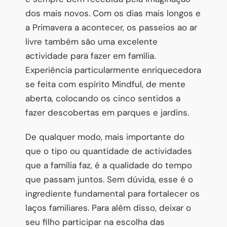
dos mais novos. Com os dias mais longos e
a Primavera a acontecer, os passeios ao ar
livre também são uma excelente
actividade para fazer em família.
Experiência particularmente enriquecedora
se feita com espírito Mindful, de mente
aberta, colocando os cinco sentidos a
fazer descobertas em parques e jardins.
De qualquer modo, mais importante do
que o tipo ou quantidade de actividades
que a família faz, é a qualidade do tempo
que passam juntos. Sem dúvida, esse é o
ingrediente fundamental para fortalecer os
laços familiares. Para além disso, deixar o
seu filho participar na escolha das