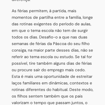
As férias permitem, à partida, mais
momentos de partilha entre a família, longe
das rotinas exigentes do período de aulas,
em que o tema escola não tem de surgir
todos os dias. Desafio-o a que nas duas
semanas de férias da Páscoa do seu filho
consiga, na maior parte desses dias, não se
referir ao tema escola ou estudo. Se tal for
possível, tire também alguns dias de férias
ou procure sair do emprego mais cedo.
Esta é mais uma oportunidade de estreitar
laços familiares em dinâmicas, contextos e
rotinas diferentes do habitual. Deste modo,
os filhos sentem também que os pais
valorizam o tempo que passam juntos, o