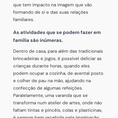
que tem impacto na imagem que vão
formando de si e das suas relações
familiares.
As atividades que se podem fazer em
família são inúmeras.
Dentro de casa, para além das tradicionais
brincadeiras e jogos, é possível deliciar as
crianças durante horas, quando eles
podem ocupar a cozinha, de avental posto
e colher de pau na mão, ajudando na
confecção de algumas refeições.
Paralelamente, uma varanda que se
transforma num atelier de artes, onde não
faltam tintas e pincéis, colas e plasticinas,
é sempre bem recebida pela imaginação