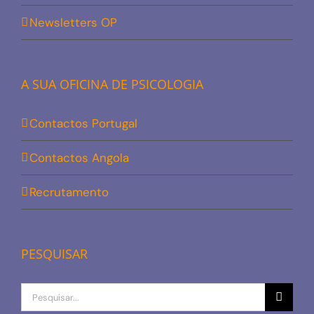
Newsletters OP
A SUA OFICINA DE PSICOLOGIA
Contactos Portugal
Contactos Angola
Recrutamento
PESQUISAR
Procurar
por