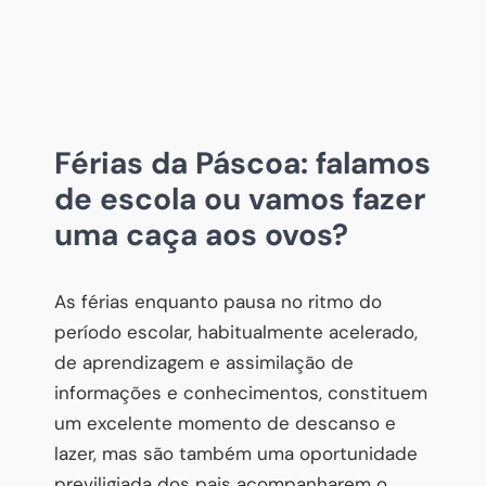
Férias da Páscoa: falamos
de escola ou vamos fazer
uma caça aos ovos?
As férias enquanto pausa no ritmo do
período escolar, habitualmente acelerado,
de aprendizagem e assimilação de
informações e conhecimentos, constituem
um excelente momento de descanso e
lazer, mas são também uma oportunidade
previligiada dos pais acompanharem o