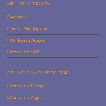
MELHORE A SUA VIDA
Recursos
Testes Psicológicos
Os Nossos Artigos
Newsletters OP
A SUA OFICINA DE PSICOLOGIA
Contactos Portugal
Contactos Angola