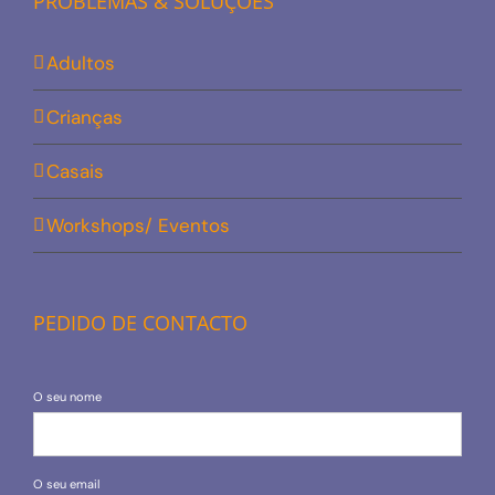
PROBLEMAS & SOLUÇÕES
Adultos
Crianças
Casais
Workshops/ Eventos
PEDIDO DE CONTACTO
O seu nome
O seu email