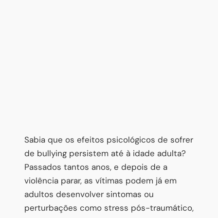
Sabia que os efeitos psicológicos de sofrer
de bullying persistem até à idade adulta?
Passados tantos anos, e depois de a
violência parar, as vítimas podem já em
adultos desenvolver sintomas ou
perturbações como stress pós-traumático,