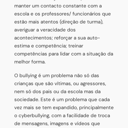
manter um contacto constante com a
escola e os professores/ funcionários que
estão mais atentos (direção de turma),
averiguar a veracidade dos
acontecimentos; reforçar a sua auto-
estima e competência; treinar
competências para lidar com a situação da
melhor forma.
O bullying é um problema não só das
crianças que são vítimas, ou agressores,
nem só dos pais ou da escola mas da
sociedade. Este é um problema que cada
vez mais se tem expandido, principalmente
o cyberbullying, com a facilidade de troca
de mensagens, imagens e vídeos que