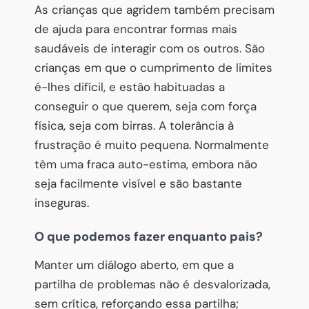
As crianças que agridem também precisam
de ajuda para encontrar formas mais
saudáveis de interagir com os outros. São
crianças em que o cumprimento de limites
é-lhes difícil, e estão habituadas a
conseguir o que querem, seja com força
física, seja com birras. A tolerância à
frustração é muito pequena. Normalmente
têm uma fraca auto-estima, embora não
seja facilmente visível e são bastante
inseguras.
O que podemos fazer enquanto pais?
Manter um diálogo aberto, em que a
partilha de problemas não é desvalorizada,
sem crítica, reforçando essa partilha;