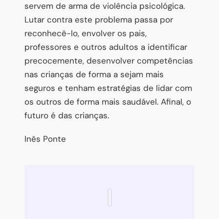
servem de arma de violência psicológica.
Lutar contra este problema passa por
reconhecê-lo, envolver os pais,
professores e outros adultos a identificar
precocemente, desenvolver competências
nas crianças de forma a sejam mais
seguros e tenham estratégias de lidar com
os outros de forma mais saudável. Afinal, o
futuro é das crianças.
Inês Ponte