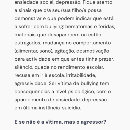
ansiedade social, depressão. Fique atento
a sinais que o/a seu/sua filho/a possa
demonstrar e que podem indicar que está
a sofrer com bullying: hematomas e feridas,
materiais que desaparecem ou estão
estragados; mudança no comportamento
(alimentar, sono), agitação, desmotivação
para actividade em que antes tinha prazer,
silêncio, queda no rendimento escolar,
recusa em ir à escola, irritabilidade,
agressividade. Ser vítima de bullying tem
consequências a nível psicológico, com o
aparecimento de ansiedade, depressão,
em última instância, suicídio.
E se não é a vítima, mas o agressor?