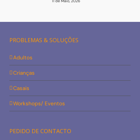
11 de Maio, 2026
PROBLEMAS & SOLUÇÕES
Adultos
Crianças
Casais
Workshops/ Eventos
PEDIDO DE CONTACTO