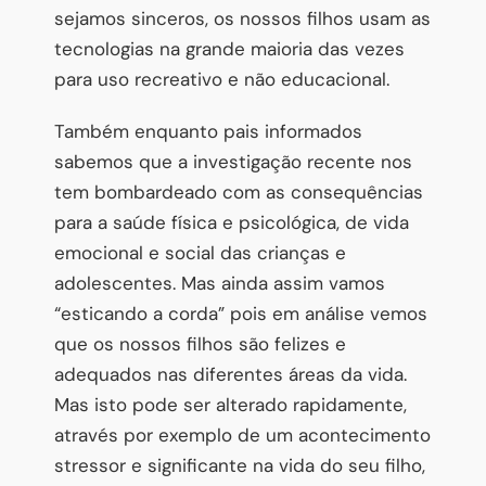
sejamos sinceros, os nossos filhos usam as
tecnologias na grande maioria das vezes
para uso recreativo e não educacional.
Também enquanto pais informados
sabemos que a investigação recente nos
tem bombardeado com as consequências
para a saúde física e psicológica, de vida
emocional e social das crianças e
adolescentes. Mas ainda assim vamos
“esticando a corda” pois em análise vemos
que os nossos filhos são felizes e
adequados nas diferentes áreas da vida.
Mas isto pode ser alterado rapidamente,
através por exemplo de um acontecimento
stressor e significante na vida do seu filho,