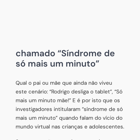
chamado “Síndrome de
só mais um minuto”
Qual o pai ou mãe que ainda não viveu
este cenário: “Rodrigo desliga o tablet”, “Só
mais um minuto mãe!” E é por isto que os
investigadores intitularam “síndrome de só
mais um minuto” quando falam do vício do
mundo virtual nas crianças e adolescentes.