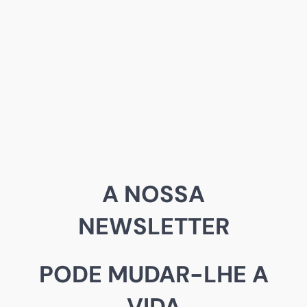
A NOSSA
NEWSLETTER
PODE MUDAR-LHE A
VIDA