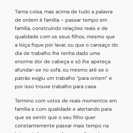
Tanta coisa, mas acima de tudo a palavra
de ordem é família – passar tempo em
família, construindo relações reais e de
qualidade com os seus filhos, mesmo que
a loiça fique por lavar, ou que o cansaço do
dia de trabalho lhe tenha dado uma
enorme dor de cabeça e só lhe apeteça
afundar-se no sofá, ou mesmo até se o
patrão exigiu um trabalho “para ontem” e
por isso trouxe trabalho para casa.
Termino com votos de reais momentos em
família e com qualidade e alertando para
que se sentir que o seu filho quer
constantemente passar mais tempo na