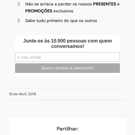
Não se arrisca a perder os nossos
PRESENTES
e
PROMOÇÕES
exclusivos
Sabe tudo primeiro do que os outros
Junte-se às 10.000 pessoas com quem
conversamos!
18 de Abril, 2019
Partilhar: