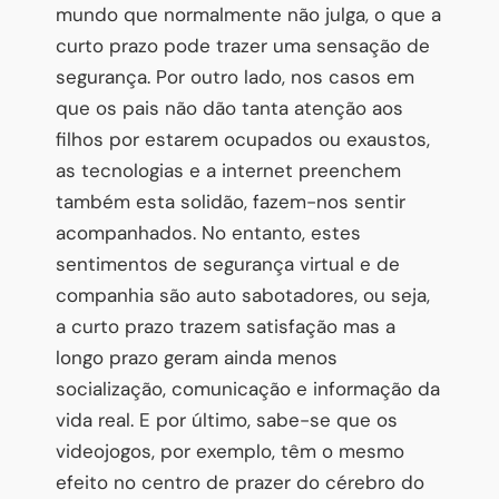
mundo que normalmente não julga, o que a
curto prazo pode trazer uma sensação de
segurança. Por outro lado, nos casos em
que os pais não dão tanta atenção aos
filhos por estarem ocupados ou exaustos,
as tecnologias e a internet preenchem
também esta solidão, fazem-nos sentir
acompanhados. No entanto, estes
sentimentos de segurança virtual e de
companhia são auto sabotadores, ou seja,
a curto prazo trazem satisfação mas a
longo prazo geram ainda menos
socialização, comunicação e informação da
vida real. E por último, sabe-se que os
videojogos, por exemplo, têm o mesmo
efeito no centro de prazer do cérebro do