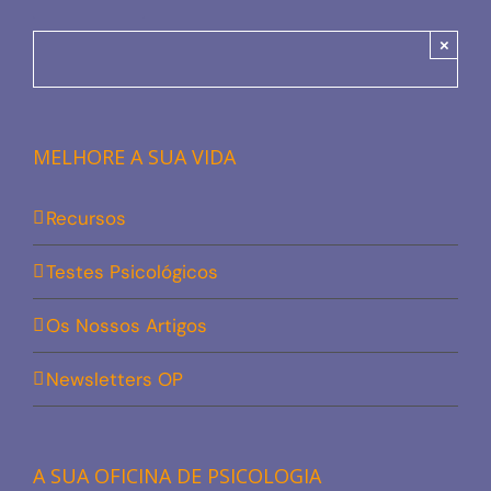
×
MELHORE A SUA VIDA
Recursos
Testes Psicológicos
Os Nossos Artigos
Newsletters OP
A SUA OFICINA DE PSICOLOGIA