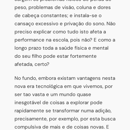
peso, problemas de visão, coluna e dores
de cabeça constantes; e instala-se o
cansaço excessivo e privação do sono. Não
preciso explicar como tudo isto afeta a
performance na escola, pois não? E como a
longo prazo toda a saúde física e mental
do seu filho pode estar fortemente
afetada, certo?
No fundo, embora existam vantagens nesta
nova era tecnológica em que vivemos, por
ser tao vasta e um mundo quase
inesgotável de coisas a explorar pode
rapidamente se transformar numa adição,
precisamente, por exemplo, por esta busca
compulsiva de mais e de coisas novas. E