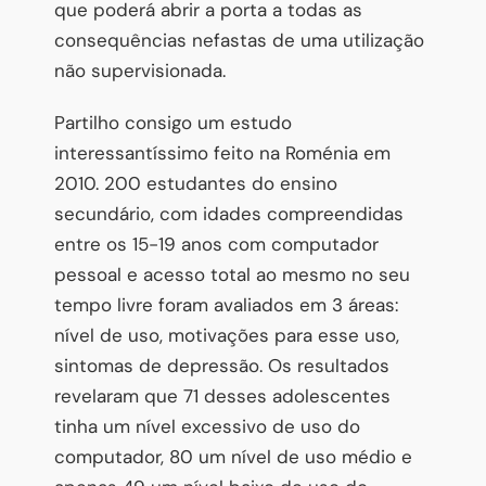
que poderá abrir a porta a todas as
consequências nefastas de uma utilização
não supervisionada.
Partilho consigo um estudo
interessantíssimo feito na Roménia em
2010. 200 estudantes do ensino
secundário, com idades compreendidas
entre os 15-19 anos com computador
pessoal e acesso total ao mesmo no seu
tempo livre foram avaliados em 3 áreas:
nível de uso, motivações para esse uso,
sintomas de depressão. Os resultados
revelaram que 71 desses adolescentes
tinha um nível excessivo de uso do
computador, 80 um nível de uso médio e