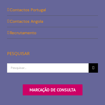
Contactos Portugal
Contactos Angola
Recrutamento
PESQUISAR
Procurar
por
MARCAÇÃO DE CONSULTA