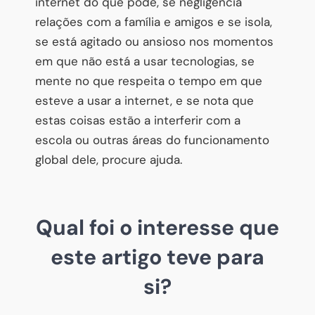
internet do que pode, se negligencia
relações com a família e amigos e se isola,
se está agitado ou ansioso nos momentos
em que não está a usar tecnologias, se
mente no que respeita o tempo em que
esteve a usar a internet, e se nota que
estas coisas estão a interferir com a
escola ou outras áreas do funcionamento
global dele, procure ajuda.
Qual foi o interesse que
este artigo teve para
si?