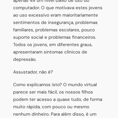
apenas 49 um nível baixo de uso do
computador. O que motivava estes jovens
ao uso excessivo eram maioritariamente
sentimentos de insegurança, problemas
familiares, problemas escolares, pouco
suporte social e problemas financeiros.
Todos os jovens, em diferentes graus,
apresentaram sintomas clínicos de
depressão.
Assustador, não é?
Como explicamos isto? O mundo virtual
parece ser mais fácil, os nossos filhos
podem ter acesso a quase tudo, de forma
muito rápida, com pouco ou mesmo
nenhum dinheiro. Para além disso, é um