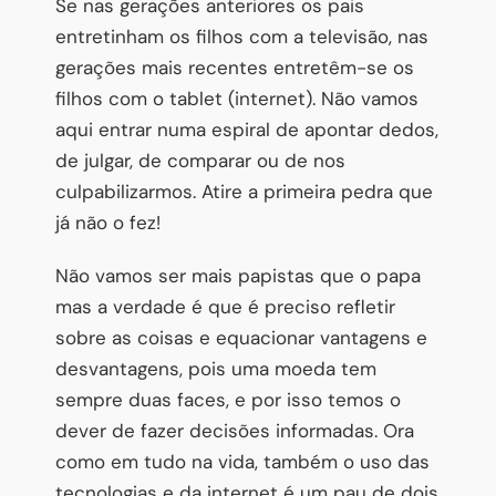
Se nas gerações anteriores os pais
entretinham os filhos com a televisão, nas
gerações mais recentes entretêm-se os
filhos com o tablet (internet). Não vamos
aqui entrar numa espiral de apontar dedos,
de julgar, de comparar ou de nos
culpabilizarmos. Atire a primeira pedra que
já não o fez!
Não vamos ser mais papistas que o papa
mas a verdade é que é preciso refletir
sobre as coisas e equacionar vantagens e
desvantagens, pois uma moeda tem
sempre duas faces, e por isso temos o
dever de fazer decisões informadas. Ora
como em tudo na vida, também o uso das
tecnologias e da internet é um pau de dois