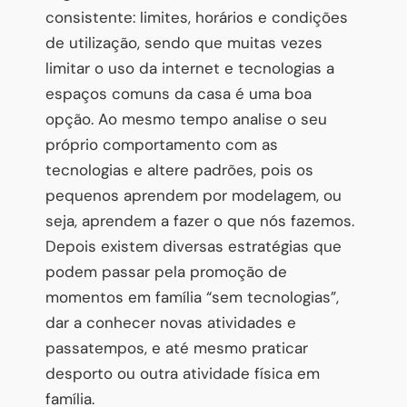
consistente: limites, horários e condições
de utilização, sendo que muitas vezes
limitar o uso da internet e tecnologias a
espaços comuns da casa é uma boa
opção. Ao mesmo tempo analise o seu
próprio comportamento com as
tecnologias e altere padrões, pois os
pequenos aprendem por modelagem, ou
seja, aprendem a fazer o que nós fazemos.
Depois existem diversas estratégias que
podem passar pela promoção de
momentos em família “sem tecnologias”,
dar a conhecer novas atividades e
passatempos, e até mesmo praticar
desporto ou outra atividade física em
família.