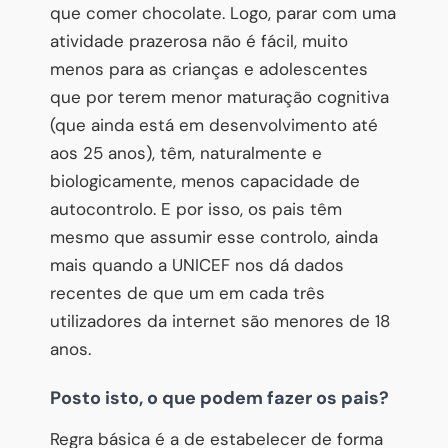
que comer chocolate. Logo, parar com uma
atividade prazerosa não é fácil, muito
menos para as crianças e adolescentes
que por terem menor maturação cognitiva
(que ainda está em desenvolvimento até
aos 25 anos), têm, naturalmente e
biologicamente, menos capacidade de
autocontrolo. E por isso, os pais têm
mesmo que assumir esse controlo, ainda
mais quando a UNICEF nos dá dados
recentes de que um em cada três
utilizadores da internet são menores de 18
anos.
Posto isto, o que podem fazer os pais?
Regra básica é a de estabelecer de forma