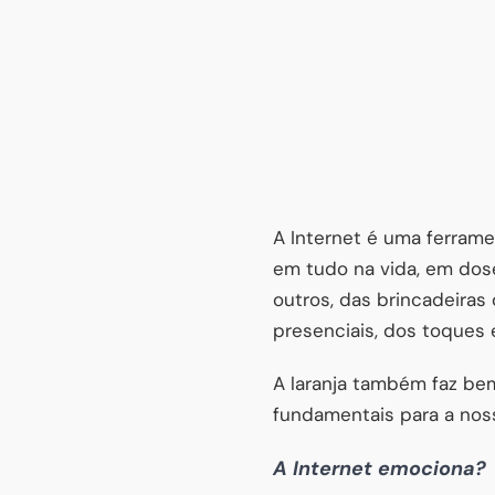
A Internet é uma ferrame
em tudo na vida, em dose
outros, das brincadeiras
presenciais, dos toques 
A laranja também faz bem
fundamentais para a nos
A Internet emociona?