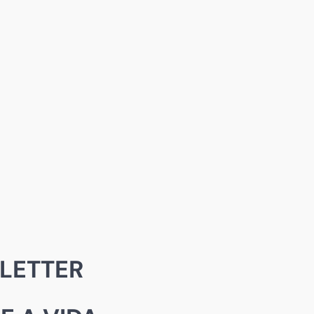
LETTER