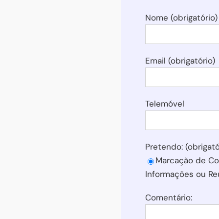
Nome (obrigatório)
Email (obrigatório)
Telemóvel
Pretendo: (obrigató
Marcação de Co
Informações ou Re
Comentário: