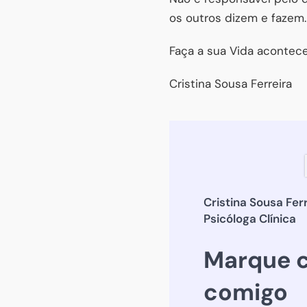
os outros dizem e fazem.
Faça a sua Vida acontece
Cristina Sousa Ferreira
Cristina Sousa Fer
Psicóloga Clínica
Marque c
comigo