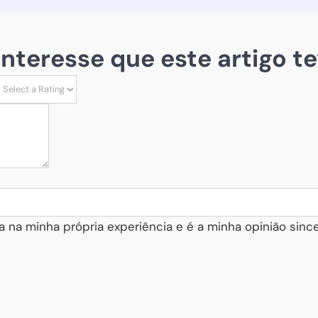
 interesse que este artigo te
a na minha própria experiência e é a minha opinião since