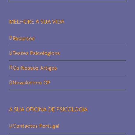
MELHORE A SUA VIDA
Recursos
Testes Psicológicos
Os Nossos Artigos
Newsletters OP
A SUA OFICINA DE PSICOLOGIA
Contactos Portugal