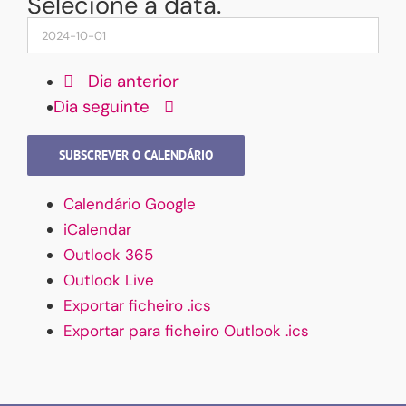
Selecione a data.
Dia anterior
Dia seguinte
SUBSCREVER O CALENDÁRIO
Calendário Google
iCalendar
Outlook 365
Outlook Live
Exportar ficheiro .ics
Exportar para ficheiro Outlook .ics