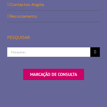
Contactos Angola
Recrutamento
PESQUISAR
Procurar
por
MARCAÇÃO DE CONSULTA