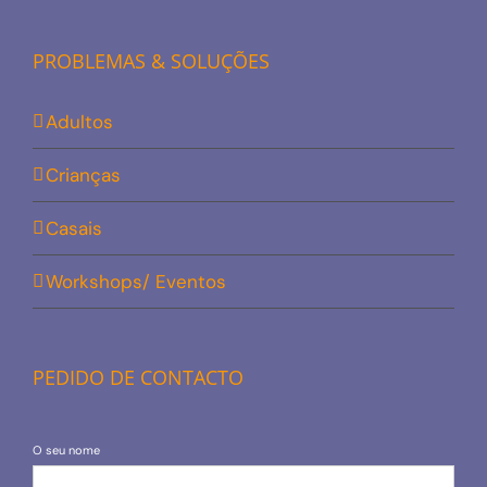
PROBLEMAS & SOLUÇÕES
Adultos
Crianças
Casais
Workshops/ Eventos
PEDIDO DE CONTACTO
O seu nome