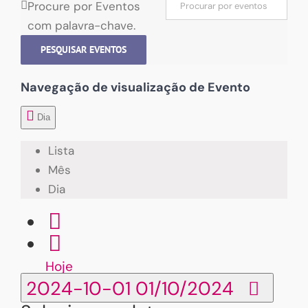
Procure por Eventos
com palavra-chave.
PESQUISAR EVENTOS
Navegação de visualização de Evento
Dia
Lista
Mês
Dia
Hoje
2024-10-01
01/10/2024