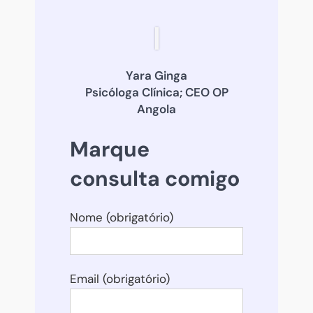
Yara Ginga
Psicóloga Clínica; CEO OP
Angola
Marque
consulta comigo
Nome (obrigatório)
Email (obrigatório)