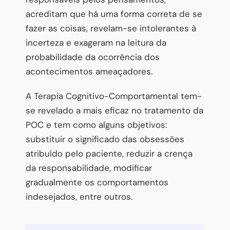
acreditam que há uma forma correta de se
fazer as coisas, revelam-se intolerantes à
incerteza e exageram na leitura da
probabilidade da ocorrência dos
acontecimentos ameaçadores.
A Terapia Cognitivo-Comportamental tem-
se revelado a mais eficaz no tratamento da
POC e tem como alguns objetivos:
substituir o significado das obsessões
atribuído pelo paciente, reduzir a crença
da responsabilidade, modificar
gradualmente os comportamentos
indesejados, entre outros.