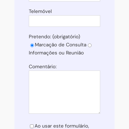
Telemóvel
Pretendo: (obrigatório)
Marcação de Consulta
Informações ou Reunião
Comentário:
Please leave this field empty.
Ao usar este formulário,