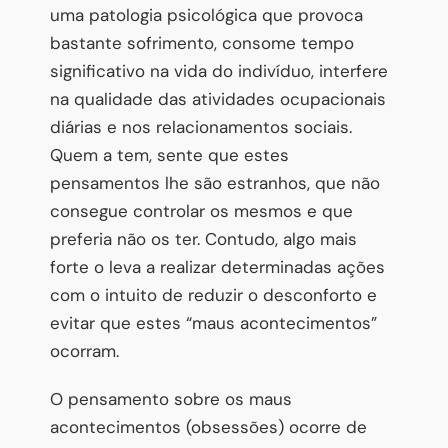
uma patologia psicológica que provoca
bastante sofrimento, consome tempo
significativo na vida do indivíduo, interfere
na qualidade das atividades ocupacionais
diárias e nos relacionamentos sociais.
Quem a tem, sente que estes
pensamentos lhe são estranhos, que não
consegue controlar os mesmos e que
preferia não os ter. Contudo, algo mais
forte o leva a realizar determinadas ações
com o intuito de reduzir o desconforto e
evitar que estes “maus acontecimentos”
ocorram.
O pensamento sobre os maus
acontecimentos (obsessões) ocorre de