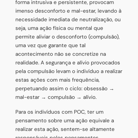
forma intrusiva e persistente, provocam
imenso desconforto e mal-estar, levando à
necessidade imediata de neutralização, ou
seja, uma ação física ou mental que
permite aliviar o desconforto (compulsão),
uma vez que garante que tal
acontecimento não se concretize na
realidade. A segurança e alívio provocados
pela compulsão levam o indivíduo a realizar
estas ações com mais frequência,
perpetuando assim o ciclo: obsessão →
mal-estar → compulsão → alívio.
Para os indivíduos com POC, ter um
pensamento sobre uma ação equivale a
realizar esta ação, sentem-se altamente
responsáveis pelos pensamentos,