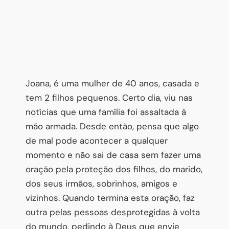
Joana, é uma mulher de 40 anos, casada e
tem 2 filhos pequenos. Certo dia, viu nas
notícias que uma família foi assaltada à
mão armada. Desde então, pensa que algo
de mal pode acontecer a qualquer
momento e não sai de casa sem fazer uma
oração pela proteção dos filhos, do marido,
dos seus irmãos, sobrinhos, amigos e
vizinhos. Quando termina esta oração, faz
outra pelas pessoas desprotegidas à volta
do mundo, pedindo à Deus que envie