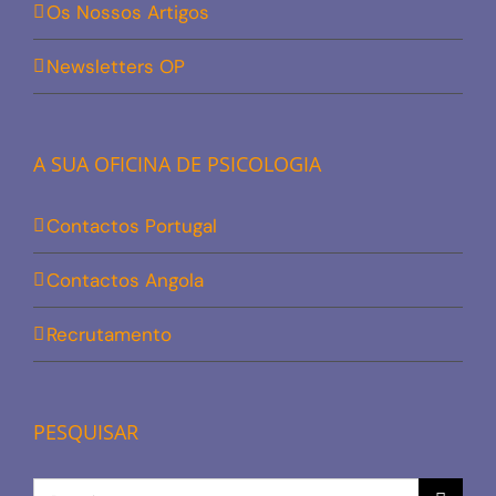
Os Nossos Artigos
Newsletters OP
A SUA OFICINA DE PSICOLOGIA
Contactos Portugal
Contactos Angola
Recrutamento
PESQUISAR
Procurar