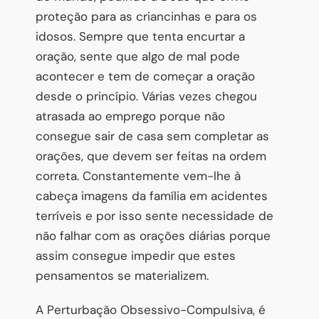
proteção para as criancinhas e para os
idosos. Sempre que tenta encurtar a
oração, sente que algo de mal pode
acontecer e tem de começar a oração
desde o princípio. Várias vezes chegou
atrasada ao emprego porque não
consegue sair de casa sem completar as
orações, que devem ser feitas na ordem
correta. Constantemente vem-lhe à
cabeça imagens da família em acidentes
terríveis e por isso sente necessidade de
não falhar com as orações diárias porque
assim consegue impedir que estes
pensamentos se materializem.
A Perturbação Obsessivo-Compulsiva, é