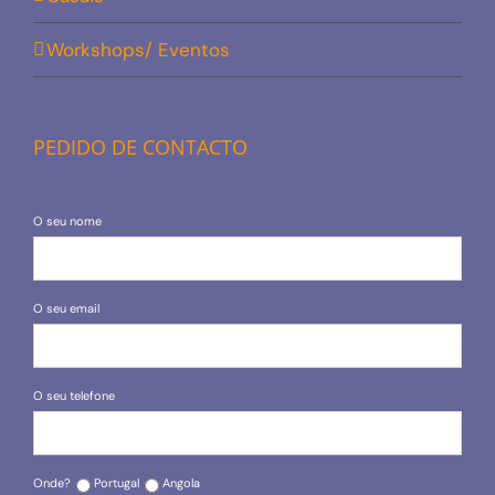
Workshops/ Eventos
PEDIDO DE CONTACTO
O seu nome
O seu email
O seu telefone
Onde?
Portugal
Angola