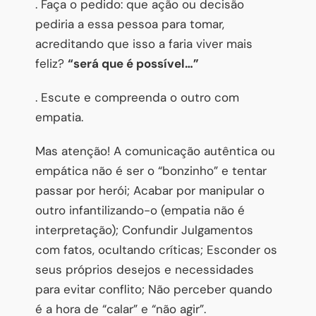
. Faça o pedido: que ação ou decisão
pediria a essa pessoa para tomar,
acreditando que isso a faria viver mais
feliz?
“será que é possível…”
. Escute e compreenda o outro com
empatia.
Mas atenção! A comunicação autêntica ou
empática não é ser o “bonzinho” e tentar
passar por herói; Acabar por manipular o
outro infantilizando-o (empatia não é
interpretação); Confundir Julgamentos
com fatos, ocultando críticas; Esconder os
seus próprios desejos e necessidades
para evitar conflito; Não perceber quando
é a hora de “calar” e “não agir”.