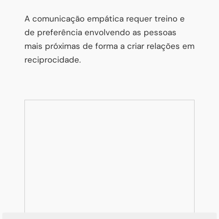
A comunicação empática requer treino e
de preferência envolvendo as pessoas
mais próximas de forma a criar relações em
reciprocidade.