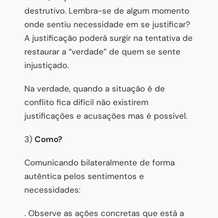
destrutivo. Lembra-se de algum momento
onde sentiu necessidade em se justificar?
A justificação poderá surgir na tentativa de
restaurar a “verdade” de quem se sente
injustiçado.
Na verdade, quando a situação é de
conflito fica difícil não existirem
justificações e acusações mas é possivel.
3)
Como?
Comunicando bilateralmente de forma
autêntica pelos sentimentos e
necessidades:
. Observe as ações concretas que está a