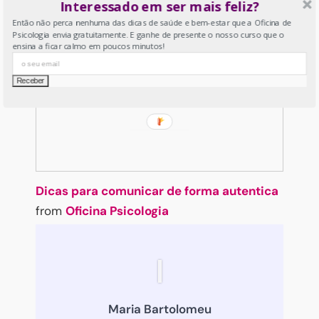
Interessado em ser mais feliz?
Então não perca nenhuma das dicas de saúde e bem-estar que a Oficina de
Psicologia envia gratuitamente. E ganhe de presente o nosso curso que o
ensina a ficar calmo em poucos minutos!
Dicas para comunicar de forma autentica
from
Oficina Psicologia
Maria Bartolomeu