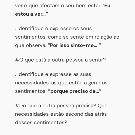
ver e que afectam o seu bem estar. “
Eu
estou a ver…”
. Identifique e expresse os seus
sentimentos: como se sente em relação ao
que observa.
“Por isso sinto-me… “
#O que está a outra pessoa a sentir?
. Identifique e expresse as suas
necessidades: as que estão a gerar os
sentimentos.
“porque preciso de…”
#Do que a outra pessoa precisa? Que
necessidades estão escondidas atrás
desses sentimentos?