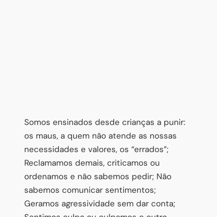
Somos ensinados desde crianças a punir:
os maus, a quem não atende as nossas
necessidades e valores, os “errados”;
Reclamamos demais, criticamos ou
ordenamos e não sabemos pedir; Não
sabemos comunicar sentimentos;
Geramos agressividade sem dar conta;
Sentimos culpa ou culpamos o outro.