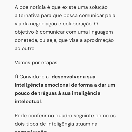
A boa notícia é que existe uma solução
alternativa para que possa comunicar pela
via da negociação e colaboração. O
objetivo é comunicar com uma linguagem
conetada, ou seja, que visa a aproximação
ao outro.
Vamos por etapas:
1) Convido-o a
desenvolver a sua
inteligência emocional de forma a dar um
pouco de tréguas à sua inteligência
intelectual
.
Pode conferir no quadro seguinte como os
dois tipos de inteligêngia atuam na
comunicação: