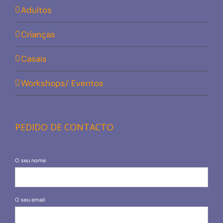
Adultos
Crianças
Casais
Workshops/ Eventos
PEDIDO DE CONTACTO
O seu nome
O seu email