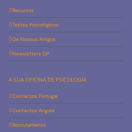
Recursos
Testes Psicológicos
Os Nossos Artigos
Newsletters OP
A SUA OFICINA DE PSICOLOGIA
Contactos Portugal
Contactos Angola
Recrutamento