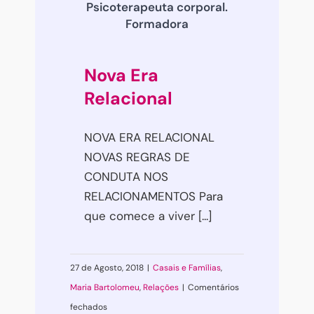
Psicoterapeuta corporal.
Formadora
Nova Era
Relacional
NOVA ERA RELACIONAL
NOVAS REGRAS DE
CONDUTA NOS
RELACIONAMENTOS Para
que comece a viver [...]
27 de Agosto, 2018
|
Casais e Famílias
,
Maria Bartolomeu
,
Relações
|
Comentários
em
fechados