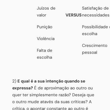
Juízos de
Satisfação de
valor
VERSUS
necessidades
Punição
Possibilidade
escolha
Violência
Crescimento
Falta de
pessoal
escolha
2)
E qual é a sua intenção quando se
expressa?
É de aproximação ao outro ou
quer ter simplesmente razão? Deseja que
o outro mude atavés da suas críticas? A
crítica, o apontar constante ao outro é