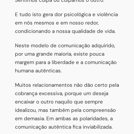
E tudo isto gera dor psicológica e violência
em nós mesmos e em nosso redor,
condicionando a nossa qualidade de vida.
Neste modelo de comunicação adquirido,
por uma grande maioria, existe pouca
margem para a liberdade e a comunicação
humana autênticas.
Muitos relacionamentos não dão certo pela
cobrança excessiva, porque um deseja
encaixar o outro naquilo que sempre
idealizou, mas também pela compreensão
em demasia. Em ambas as polaridades, a
comunicação autêntica fica inviabilizada.