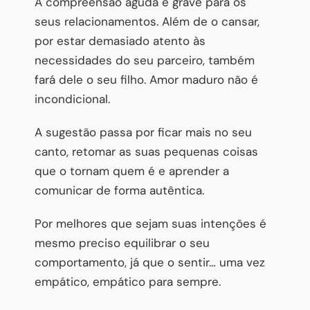
A compreensão aguda é grave para os
seus relacionamentos. Além de o cansar,
por estar demasiado atento às
necessidades do seu parceiro, também
fará dele o seu filho. Amor maduro não é
incondicional.
A sugestão passa por ficar mais no seu
canto, retomar as suas pequenas coisas
que o tornam quem é e aprender a
comunicar de forma autêntica.
Por melhores que sejam suas intenções é
mesmo preciso equilibrar o seu
comportamento, já que o sentir… uma vez
empático, empático para sempre.