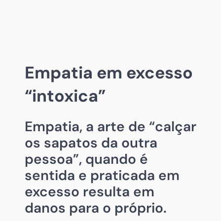
Empatia em excesso
“intoxica”
Empatia, a arte de “calçar
os sapatos da outra
pessoa”, quando é
sentida e praticada em
excesso resulta em
danos para o próprio.