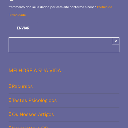
tratamento dos seus dados por este site conforme a nossa
Política de
Privacidade
.
×
MELHORE A SUA VIDA
Recursos
Testes Psicológicos
Os Nossos Artigos