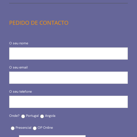
PEDIDO DE CONTACTO
O seu nome
O seu email
O seu telefone
Onde?
Portugal
Angola
Presencial
OP Online