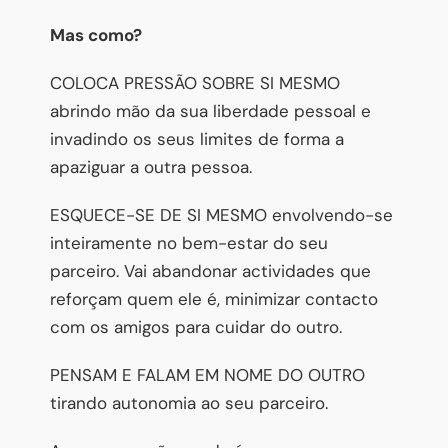
Mas como?
COLOCA PRESSÃO SOBRE SI MESMO
abrindo mão da sua liberdade pessoal e
invadindo os seus limites de forma a
apaziguar a outra pessoa.
ESQUECE-SE DE SI MESMO envolvendo-se
inteiramente no bem-estar do seu
parceiro. Vai abandonar actividades que
reforçam quem ele é, minimizar contacto
com os amigos para cuidar do outro.
PENSAM E FALAM EM NOME DO OUTRO
tirando autonomia ao seu parceiro.