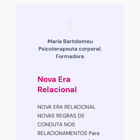
Maria Bartolomeu
Psicoterapeuta corporal.
Formadora
Nova Era
Relacional
NOVA ERA RELACIONAL
NOVAS REGRAS DE
CONDUTA NOS
RELACIONAMENTOS Para