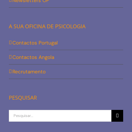
Newsletters OP
A SUA OFICINA DE PSICOLOGIA
Contactos Portugal
Contactos Angola
Recrutamento
PESQUISAR
Procurar
por