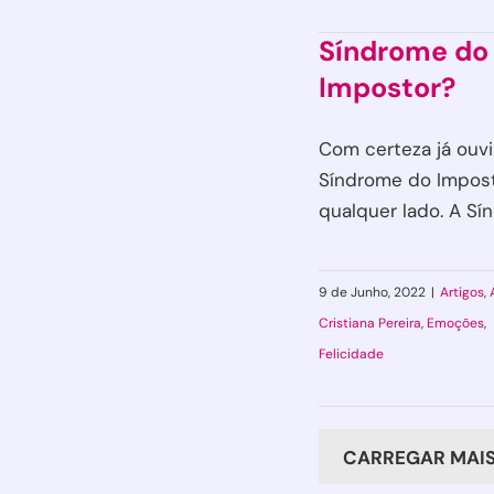
Síndrome do
Impostor?
Com certeza já ouvi
Síndrome do Impos
qualquer lado. A Sínd
9 de Junho, 2022
|
Artigos
,
Cristiana Pereira
,
Emoções
,
Felicidade
CARREGAR MAIS