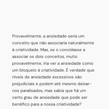
Provavelmente, a ansiedade seria um
conceito que não associaria naturalmente
à criatividade. Mas, se o convidasse a
associar os dois conceitos, muito
provavelmente, iria ver a ansiedade como
um bloqueio à criatividade. É verdade que
níveis de ansiedade excessivos são
prejudiciais e podem até mesmo deixar-
nos paralisados, mas sabia que há um
certo grau de ansiedade que pode ser
benéfico para a nossa criatividade?