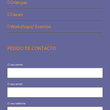
Crianças
Casais
Workshops/ Eventos
PEDIDO DE CONTACTO
O seu nome
O seu email
O seu telefone