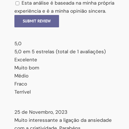
Esta análise é baseada na minha própria
experiência e é a minha opinião sincera.
SUBMIT REVIEW
5,0
5,0 em 5 estrelas (total de 1 avaliações)
Excelente
Muito bom
Médio
Fraco
Terrível
25 de Novembro, 2023
Muito interessante a ligação da ansiedade
com a criatividade. Parabéns.