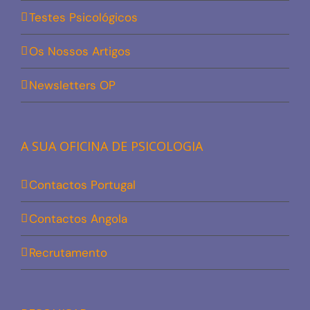
Testes Psicológicos
Os Nossos Artigos
Newsletters OP
A SUA OFICINA DE PSICOLOGIA
Contactos Portugal
Contactos Angola
Recrutamento