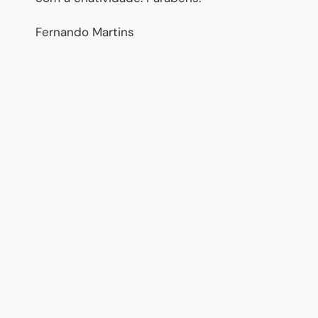
Fernando Martins