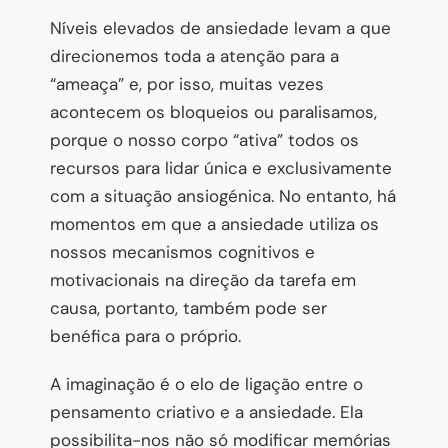
Níveis elevados de ansiedade levam a que
direcionemos toda a atenção para a
“ameaça” e, por isso, muitas vezes
acontecem os bloqueios ou paralisamos,
porque o nosso corpo “ativa” todos os
recursos para lidar única e exclusivamente
com a situação ansiogénica. No entanto, há
momentos em que a ansiedade utiliza os
nossos mecanismos cognitivos e
motivacionais na direção da tarefa em
causa, portanto, também pode ser
benéfica para o próprio.
A imaginação é o elo de ligação entre o
pensamento criativo e a ansiedade. Ela
possibilita-nos não só modificar memórias