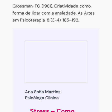
Grossman, FG (1981). Criatividade como
forma de lidar com a ansiedade. As Artes
em Psicoterapia, 8 (3-4), 185–192.
Ana Sofia Martins
Psicóloga Clínica
Stress – Como