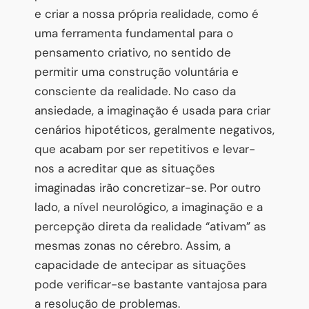
e criar a nossa própria realidade, como é
uma ferramenta fundamental para o
pensamento criativo, no sentido de
permitir uma construção voluntária e
consciente da realidade. No caso da
ansiedade, a imaginação é usada para criar
cenários hipotéticos, geralmente negativos,
que acabam por ser repetitivos e levar-
nos a acreditar que as situações
imaginadas irão concretizar-se. Por outro
lado, a nível neurológico, a imaginação e a
percepção direta da realidade “ativam” as
mesmas zonas no cérebro. Assim, a
capacidade de antecipar as situações
pode verificar-se bastante vantajosa para
a resolução de problemas.