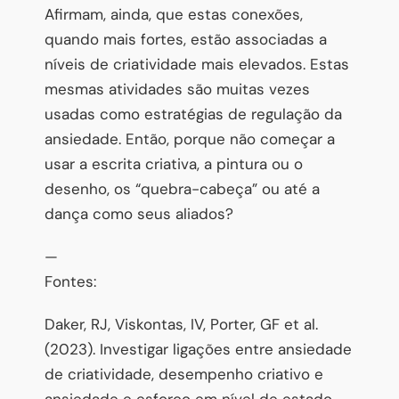
Afirmam, ainda, que estas conexões,
quando mais fortes, estão associadas a
níveis de criatividade mais elevados. Estas
mesmas atividades são muitas vezes
usadas como estratégias de regulação da
ansiedade. Então, porque não começar a
usar a escrita criativa, a pintura ou o
desenho, os “quebra-cabeça” ou até a
dança como seus aliados?
—
Fontes:
Daker, RJ, Viskontas, IV, Porter, GF et al.
(2023). Investigar ligações entre ansiedade
de criatividade, desempenho criativo e
ansiedade e esforço em nível de estado