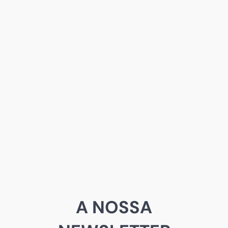
A NOSSA