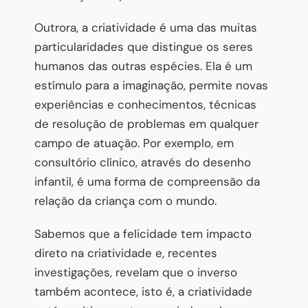
Outrora, a criatividade é uma das muitas
particularidades que distingue os seres
humanos das outras espécies. Ela é um
estímulo para a imaginação, permite novas
experiências e conhecimentos, técnicas
de resolução de problemas em qualquer
campo de atuação. Por exemplo, em
consultório clínico, através do desenho
infantil, é uma forma de compreensão da
relação da criança com o mundo.
Sabemos que a felicidade tem impacto
direto na criatividade e, recentes
investigações, revelam que o inverso
também acontece, isto é, a criatividade