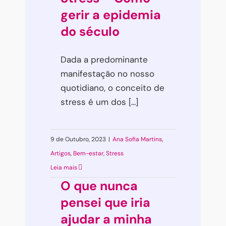
gerir a epidemia
do século
Dada a predominante
manifestação no nosso
quotidiano, o conceito de
stress é um dos [...]
9 de Outubro, 2023
|
Ana Sofia Martins
,
Artigos
,
Bem-estar
,
Stress
Leia mais
O que nunca
pensei que iria
ajudar a minha