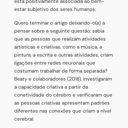
está positivamente associada ao bem-
estar subjetivo dos seres humanos.
Quero terminar o artigo deixando-o(a) a
pensar sobre a seguinte questão: sabia
que as pessoas que realizam atividades
artísticas e criativas, como a música, a
pintura, a escrita e outras atividades, criam
ligações entre redes neuronais que
costumam trabalhar de forma separada?
Beaty e colaboradores (2018), investigaram
a capacidade criativa a partir da
conetividade do cérebro e verificaram que
as pessoas criativas apresentam padrões
diferentes nas conexões que criam a nível
cerebral.