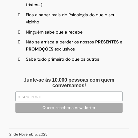
tristes…)
Fica a saber mais de Psicologia do que o seu
vizinho
Ninguém sabe que a recebe
Não se arrisca a perder os nossos
PRESENTES
e
PROMOÇÕES
exclusivos
Sabe tudo primeiro do que os outros
Junte-se às 10.000 pessoas com quem
conversamos!
21 de Novembro, 2023