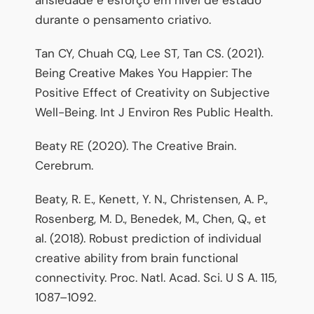
durante o pensamento criativo.
Tan CY, Chuah CQ, Lee ST, Tan CS. (2021).
Being Creative Makes You Happier: The
Positive Effect of Creativity on Subjective
Well-Being. Int J Environ Res Public Health.
Beaty RE (2020). The Creative Brain.
Cerebrum.
Beaty, R. E., Kenett, Y. N., Christensen, A. P.,
Rosenberg, M. D., Benedek, M., Chen, Q., et
al. (2018). Robust prediction of individual
creative ability from brain functional
connectivity. Proc. Natl. Acad. Sci. U S A. 115,
1087–1092.