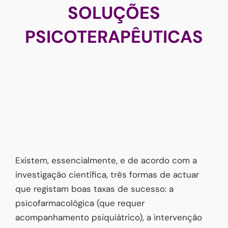
SOLUÇÕES
PSICOTERAPÊUTICAS
Existem, essencialmente, e de acordo com a
investigação científica, três formas de actuar
que registam boas taxas de sucesso: a
psicofarmacológica (que requer
acompanhamento psiquiátrico), a intervenção