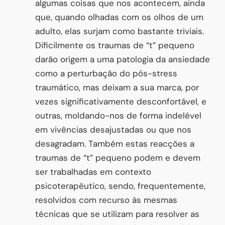
algumas coisas que nos acontecem, ainda
que, quando olhadas com os olhos de um
adulto, elas surjam como bastante triviais.
Dificilmente os traumas de “t” pequeno
darão origem a uma patologia da ansiedade
como a perturbação do pós-stress
traumático, mas deixam a sua marca, por
vezes significativamente desconfortável, e
outras, moldando-nos de forma indelével
em vivências desajustadas ou que nos
desagradam. Também estas reacções a
traumas de “t” pequeno podem e devem
ser trabalhadas em contexto
psicoterapêutico, sendo, frequentemente,
resolvidos com recurso às mesmas
técnicas que se utilizam para resolver as