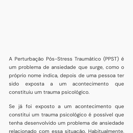
A Perturbação Pós-Stress Traumático (PPST) é
um problema de ansiedade que surge, como o
próprio nome indica, depois de uma pessoa ter
sido exposta a um acontecimento que
constituiu um trauma psicológico.
Se já foi exposto a um acontecimento que
constitui um trauma psicológico é possível que
tenha desenvolvido um problema de ansiedade
relacionado com essa situação. Habitualmente,