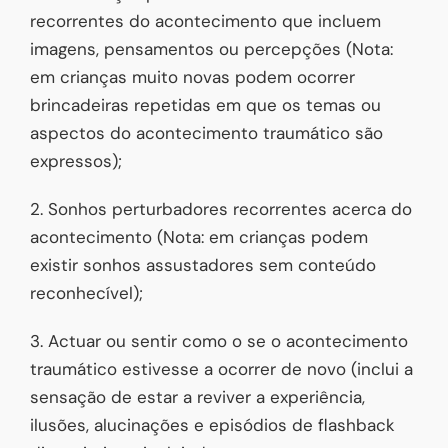
recorrentes do acontecimento que incluem
imagens, pensamentos ou percepções (Nota:
em crianças muito novas podem ocorrer
brincadeiras repetidas em que os temas ou
aspectos do acontecimento traumático são
expressos);
2. Sonhos perturbadores recorrentes acerca do
acontecimento (Nota: em crianças podem
existir sonhos assustadores sem conteúdo
reconhecível);
3. Actuar ou sentir como o se o acontecimento
traumático estivesse a ocorrer de novo (inclui a
sensação de estar a reviver a experiência,
ilusões, alucinações e episódios de flashback