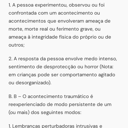
1. A pessoa experimentou, observou ou foi
confrontada com um acontecimento ou
acontecimentos que envolveram ameaça de
morte, morte real ou ferimento grave, ou
ameaça à integridade física do próprio ou de
outros;
2. A resposta da pessoa envolve medo intenso,
sentimento de desprotecção ou horror (Nota:
em crianças pode ser comportamento agitado
ou desorganizado).
B. B – O acontecimento traumático é
reexperienciado de modo persistente de um
(ou mais) dos seguintes modos:
1. Lembranças perturbadoras intrusivas e