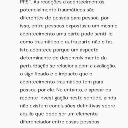
PPST. As reacções a acontecimentos
potencialmente traumáticos são
diferentes de pessoa para pessoa, por
isso, entre pessoas expostas a um mesmo
acontecimento uma parte pode senti-lo
como traumático e outra parte não o faz.
Isto acontece porque um aspecto
determinante do desenvolvimento da
perturbação se relaciona com a avaliação,
o significado e o impacto que o
acontecimento traumático tem para
passou por ele. No entanto, e apesar da
recente investigação neste sentido, ainda
não existem conclusões definitivas sobre
aquilo que pode ser um elemento
diferenciador entre essas pessoas.