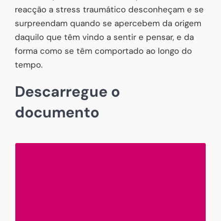
reacção a stress traumático desconheçam e se
surpreendam quando se apercebem da origem
daquilo que têm vindo a sentir e pensar, e da
forma como se têm comportado ao longo do
tempo.
Descarregue o
documento
Conviver com trauma