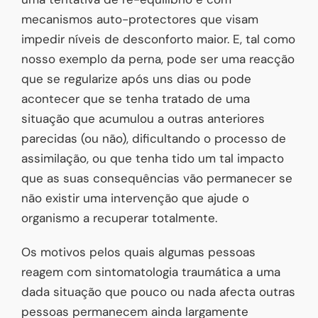
mecanismos auto-protectores que visam
impedir níveis de desconforto maior. E, tal como
nosso exemplo da perna, pode ser uma reacção
que se regularize após uns dias ou pode
acontecer que se tenha tratado de uma
situação que acumulou a outras anteriores
parecidas (ou não), dificultando o processo de
assimilação, ou que tenha tido um tal impacto
que as suas consequências vão permanecer se
não existir uma intervenção que ajude o
organismo a recuperar totalmente.
Os motivos pelos quais algumas pessoas
reagem com sintomatologia traumática a uma
dada situação que pouco ou nada afecta outras
pessoas permanecem ainda largamente