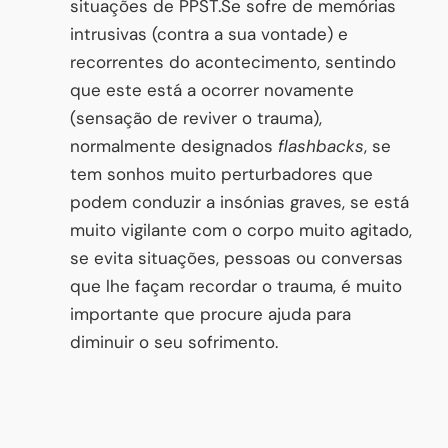
situações de PPST.Se sofre de memórias
intrusivas (contra a sua vontade) e
recorrentes do acontecimento, sentindo
que este está a ocorrer novamente
(sensação de reviver o trauma),
normalmente designados
flashbacks
, se
tem sonhos muito perturbadores que
podem conduzir a insónias graves, se está
muito vigilante com o corpo muito agitado,
se evita situações, pessoas ou conversas
que lhe façam recordar o trauma, é muito
importante que procure ajuda para
diminuir o seu sofrimento.