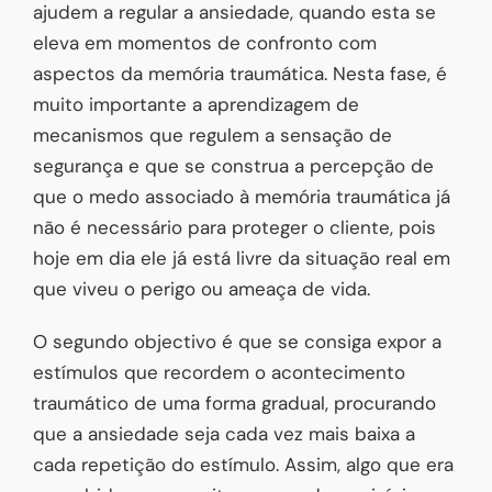
ajudem a regular a ansiedade, quando esta se
eleva em momentos de confronto com
aspectos da memória traumática. Nesta fase, é
muito importante a aprendizagem de
mecanismos que regulem a sensação de
segurança e que se construa a percepção de
que o medo associado à memória traumática já
não é necessário para proteger o cliente, pois
hoje em dia ele já está livre da situação real em
que viveu o perigo ou ameaça de vida.
O segundo objectivo é que se consiga expor a
estímulos que recordem o acontecimento
traumático de uma forma gradual, procurando
que a ansiedade seja cada vez mais baixa a
cada repetição do estímulo. Assim, algo que era