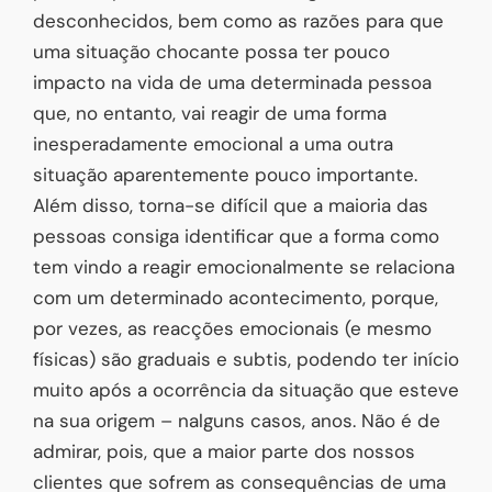
desconhecidos, bem como as razões para que
uma situação chocante possa ter pouco
impacto na vida de uma determinada pessoa
que, no entanto, vai reagir de uma forma
inesperadamente emocional a uma outra
situação aparentemente pouco importante.
Além disso, torna-se difícil que a maioria das
pessoas consiga identificar que a forma como
tem vindo a reagir emocionalmente se relaciona
com um determinado acontecimento, porque,
por vezes, as reacções emocionais (e mesmo
físicas) são graduais e subtis, podendo ter início
muito após a ocorrência da situação que esteve
na sua origem – nalguns casos, anos. Não é de
admirar, pois, que a maior parte dos nossos
clientes que sofrem as consequências de uma