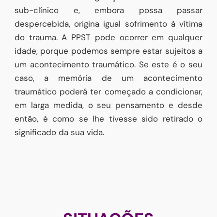
sub-clínico e, embora possa passar
despercebida, origina igual sofrimento à vítima
do trauma. A PPST pode ocorrer em qualquer
idade, porque podemos sempre estar sujeitos a
um acontecimento traumático. Se este é o seu
caso, a memória de um acontecimento
traumático poderá ter começado a condicionar,
em larga medida, o seu pensamento e desde
então, é como se lhe tivesse sido retirado o
significado da sua vida.