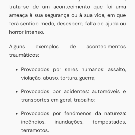
trata-se de um acontecimento que foi uma
ameaça à sua segurança ou à sua vida, em que
terá sentido medo, desespero, falta de ajuda ou
horror intenso.
Alguns exemplos de acontecimentos
traumáticos:
Provocados por seres humanos: assalto,
violação, abuso, tortura, guerra;
Provocados por acidentes: automóveis e
transportes em geral, trabalho;
Provocados por fenómenos da natureza:
incêndios, inundações, tempestades,
terramotos.