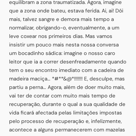
equilibram a zona traumatizada. Agora, imagine
que a zona onde bateu, estava ferida. Ai, ai! Dói
mais, talvez sangre e demora mais tempo a
normalizar, obrigando-o, eventualmente, a um
leve coxear nos primeiros dias. Mas vamos
insistir um pouco mais nesta nossa conversa
um bocadinho sádica: imagine o nosso caro
leitor que ia a correr desenfreadamente quando
tem o seu encontro imediato com a cadeira de
madeira maciça… *#**&@*!!!!!!! E, desculpe, mas
partiu a perna… Agora, além de doer muito mais,
vai ter de contar com muito mais tempo de
recuperação, durante o qual a sua qualidade de
vida ficará afectada pelas limitações impostas
pelo processo de recuperação e, infelizmente,
acontece a alguns permanecerem com mazelas