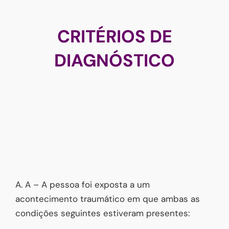
CRITÉRIOS DE
DIAGNÓSTICO
A. A – A pessoa foi exposta a um
acontecimento traumático em que ambas as
condições seguintes estiveram presentes: