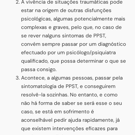
A vivência de situações traumáticas pode
estar na origem de outras disfunções
psicológicas, algumas potencialmente mais
complexas e graves, pelo que, no caso de
se rever nalguns sintomas de PPST,
convém sempre passar por um diagnóstico
efectuado por um psicólogo/psiquiatra
qualificado, que possa determinar o que se
passa consigo.
Acontece, a algumas pessoas, passar pela
sintomatologia de PPST, e conseguirem
resolvê-la sozinhas. No entanto, e como
não há forma de saber se será esse o seu
caso, se está em sofrimento é
aconselhável pedir ajuda rapidamente, já
que existem intervenções eficazes para