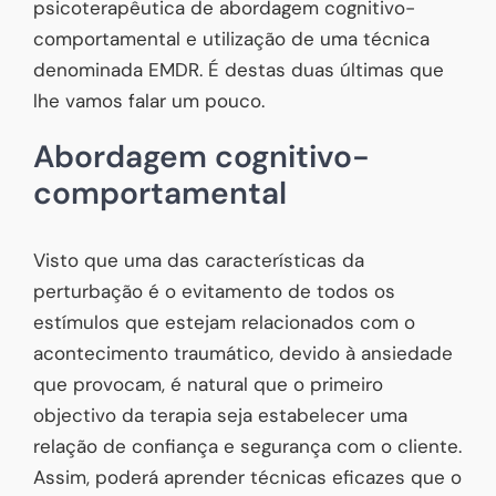
psicoterapêutica de abordagem cognitivo-
comportamental e utilização de uma técnica
denominada EMDR. É destas duas últimas que
lhe vamos falar um pouco.
Abordagem cognitivo-
comportamental
Visto que uma das características da
perturbação é o evitamento de todos os
estímulos que estejam relacionados com o
acontecimento traumático, devido à ansiedade
que provocam, é natural que o primeiro
objectivo da terapia seja estabelecer uma
relação de confiança e segurança com o cliente.
Assim, poderá aprender técnicas eficazes que o