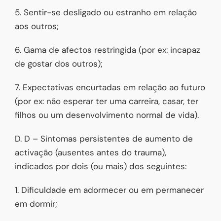
5. Sentir-se desligado ou estranho em relação
aos outros;
6. Gama de afectos restringida (por ex: incapaz
de gostar dos outros);
7. Expectativas encurtadas em relação ao futuro
(por ex: não esperar ter uma carreira, casar, ter
filhos ou um desenvolvimento normal de vida).
D. D – Sintomas persistentes de aumento de
activação (ausentes antes do trauma),
indicados por dois (ou mais) dos seguintes:
1. Dificuldade em adormecer ou em permanecer
em dormir;