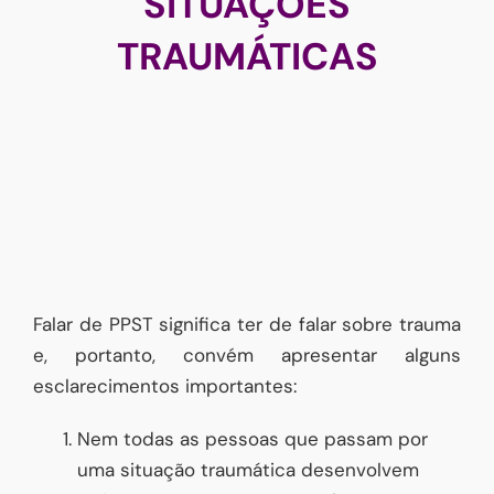
SITUAÇÕES
TRAUMÁTICAS
Falar de PPST significa ter de falar sobre trauma
e, portanto, convém apresentar alguns
esclarecimentos importantes:
Nem todas as pessoas que passam por
uma situação traumática desenvolvem