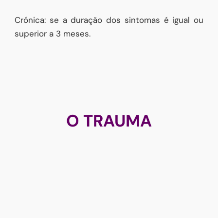
Crónica: se a duração dos sintomas é igual ou
superior a 3 meses.
O TRAUMA