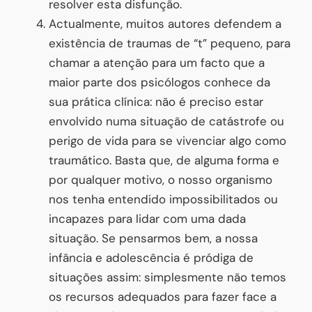
resolver esta disfunção.
Actualmente, muitos autores defendem a
existência de traumas de “t” pequeno, para
chamar a atenção para um facto que a
maior parte dos psicólogos conhece da
sua prática clínica: não é preciso estar
envolvido numa situação de catástrofe ou
perigo de vida para se vivenciar algo como
traumático. Basta que, de alguma forma e
por qualquer motivo, o nosso organismo
nos tenha entendido impossibilitados ou
incapazes para lidar com uma dada
situação. Se pensarmos bem, a nossa
infância e adolescência é pródiga de
situações assim: simplesmente não temos
os recursos adequados para fazer face a