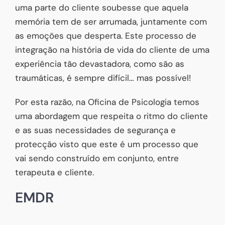
uma parte do cliente soubesse que aquela
memória tem de ser arrumada, juntamente com
as emoções que desperta. Este processo de
integração na história de vida do cliente de uma
experiência tão devastadora, como são as
traumáticas, é sempre difícil… mas possível!
Por esta razão, na Oficina de Psicologia temos
uma abordagem que respeita o ritmo do cliente
e as suas necessidades de segurança e
protecção visto que este é um processo que
vai sendo construído em conjunto, entre
terapeuta e cliente.
EMDR