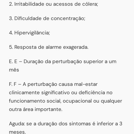
2. Irritabilidade ou acessos de cólera;
3. Dificuldade de concentração;
4. Hipervigilância;
5. Resposta de alarme exagerada.
E. E – Duração da perturbação superior a um
mês
F. F – A perturbação causa mal-estar
clinicamente significativo ou deficiência no
funcionamento social, ocupacional ou qualquer
outra área importante.
Aguda: se a duração dos sintomas é inferior a 3
meses.