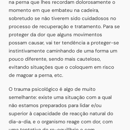
na perna que lhes recordam dolorosamente o
momento em que embateu na cadeira,
sobretudo se não tiverem sido cuidadosos no
processo de recuperação e tratamento. Para se
proteger da dor que alguns movimentos
possam causar, vai ter tendência a proteger-se
instintivamente caminhando de uma forma um
pouco diferente, sendo mais cauteloso,
evitando situações que o coloquem em risco
de magoar a perna, etc.
O trauma psicológico é algo de muito
semelhante: existe uma situação com a qual
não estamos preparados para lidar e/ou
superior à capacidade de reacção natural do
dia-a-dia, e o organismo reage com dor, com
uma tentativa de re-equilíbrio e com