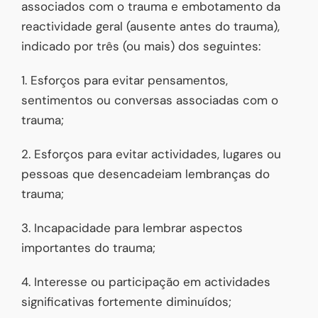
associados com o trauma e embotamento da
reactividade geral (ausente antes do trauma),
indicado por três (ou mais) dos seguintes:
1. Esforços para evitar pensamentos,
sentimentos ou conversas associadas com o
trauma;
2. Esforços para evitar actividades, lugares ou
pessoas que desencadeiam lembranças do
trauma;
3. Incapacidade para lembrar aspectos
importantes do trauma;
4. Interesse ou participação em actividades
significativas fortemente diminuídos;