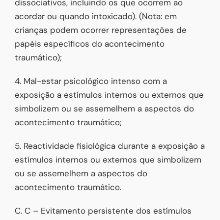
dissociativos, incluindo os que ocorrem ao
acordar ou quando intoxicado). (Nota: em
crianças podem ocorrer representações de
papéis específicos do acontecimento
traumático);
4. Mal-estar psicológico intenso com a
exposição a estímulos internos ou externos que
simbolizem ou se assemelhem a aspectos do
acontecimento traumático;
5. Reactividade fisiológica durante a exposição a
estímulos internos ou externos que simbolizem
ou se assemelhem a aspectos do
acontecimento traumático.
C. C – Evitamento persistente dos estímulos