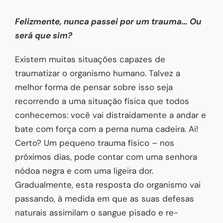
Felizmente, nunca passei por um trauma… Ou
será que sim?
Existem muitas situações capazes de
traumatizar o organismo humano. Talvez a
melhor forma de pensar sobre isso seja
recorrendo a uma situação física que todos
conhecemos: você vai distraidamente a andar e
bate com força com a perna numa cadeira. Ai!
Certo? Um pequeno trauma físico – nos
próximos dias, pode contar com uma senhora
nódoa negra e com uma ligeira dor.
Gradualmente, esta resposta do organismo vai
passando, à medida em que as suas defesas
naturais assimilam o sangue pisado e re-