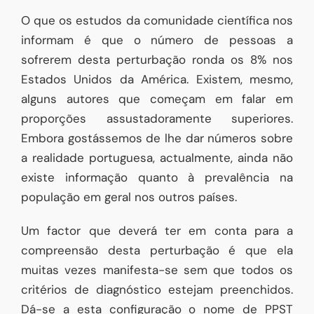
O que os estudos da comunidade científica nos
informam é que o número de pessoas a
sofrerem desta perturbação ronda os 8% nos
Estados Unidos da América. Existem, mesmo,
alguns autores que começam em falar em
proporções assustadoramente superiores.
Embora gostássemos de lhe dar números sobre
a realidade portuguesa, actualmente, ainda não
existe informação quanto à prevalência na
população em geral nos outros países.
Um factor que deverá ter em conta para a
compreensão desta perturbação é que ela
muitas vezes manifesta-se sem que todos os
critérios de diagnóstico estejam preenchidos.
Dá-se a esta configuração o nome de PPST