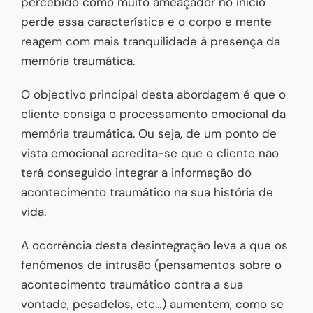
percebido como muito ameaçador no início
perde essa característica e o corpo e mente
reagem com mais tranquilidade à presença da
memória traumática.
O objectivo principal desta abordagem é que o
cliente consiga o processamento emocional da
memória traumática. Ou seja, de um ponto de
vista emocional acredita-se que o cliente não
terá conseguido integrar a informação do
acontecimento traumático na sua história de
vida.
A ocorrência desta desintegração leva a que os
fenómenos de intrusão (pensamentos sobre o
acontecimento traumático contra a sua
vontade, pesadelos, etc…) aumentem, como se