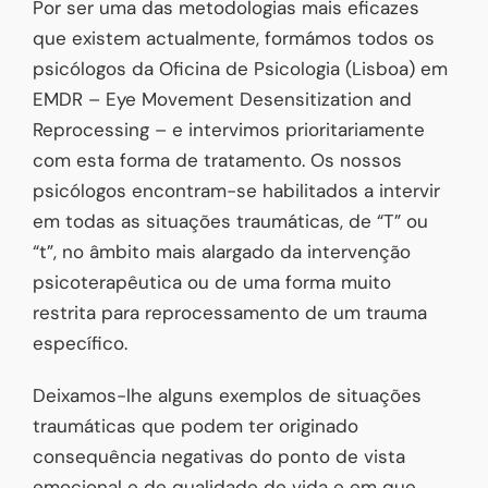
Por ser uma das metodologias mais eficazes
que existem actualmente, formámos todos os
psicólogos da Oficina de Psicologia (Lisboa) em
EMDR – Eye Movement Desensitization and
Reprocessing – e intervimos prioritariamente
com esta forma de tratamento. Os nossos
psicólogos encontram-se habilitados a intervir
em todas as situações traumáticas, de “T” ou
“t”, no âmbito mais alargado da intervenção
psicoterapêutica ou de uma forma muito
restrita para reprocessamento de um trauma
específico.
Deixamos-lhe alguns exemplos de situações
traumáticas que podem ter originado
consequência negativas do ponto de vista
emocional e de qualidade de vida e em que