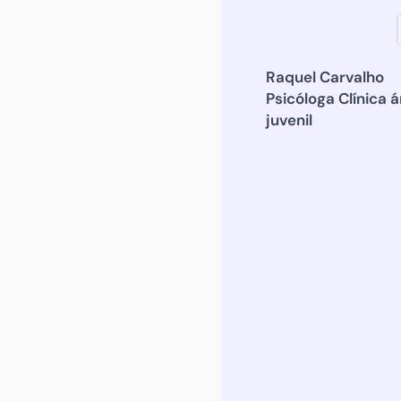
Raquel Carvalho
Psicóloga Clínica 
juvenil