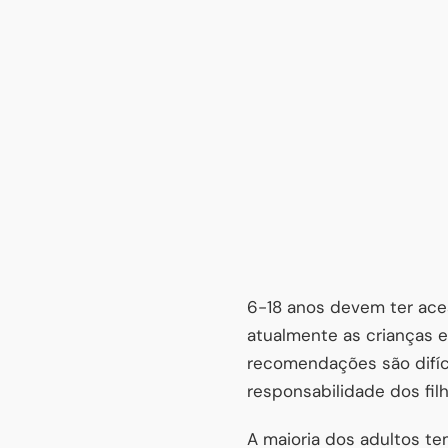
6-18 anos devem ter aces
atualmente as crianças 
recomendações são difíc
responsabilidade dos filh
A maioria dos adultos t