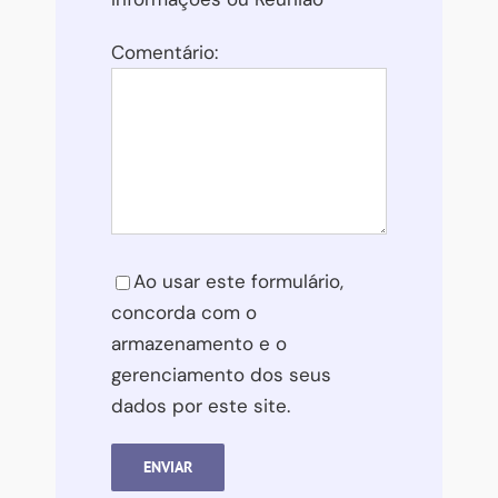
Comentário:
Please leave this field empty.
Ao usar este formulário,
concorda com o
armazenamento e o
gerenciamento dos seus
dados por este site.