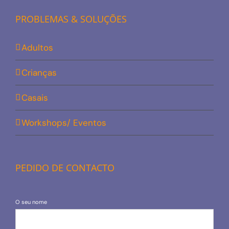
PROBLEMAS & SOLUÇÕES
Adultos
Crianças
Casais
Workshops/ Eventos
PEDIDO DE CONTACTO
O seu nome