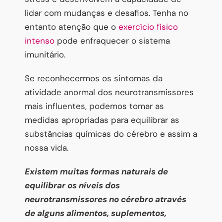
lidar com mudanças e desafios. Tenha no
entanto atenção que o
exercício físico
intenso
pode enfraquecer o sistema
imunitário.
Se reconhecermos os sintomas da
atividade anormal dos neurotransmissores
mais influentes, podemos tomar as
medidas apropriadas para equilibrar as
substâncias químicas do cérebro e assim a
nossa vida.
Existem muitas formas naturais de
equilibrar os níveis dos
neurotransmissores no cérebro através
de alguns alimentos, suplementos,