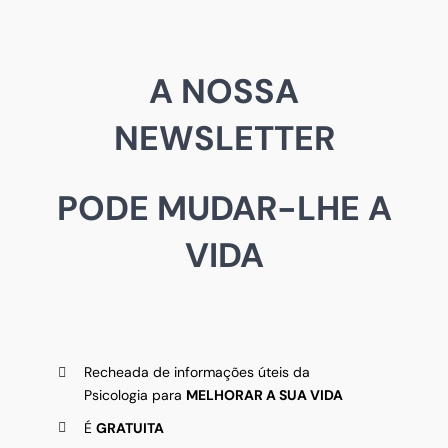
A NOSSA
NEWSLETTER
PODE MUDAR-LHE A
VIDA
Recheada de informações úteis da
Psicologia para
MELHORAR A SUA VIDA
É
GRATUITA