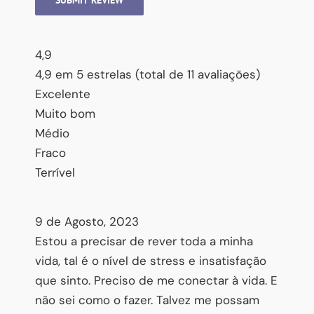
4,9
4,9 em 5 estrelas (total de 11 avaliações)
Excelente
Muito bom
Médio
Fraco
Terrível
9 de Agosto, 2023
Estou a precisar de rever toda a minha
vida, tal é o nível de stress e insatisfação
que sinto. Preciso de me conectar à vida. E
não sei como o fazer. Talvez me possam