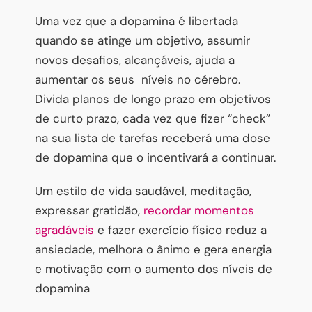
Uma vez que a dopamina é libertada
quando se atinge um objetivo, assumir
novos desafios, alcançáveis, ajuda a
aumentar os seus níveis no cérebro.
Divida planos de longo prazo em objetivos
de curto prazo, cada vez que fizer “check”
na sua lista de tarefas receberá uma dose
de dopamina que o incentivará a continuar.
Um estilo de vida saudável, meditação,
expressar gratidão,
recordar momentos
agradáveis
e fazer exercício físico reduz a
ansiedade, melhora o ânimo e gera energia
e motivação com o aumento dos níveis de
dopamina