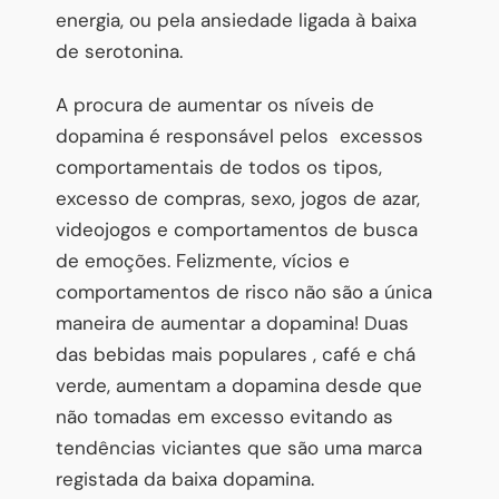
energia, ou pela ansiedade ligada à baixa
de serotonina.
A procura de aumentar os níveis de
dopamina é responsável pelos excessos
comportamentais de todos os tipos,
excesso de compras, sexo, jogos de azar,
videojogos e comportamentos de busca
de emoções. Felizmente, vícios e
comportamentos de risco não são a única
maneira de aumentar a dopamina! Duas
das bebidas mais populares , café e chá
verde, aumentam a dopamina desde que
não tomadas em excesso evitando as
tendências viciantes que são uma marca
registada da baixa dopamina.