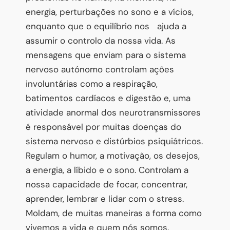
energia, perturbações no sono e a vícios,
enquanto que o equilíbrio nos ajuda a
assumir o controlo da nossa vida. As
mensagens que enviam para o sistema
nervoso autónomo controlam ações
involuntárias como a respiração,
batimentos cardíacos e digestão e, uma
atividade anormal dos neurotransmissores
é responsável por muitas doenças do
sistema nervoso e distúrbios psiquiátricos.
Regulam o humor, a motivação, os desejos,
a energia, a líbido e o sono. Controlam a
nossa capacidade de focar, concentrar,
aprender, lembrar e lidar com o stress.
Moldam, de muitas maneiras a forma como
vivemos a vida e quem nós somos.