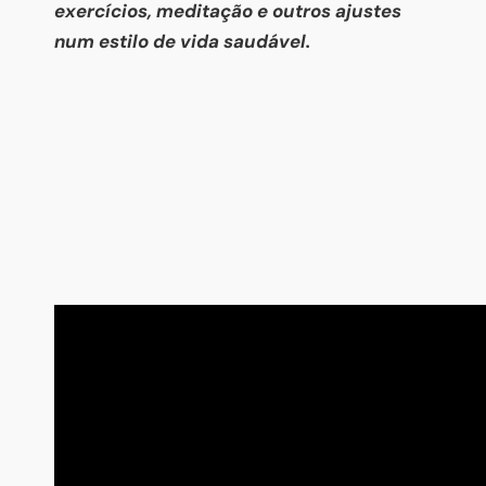
exercícios, meditação e outros ajustes
num estilo de vida saudável.