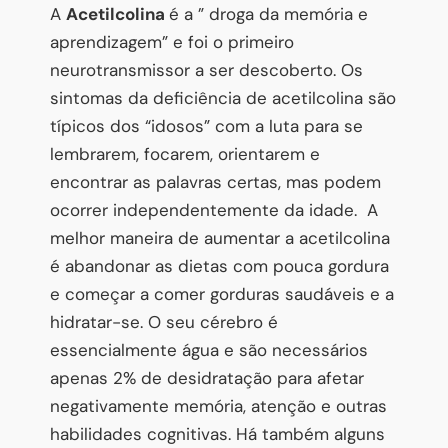
A
Acetilcolina
é a ” droga da memória e
aprendizagem” e foi o primeiro
neurotransmissor a ser descoberto. Os
sintomas da deficiência de acetilcolina são
típicos dos “idosos” com a luta para se
lembrarem, focarem, orientarem e
encontrar as palavras certas, mas podem
ocorrer independentemente da idade. A
melhor maneira de aumentar a acetilcolina
é abandonar as dietas com pouca gordura
e começar a comer gorduras saudáveis e a
hidratar-se. O seu cérebro é
essencialmente água e são necessários
apenas 2% de desidratação para afetar
negativamente memória, atenção e outras
habilidades cognitivas. Há também alguns