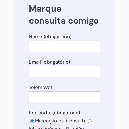
Marque
consulta comigo
Nome (obrigatório)
Email (obrigatório)
Telemóvel
Pretendo: (obrigatório)
Marcação de Consulta
Informações ou Reunião