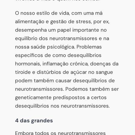
O nosso estilo de vida, com uma má
alimentação e gestão de stress, por ex,
desempenha um papel importante no
equilíbrio dos neurotransmissores e na
nossa saúde psicológica. Problemas
específicos de como desequilíbrios
hormonais, inflamação crónica, doenças da
tiroide e distúrbios de açúcar no sangue
podem também causar desequilíbrios de
neurotransmissores. Podemos também ser
geneticamente predispostos a certos
desequilíbrios nos neurotransmissores
.
4 das grandes
Embora todos os neurotransmissores