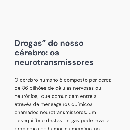
Drogas” do nosso
cérebro: os
neurotransmissores
O cérebro humano é composto por cerca
de 86 bilhões de células nervosas ou
neurónios, que comunicam entre si
através de mensageiros químicos
chamados neurotransmissores. Um
desequilíbrio destas drogas pode levar a
problemas no humor, na memória, na