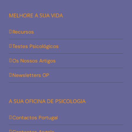
MELHORE A SUA VIDA
Recursos
Testes Psicológicos
Os Nossos Artigos
Newsletters OP
A SUA OFICINA DE PSICOLOGIA
Contactos Portugal