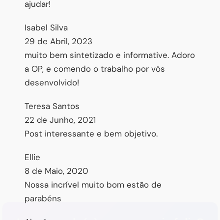
ajudar!
Isabel Silva
29 de Abril, 2023
muito bem sintetizado e informative. Adoro
a OP, e comendo o trabalho por vós
desenvolvido!
Teresa Santos
22 de Junho, 2021
Post interessante e bem objetivo.
Ellie
8 de Maio, 2020
Nossa incrível muito bom estão de
parabéns