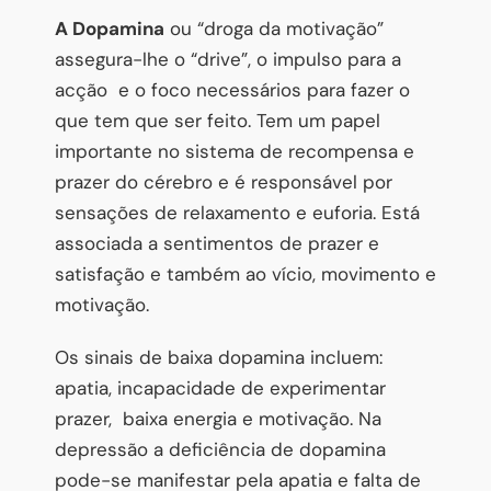
A
Dopamina
ou “droga da motivação”
assegura-lhe o “drive”, o impulso para a
acção e o foco necessários para fazer o
que tem que ser feito. Tem um papel
importante no sistema de recompensa e
prazer do cérebro e é responsável por
sensações de relaxamento e euforia. Está
associada a sentimentos de prazer e
satisfação e também ao vício, movimento e
motivação.
Os sinais de baixa dopamina incluem:
apatia, incapacidade de experimentar
prazer, baixa energia e motivação. Na
depressão a deficiência de dopamina
pode-se manifestar pela apatia e falta de