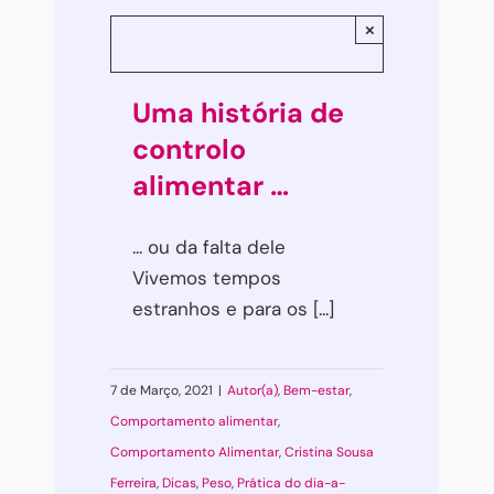
×
Uma história de
controlo
alimentar …
... ou da falta dele
Vivemos tempos
estranhos e para os [...]
7 de Março, 2021
|
Autor(a)
,
Bem-estar
,
Comportamento alimentar
,
Comportamento Alimentar
,
Cristina Sousa
Ferreira
,
Dicas
,
Peso
,
Prática do dia-a-