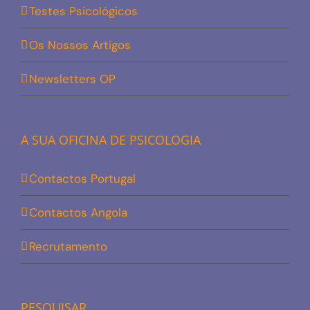
Testes Psicológicos
Os Nossos Artigos
Newsletters OP
A SUA OFICINA DE PSICOLOGIA
Contactos Portugal
Contactos Angola
Recrutamento
PESQUISAR