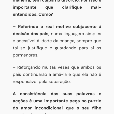
maneira, tem culpa no divórcio. Por isso é
importante que clarifique mal-
entendidos. Como?
– Referindo o real motivo subjacente à
decisão dos pais,
numa linguagem simples
e acessível à idade da criança, sempre que
tal se justifique e guardando para si os
pormenores.
– Reforçando muitas vezes que ambos os
pais continuarão a amá-la e que ela não é
responsável pela separação.
A consistência das suas palavras e
acções é uma importante peça no puzzle
do amor incondicional que o seu filho