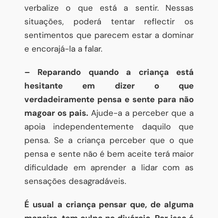
verbalize o que está a sentir. Nessas
situações, poderá tentar reflectir os
sentimentos que parecem estar a dominar
e encorajá-la a falar.
– Reparando quando a criança está
hesitante em dizer o que
verdadeiramente pensa e sente para não
magoar os pais.
Ajude-a a perceber que a
apoia independentemente daquilo que
pensa. Se a criança perceber que o que
pensa e sente não é bem aceite terá maior
dificuldade em aprender a lidar com as
sensações desagradáveis.
É usual a criança pensar que, de alguma