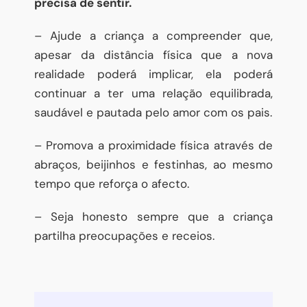
precisa de sentir.
– Ajude a criança a compreender que,
apesar da distância física que a nova
realidade poderá implicar, ela poderá
continuar a ter uma relação equilibrada,
saudável e pautada pelo amor com os pais.
– Promova a proximidade física através de
abraços, beijinhos e festinhas, ao mesmo
tempo que reforça o afecto.
– Seja honesto sempre que a criança
partilha preocupações e receios.