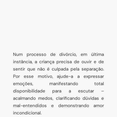
Num processo de divórcio, em última
instância, a criança precisa de ouvir e de
sentir que não é culpada pela separação.
Por esse motivo, ajude-a a expressar
emoções, manifestando total
disponibilidade para a escutar –
acalmando medos, clarificando dúvidas e
mal-entendidos e demonstrando amor
incondicional.