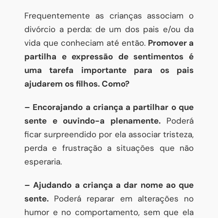
Frequentemente as crianças associam o
divórcio a perda: de um dos pais e/ou da
vida que conheciam até então.
Promover a
partilha e expressão de sentimentos é
uma tarefa importante para os pais
ajudarem os filhos. Como?
– Encorajando a criança a partilhar o que
sente e ouvindo-a plenamente.
Poderá
ficar surpreendido por ela associar tristeza,
perda e frustração a situações que não
esperaria.
– Ajudando a criança a dar nome ao que
sente.
Poderá reparar em alterações no
humor e no comportamento, sem que ela