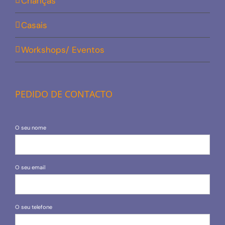
Crianças
Casais
Workshops/ Eventos
PEDIDO DE CONTACTO
O seu nome
O seu email
O seu telefone