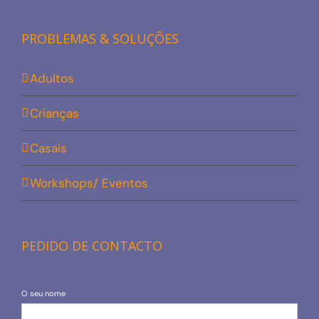
PROBLEMAS & SOLUÇÕES
Adultos
Crianças
Casais
Workshops/ Eventos
PEDIDO DE CONTACTO
O seu nome