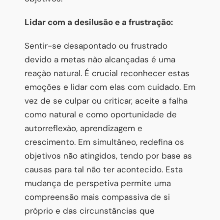
Lidar com a desilusão e a frustração:
Sentir-se desapontado ou frustrado
devido a metas não alcançadas é uma
reação natural. É crucial reconhecer estas
emoções e lidar com elas com cuidado. Em
vez de se culpar ou criticar, aceite a falha
como natural e como oportunidade de
autorreflexão, aprendizagem e
crescimento. Em simultâneo, redefina os
objetivos não atingidos, tendo por base as
causas para tal não ter acontecido. Esta
mudança de perspetiva permite uma
compreensão mais compassiva de si
próprio e das circunstâncias que