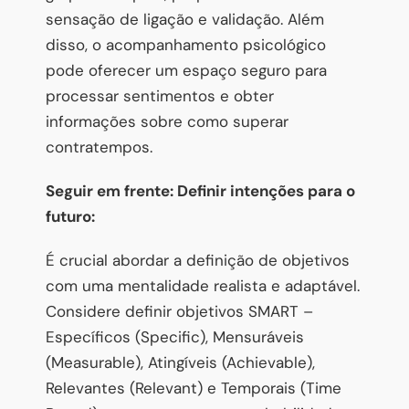
sensação de ligação e validação. Além
disso, o acompanhamento psicológico
pode oferecer um espaço seguro para
processar sentimentos e obter
informações sobre como superar
contratempos.
Seguir em frente: Definir intenções para o
futuro:
É crucial abordar a definição de objetivos
com uma mentalidade realista e adaptável.
Considere definir objetivos SMART –
Específicos (Specific), Mensuráveis
(Measurable), Atingíveis (Achievable),
Relevantes (Relevant) e Temporais (Time