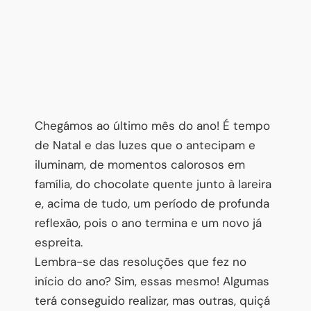
Chegámos ao último mês do ano! É tempo
de Natal e das luzes que o antecipam e
iluminam, de momentos calorosos em
família, do chocolate quente junto à lareira
e, acima de tudo, um período de profunda
reflexão, pois o ano termina e um novo já
espreita.
Lembra-se das resoluções que fez no
início do ano? Sim, essas mesmo! Algumas
terá conseguido realizar, mas outras, quiçá