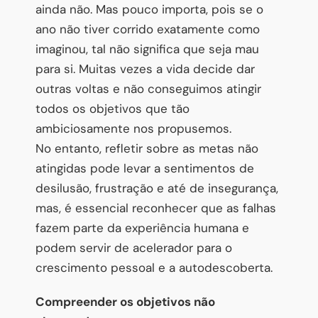
ainda não. Mas pouco importa, pois se o
ano não tiver corrido exatamente como
imaginou, tal não significa que seja mau
para si. Muitas vezes a vida decide dar
outras voltas e não conseguimos atingir
todos os objetivos que tão
ambiciosamente nos propusemos.
No entanto, refletir sobre as metas não
atingidas pode levar a sentimentos de
desilusão, frustração e até de insegurança,
mas, é essencial reconhecer que as falhas
fazem parte da experiência humana e
podem servir de acelerador para o
crescimento pessoal e a autodescoberta.
Compreender os objetivos não