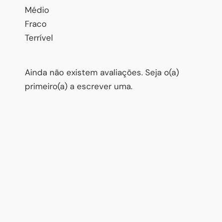
Médio
Fraco
Terrível
Ainda não existem avaliações. Seja o(a)
primeiro(a) a escrever uma.