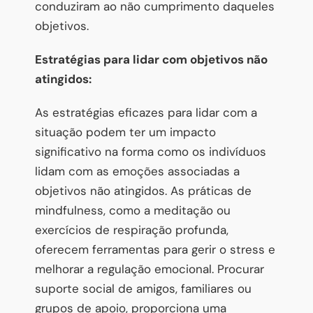
conduziram ao não cumprimento daqueles
objetivos.
Estratégias para lidar com objetivos não
atingidos:
As estratégias eficazes para lidar com a
situação podem ter um impacto
significativo na forma como os indivíduos
lidam com as emoções associadas a
objetivos não atingidos. As práticas de
mindfulness, como a meditação ou
exercícios de respiração profunda,
oferecem ferramentas para gerir o stress e
melhorar a regulação emocional. Procurar
suporte social de amigos, familiares ou
grupos de apoio, proporciona uma