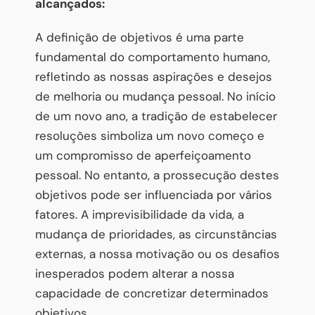
alcançados:
A definição de objetivos é uma parte
fundamental do comportamento humano,
refletindo as nossas aspirações e desejos
de melhoria ou mudança pessoal. No início
de um novo ano, a tradição de estabelecer
resoluções simboliza um novo começo e
um compromisso de aperfeiçoamento
pessoal. No entanto, a prossecução destes
objetivos pode ser influenciada por vários
fatores. A imprevisibilidade da vida, a
mudança de prioridades, as circunstâncias
externas, a nossa motivação ou os desafios
inesperados podem alterar a nossa
capacidade de concretizar determinados
objetivos.