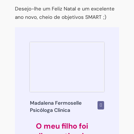
Desejo-lhe um Feliz Natal e um excelente
ano novo, cheio de objetivos SMART ;)
Madalena Fermoselle
Psicóloga Clinica
O meu filho foi