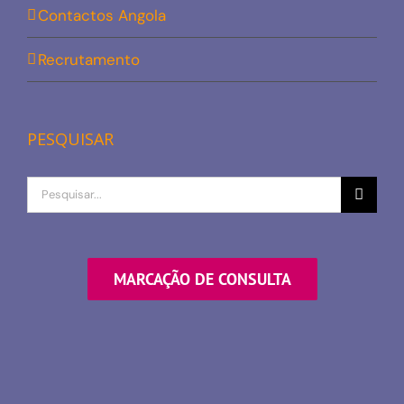
Contactos Angola
Recrutamento
PESQUISAR
Procurar
por
MARCAÇÃO DE CONSULTA