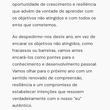
oportunidade de crescimento e resiliência
que advém da vontade de aprender com
os objetivos não atingidos e com todos os
erros que cometemos.
Ao despedirmo-nos deste ano, em vez de
encarar os objetivos não atingidos, como
fracassos ou barreiras, vamos antes
encará-los como pontes para o
conhecimento e desenvolvimento pessoal.
Vamos olhar para o próximo ano com um
sentido renovado de compreensão,
resiliência e um compromisso de
estabelecer intenções que ressoem
verdadeiramente com o nosso “eu”
autêntico.