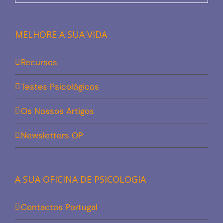
MELHORE A SUA VIDA
Recursos
Testes Psicológicos
Os Nossos Artigos
Newsletters OP
A SUA OFICINA DE PSICOLOGIA
Contactos Portugal