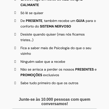
CALMANTE
Só lê se quiser
De
PRESENTE
, também recebe um
GUIA
para o
conforto do
SISTEMA NERVOSO
Desiste quando quiser (mas nós ficamos
tristes…)
Fica a saber mais de Psicologia do que o seu
vizinho
Ninguém sabe que a recebe
Não se arrisca a perder os nossos
PRESENTES
e
PROMOÇÕES
exclusivos
Sabe tudo primeiro do que os outros
Junte-se às 10.000 pessoas com quem
conversamos!