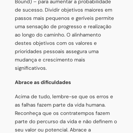
Bound) – para aumentar a probabilidade
de sucesso. Dividir objetivos maiores em
passos mais pequenos e geríveis permite
uma sensação de progresso e realização
ao longo do caminho. O alinhamento
destes objetivos com os valores e
prioridades pessoais assegura uma
mudança e crescimento mais
significativos.
Abrace as dificuldades
Acima de tudo, lembre-se que os erros e
as falhas fazem parte da vida humana.
Reconheça que os contratempos fazem
parte do percurso da vida e não definem o
seu valor ou potencial. Abrace a