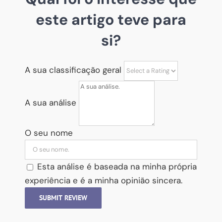
este artigo teve para
si?
A sua classificação geral
A sua análise
O seu nome
Esta análise é baseada na minha própria
experiência e é a minha opinião sincera.
SUBMIT REVIEW