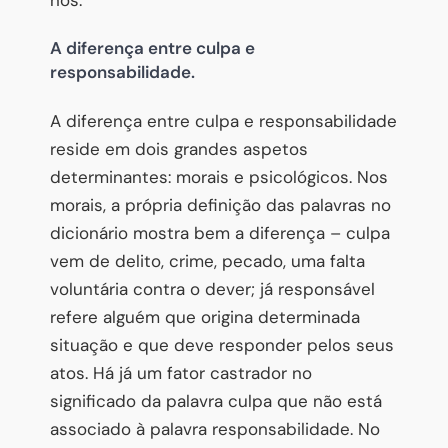
A diferença entre culpa e
responsabilidade.
A diferença entre culpa e responsabilidade
reside em dois grandes aspetos
determinantes: morais e psicológicos. Nos
morais, a própria definição das palavras no
dicionário mostra bem a diferença – culpa
vem de delito, crime, pecado, uma falta
voluntária contra o dever; já responsável
refere alguém que origina determinada
situação e que deve responder pelos seus
atos. Há já um fator castrador no
significado da palavra culpa que não está
associado à palavra responsabilidade. No