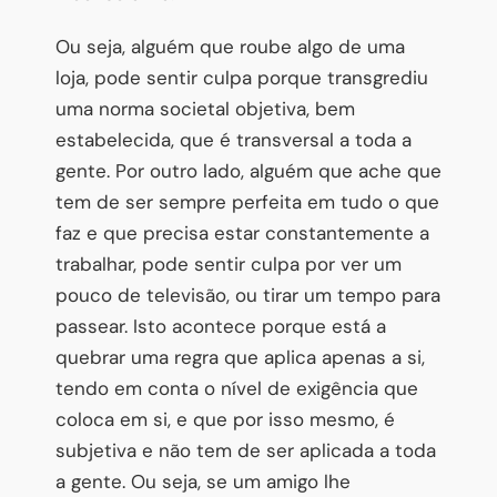
Ou seja, alguém que roube algo de uma
loja, pode sentir culpa porque transgrediu
uma norma societal objetiva, bem
estabelecida, que é transversal a toda a
gente. Por outro lado, alguém que ache que
tem de ser sempre perfeita em tudo o que
faz e que precisa estar constantemente a
trabalhar, pode sentir culpa por ver um
pouco de televisão, ou tirar um tempo para
passear. Isto acontece porque está a
quebrar uma regra que aplica apenas a si,
tendo em conta o nível de exigência que
coloca em si, e que por isso mesmo, é
subjetiva e não tem de ser aplicada a toda
a gente. Ou seja, se um amigo lhe