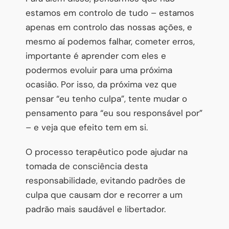
estamos em controlo de tudo – estamos
apenas em controlo das nossas ações, e
mesmo aí podemos falhar, cometer erros,
importante é aprender com eles e
podermos evoluir para uma próxima
ocasião. Por isso, da próxima vez que
pensar “eu tenho culpa”, tente mudar o
pensamento para “eu sou responsável por”
– e veja que efeito tem em si.
O processo terapêutico pode ajudar na
tomada de consciência desta
responsabilidade, evitando padrões de
culpa que causam dor e recorrer a um
padrão mais saudável e libertador.