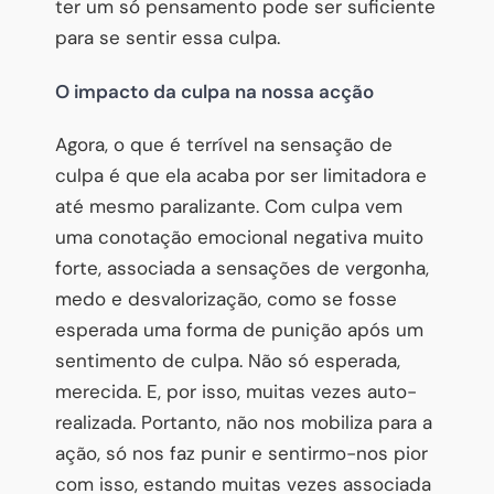
ter um só pensamento pode ser suficiente
para se sentir essa culpa.
O impacto da culpa na nossa acção
Agora, o que é terrível na sensação de
culpa é que ela acaba por ser limitadora e
até mesmo paralizante. Com culpa vem
uma conotação emocional negativa muito
forte, associada a sensações de vergonha,
medo e desvalorização, como se fosse
esperada uma forma de punição após um
sentimento de culpa. Não só esperada,
merecida. E, por isso, muitas vezes auto-
realizada. Portanto, não nos mobiliza para a
ação, só nos faz punir e sentirmo-nos pior
com isso, estando muitas vezes associada