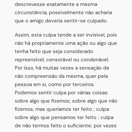
descrevesse exatamente a mesma
circunstância, possivelmente não acharia
que o amigo deveria sentir-se culpado.
Assim, esta culpa tende a ser invisível, pois
não há propriamente uma ação ou algo que
tenha feito que seja considerado
repreensível, censorável ou condenável.
Por isso, há muitas vezes a sensação de
não compreensão da mesma, quer pela
pessoa em si, como por terceiros.
Podemos sentir culpa por várias coisas:
sobre algo que fizemos; sobre algo que não
fizemos, mas queríamos ter feito ; culpa
sobre algo que pensamos ter feito ; culpa
de não termos feito o suficiente; por vezes