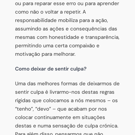
ou para reparar esse erro ou para aprender
como não o voltar a repetir. A
responsabilidade mobiliza para a ação,
assumindo as ações e consequências das
mesmas com honestidade e transparência,
permitindo uma certa compaixão e
motivação para melhorar.
Como deixar de sentir culpa?
Uma das melhores formas de deixarmos de
sentir culpa é livrarmo-nos destas regras
rígidas que colocamos a nós mesmos – os
“tenho”, “devo” – que acabam por nos
colocar continuamente em situações
destas e numa sensação de culpa crónica.
Para além disso, pensarmos que não