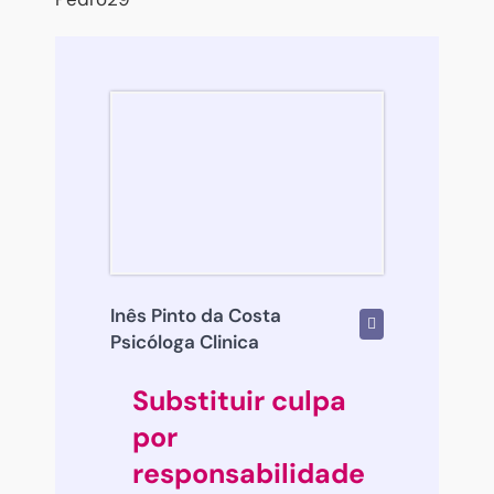
Inês Pinto da Costa
Psicóloga Clinica
Substituir culpa
por
responsabilidade