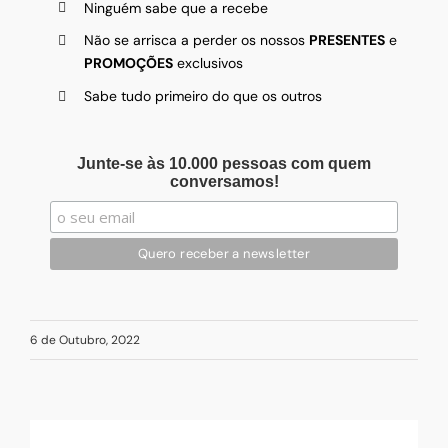
Ninguém sabe que a recebe
Não se arrisca a perder os nossos
PRESENTES
e
PROMOÇÕES
exclusivos
Sabe tudo primeiro do que os outros
Junte-se às 10.000 pessoas com quem
conversamos!
6 de Outubro, 2022