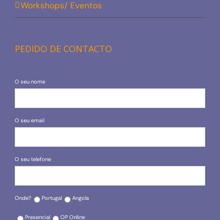
Workshops/ Eventos
PEDIDO DE CONTACTO
O seu nome
O seu email
O seu telefone
Onde?
Portugal
Angola
Presencial
OP Online