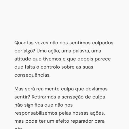
Quantas vezes não nos sentimos culpados
por algo? Uma ação, uma palavra, uma
atitude que tivemos e que depois parece
que falta o controlo sobre as suas
consequências.
Mas será realmente culpa que devíamos
sentir? Retirarmos a sensação de culpa
não significa que não nos
responsabilizemos pelas nossas ações,
mas pode ter um efeito reparador para
nós.