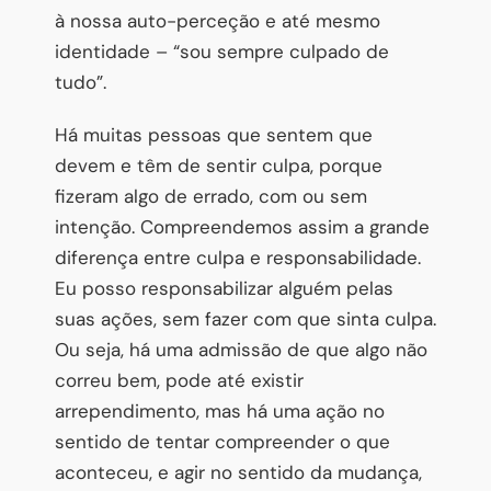
à nossa auto-perceção e até mesmo
identidade – “sou sempre culpado de
tudo”.
Há muitas pessoas que sentem que
devem e têm de sentir culpa, porque
fizeram algo de errado, com ou sem
intenção. Compreendemos assim a grande
diferença entre culpa e responsabilidade.
Eu posso responsabilizar alguém pelas
suas ações, sem fazer com que sinta culpa.
Ou seja, há uma admissão de que algo não
correu bem, pode até existir
arrependimento, mas há uma ação no
sentido de tentar compreender o que
aconteceu, e agir no sentido da mudança,