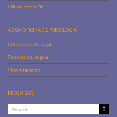
Newsletters OP
A SUA OFICINA DE PSICOLOGIA
Contactos Portugal
Contactos Angola
Recrutamento
PESQUISAR
Procurar
por