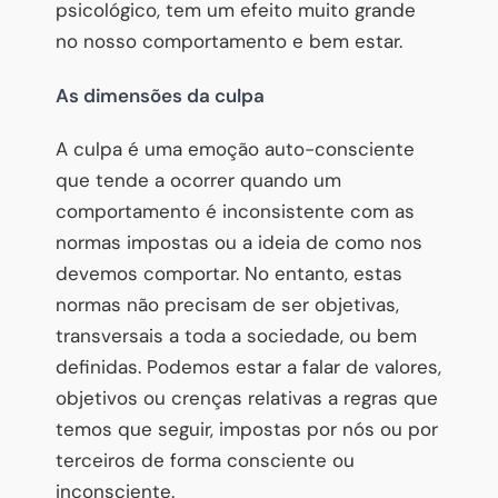
psicológico, tem um efeito muito grande
no nosso comportamento e bem estar.
As dimensões da culpa
A culpa é uma emoção auto-consciente
que tende a ocorrer quando um
comportamento é inconsistente com as
normas impostas ou a ideia de como nos
devemos comportar. No entanto, estas
normas não precisam de ser objetivas,
transversais a toda a sociedade, ou bem
definidas. Podemos estar a falar de valores,
objetivos ou crenças relativas a regras que
temos que seguir, impostas por nós ou por
terceiros de forma consciente ou
inconsciente.