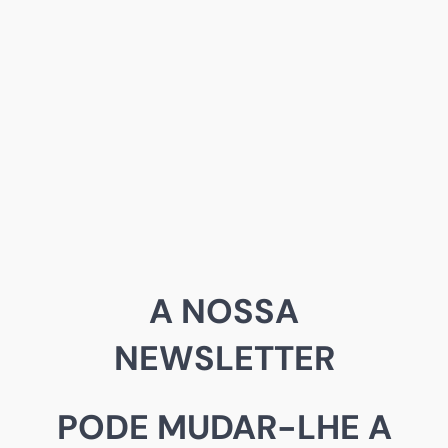
A NOSSA
NEWSLETTER
PODE MUDAR-LHE A