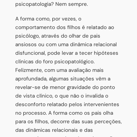
psicopatologia? Nem sempre.
A forma como, por vezes, o
comportamento dos filhos é relatado ao
psicólogo, através do olhar de pais
ansiosos ou com uma dinâmica relacional
disfuncional, pode levar a tecer hipóteses
clínicas do foro psicopatológico.
Felizmente, com uma avaliação mais
aprofundada, algumas situações vêm a
revelar-se de menor gravidade do ponto
de vista clínico, o que não o invalida o
desconforto relatado pelos intervenientes
no processo. A forma como os pais olha
para os filhos, decorre das suas perceções,
das dinâmicas relacionais e das