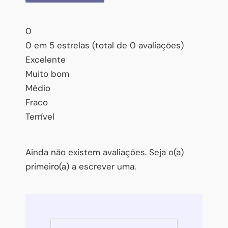
0
0 em 5 estrelas (total de 0 avaliações)
Excelente
Muito bom
Médio
Fraco
Terrível
Ainda não existem avaliações. Seja o(a)
primeiro(a) a escrever uma.