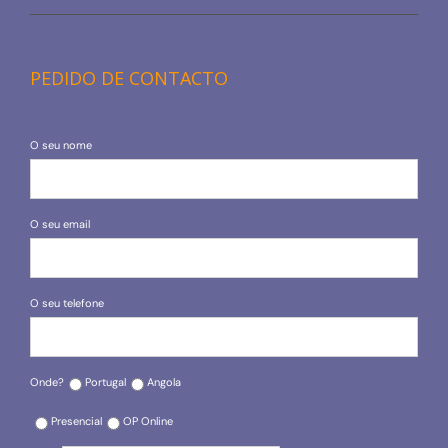
PEDIDO DE CONTACTO
O seu nome
O seu email
O seu telefone
Onde?
Portugal
Angola
Presencial
OP Online