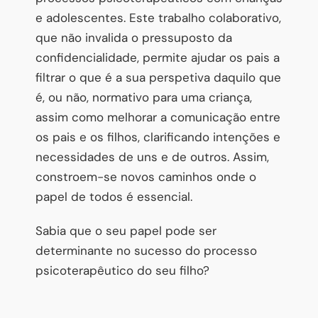
e adolescentes. Este trabalho colaborativo,
que não invalida o pressuposto da
confidencialidade, permite ajudar os pais a
filtrar o que é a sua perspetiva daquilo que
é, ou não, normativo para uma criança,
assim como melhorar a comunicação entre
os pais e os filhos, clarificando intenções e
necessidades de uns e de outros. Assim,
constroem-se novos caminhos onde o
papel de todos é essencial.
Sabia que o seu papel pode ser
determinante no sucesso do processo
psicoterapêutico do seu filho?