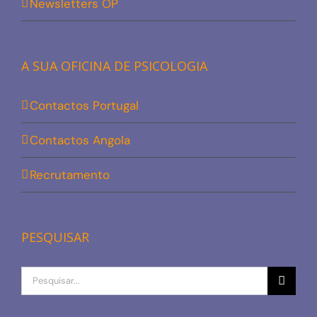
Newsletters OP
A SUA OFICINA DE PSICOLOGIA
Contactos Portugal
Contactos Angola
Recrutamento
PESQUISAR
Procurar
por