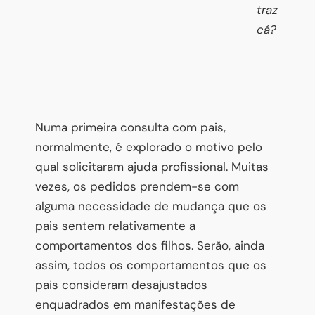
traz
cá?
Numa primeira consulta com pais,
normalmente, é explorado o motivo pelo
qual solicitaram ajuda profissional. Muitas
vezes, os pedidos prendem-se com
alguma necessidade de mudança que os
pais sentem relativamente a
comportamentos dos filhos. Serão, ainda
assim, todos os comportamentos que os
pais consideram desajustados
enquadrados em manifestações de