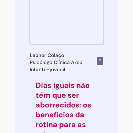
Leonor Colaço
Psicóloga Clínica Área
Infanto-juvenil
Dias iguais não
têm que ser
aborrecidos: os
benefícios da
rotina para as