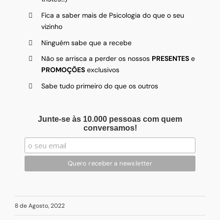
Fica a saber mais de Psicologia do que o seu
vizinho
Ninguém sabe que a recebe
Não se arrisca a perder os nossos
PRESENTES
e
PROMOÇÕES
exclusivos
Sabe tudo primeiro do que os outros
Junte-se às 10.000 pessoas com quem
conversamos!
8 de Agosto, 2022