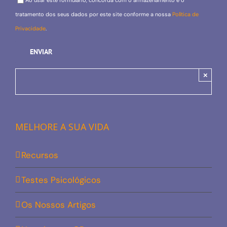
tratamento dos seus dados por este site conforme a nossa
Política de
Privacidade
.
×
MELHORE A SUA VIDA
Recursos
Testes Psicológicos
Os Nossos Artigos