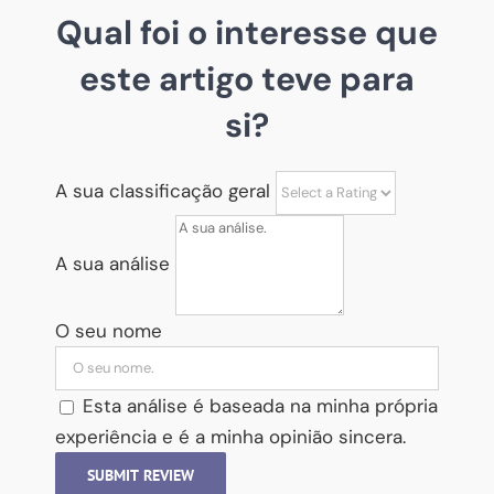
Qual foi o interesse que
este artigo teve para
si?
A sua classificação geral
A sua análise
O seu nome
Esta análise é baseada na minha própria
experiência e é a minha opinião sincera.
SUBMIT REVIEW