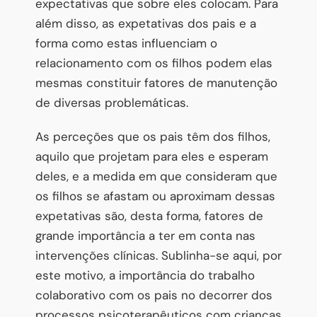
expectativas que sobre eles colocam. Para
além disso, as expetativas dos pais e a
forma como estas influenciam o
relacionamento com os filhos podem elas
mesmas constituir fatores de manutenção
de diversas problemáticas.
As perceções que os pais têm dos filhos,
aquilo que projetam para eles e esperam
deles, e a medida em que consideram que
os filhos se afastam ou aproximam dessas
expetativas são, desta forma, fatores de
grande importância a ter em conta nas
intervenções clínicas. Sublinha-se aqui, por
este motivo, a importância do trabalho
colaborativo com os pais no decorrer dos
processos psicoterapêuticos com crianças