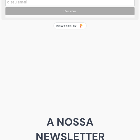
A NOSSA
NEWSLETTER