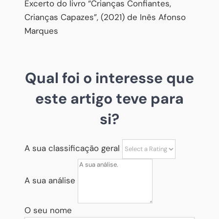
Excerto do livro “Crianças Confiantes,
Crianças Capazes”, (2021) de Inês Afonso
Marques
Qual foi o interesse que
este artigo teve para
si?
A sua classificação geral
A sua análise
O seu nome