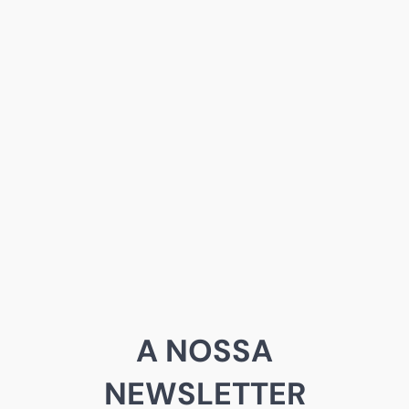
A NOSSA
NEWSLETTER