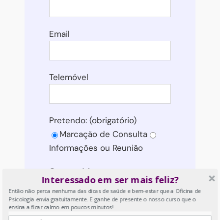
Email
Telemóvel
Pretendo: (obrigatório)
Marcação de Consulta
Informações ou Reunião
Comentário:
Interessado em ser mais feliz?
Então não perca nenhuma das dicas de saúde e bem-estar que a Oficina de
Psicologia envia gratuitamente. E ganhe de presente o nosso curso que o
ensina a ficar calmo em poucos minutos!