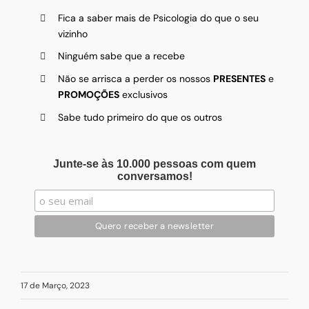
Fica a saber mais de Psicologia do que o seu
vizinho
Ninguém sabe que a recebe
Não se arrisca a perder os nossos
PRESENTES
e
PROMOÇÕES
exclusivos
Sabe tudo primeiro do que os outros
Junte-se às 10.000 pessoas com quem
conversamos!
17 de Março, 2023