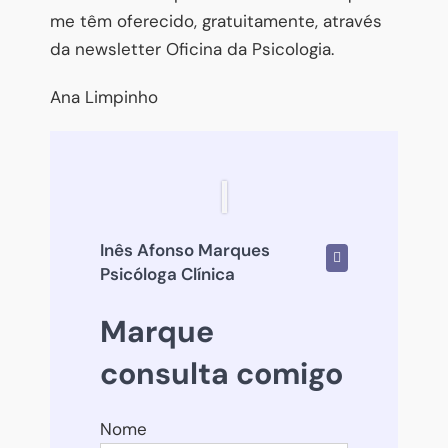
me têm oferecido
, gratuitamente, através
da newsletter Oficina da Psicologia.
Ana Limpinho
Inês Afonso Marques
Psicóloga Clínica
Marque
consulta comigo
Nome