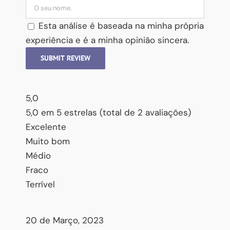
Esta análise é baseada na minha própria
experiência e é a minha opinião sincera.
SUBMIT REVIEW
5,0
5,0 em 5 estrelas (total de 2 avaliações)
Excelente
Muito bom
Médio
Fraco
Terrível
20 de Março, 2023