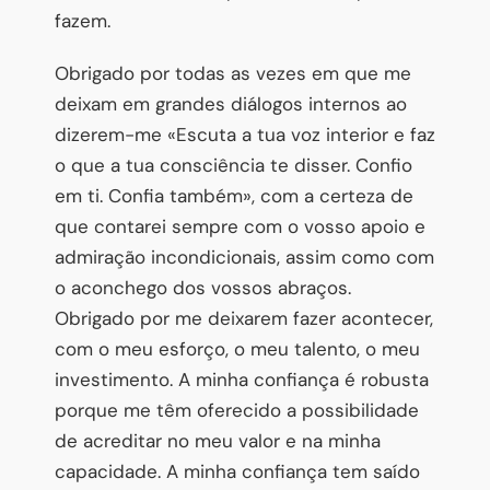
fazem.
Obrigado por todas as vezes em que me
deixam em grandes diálogos internos ao
dizerem-me «Escuta a tua voz interior e faz
o que a tua consciência te disser. Confio
em ti. Confia também», com a certeza de
que contarei sempre com o vosso apoio e
admiração incondicionais, assim como com
o aconchego dos vossos abraços.
Obrigado por me deixarem fazer acontecer,
com o meu esforço, o meu talento, o meu
investimento. A minha confiança é robusta
porque me têm oferecido a possibilidade
de acreditar no meu valor e na minha
capacidade. A minha confiança tem saído