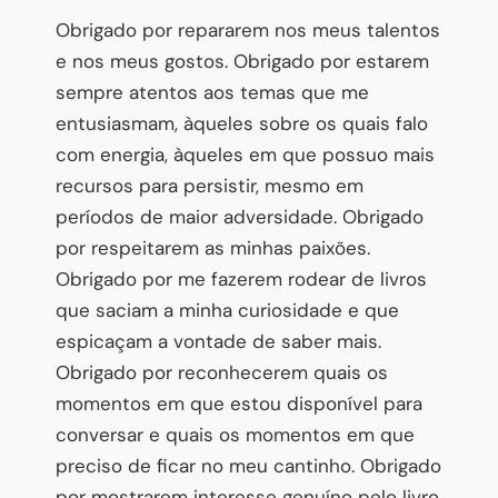
Obrigado por repararem nos meus talentos
e nos meus gostos. Obrigado por estarem
sempre atentos aos temas que me
entusiasmam, àqueles sobre os quais falo
com energia, àqueles em que possuo mais
recursos para persistir, mesmo em
períodos de maior adversidade. Obrigado
por respeitarem as minhas paixões.
Obrigado por me fazerem rodear de livros
que saciam a minha curiosidade e que
espicaçam a vontade de saber mais.
Obrigado por reconhecerem quais os
momentos em que estou disponível para
conversar e quais os momentos em que
preciso de ficar no meu cantinho. Obrigado
por mostrarem interesse genuíno pelo livro