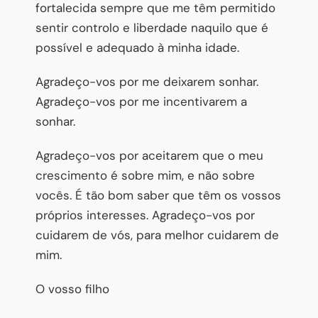
fortalecida sempre que me têm permitido
sentir controlo e liberdade naquilo que é
possível e adequado à minha idade.
Agradeço-vos por me deixarem sonhar.
Agradeço-vos por me incentivarem a
sonhar.
Agradeço-vos por aceitarem que o meu
crescimento é sobre mim, e não sobre
vocês. É tão bom saber que têm os vossos
próprios interesses. Agradeço-vos por
cuidarem de vós, para melhor cuidarem de
mim.
O vosso filho