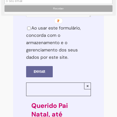
Please leave this field empty.
Ao usar este formulário,
concorda com o
armazenamento e o
gerenciamento dos seus
dados por este site.
×
Querido Pai
Natal, até