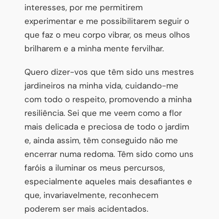
interesses, por me permitirem
experimentar e me possibilitarem seguir o
que faz o meu corpo vibrar, os meus olhos
brilharem e a minha mente fervilhar.
Quero dizer-vos que têm sido uns mestres
jardineiros na minha vida, cuidando-me
com todo o respeito, promovendo a minha
resiliência. Sei que me veem como a flor
mais delicada e preciosa de todo o jardim
e, ainda assim, têm conseguido não me
encerrar numa redoma. Têm sido como uns
faróis a iluminar os meus percursos,
especialmente aqueles mais desafiantes e
que, invariavelmente, reconhecem
poderem ser mais acidentados.