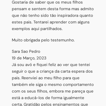
Gostaria de saber que os meus filhos
pensam e sentem desta forma mas admito
que não tenho sido tão inspiradora quanto
estes pais. Tentarei aprender com alguns
exemplos aqui partilhados.
Muito obrigada pelo testemunho.
Sara Sao Pedro
19 de Março, 2023
Já sou avó e fiquei feliz ao ver que tentei
seguir o que a criança da carta espera dos
pais. Reenviei ao meu filho para que
também ele siga o mesmo comportamento
com os seus filhos, embora me pareça que
está a educá-los de forma igualmente
certa. Gratidão pelos ensinamentos que