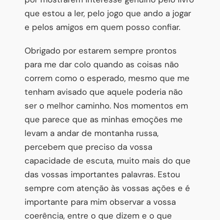
que estou a ler, pelo jogo que ando a jogar
e pelos amigos em quem posso confiar.
Obrigado por estarem sempre prontos
para me dar colo quando as coisas não
correm como o esperado, mesmo que me
tenham avisado que aquele poderia não
ser o melhor caminho. Nos momentos em
que parece que as minhas emoções me
levam a andar de montanha russa,
percebem que preciso da vossa
capacidade de escuta, muito mais do que
das vossas importantes palavras. Estou
sempre com atenção às vossas ações e é
importante para mim observar a vossa
coerência, entre o que dizem e o que