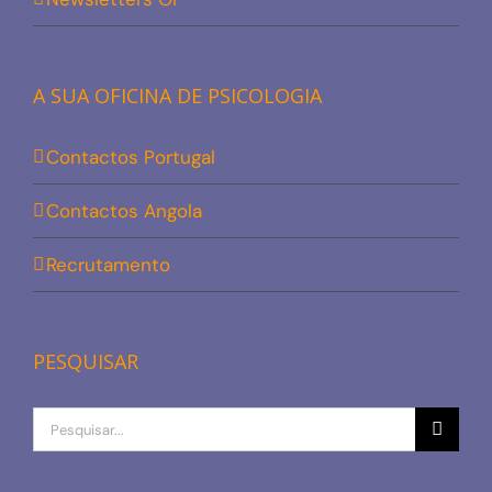
A SUA OFICINA DE PSICOLOGIA
Contactos Portugal
Contactos Angola
Recrutamento
PESQUISAR
Procurar
por