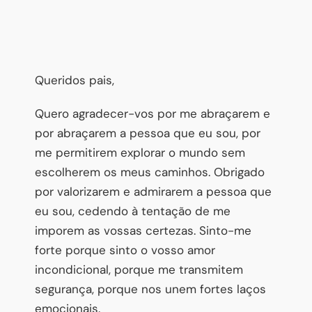
Queridos pais,
Quero agradecer-vos por me abraçarem e
por abraçarem a pessoa que eu sou, por
me permitirem explorar o mundo sem
escolherem os meus caminhos. Obrigado
por valorizarem e admirarem a pessoa que
eu sou, cedendo à tentação de me
imporem as vossas certezas. Sinto-me
forte porque sinto o vosso amor
incondicional, porque me transmitem
segurança, porque nos unem fortes laços
emocionais.