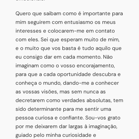
Quero que saibam como é importante para
mim seguirem com entusiasmo os meus
interesses e colocarem-me em contato
com eles. Sei que esperam muito de mim,
e o muito que vos basta é tudo aquilo que
eu consigo dar em cada momento. Não
imaginam como o vosso encorajamento,
para que a cada oportunidade descubra e
conheça o mundo, dando-me a conhecer
as vossas visões, mas sem nunca as
decretarem como verdades absolutas, tem
sido determinante para me sentir uma
pessoa curiosa e confiante. Sou-vos grato
por me deixarem dar largas à imaginação,
guiado pelo minha curiosidade e