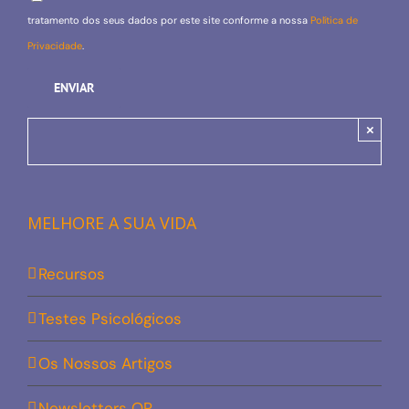
tratamento dos seus dados por este site conforme a nossa
Política de
Privacidade
.
×
MELHORE A SUA VIDA
Recursos
Testes Psicológicos
Os Nossos Artigos
Newsletters OP