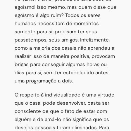
egoísmo! Isso mesmo, mas quem disse que
egoísmo é algo ruim? Todos os seres
humanos necessitam de momentos
somente para si: precisam ter seus
passatempos, seus amigos. Infelizmente,
como a maioria dos casais não aprendeu a
realizar isso de maneira positiva, provocam
brigas para conseguir algumas horas ou
dias para si, sem ter estabelecido antes
uma programação a dois.
O respeito à individualidade é uma virtude
que o casal pode desenvolver, basta ser
consciente de que o fato de estar com
alguém e de amá-lo não significa que os
desejos pessoais foram eliminados. Para