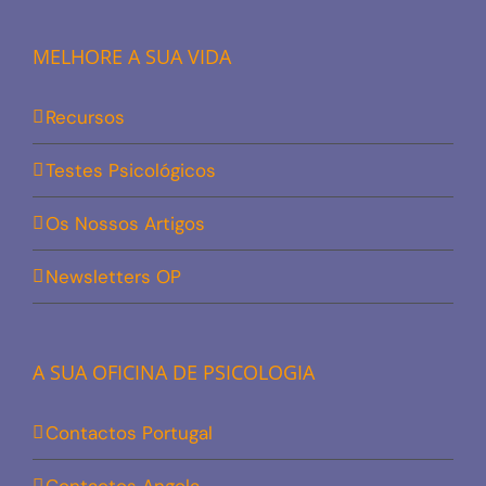
MELHORE A SUA VIDA
Recursos
Testes Psicológicos
Os Nossos Artigos
Newsletters OP
A SUA OFICINA DE PSICOLOGIA
Contactos Portugal