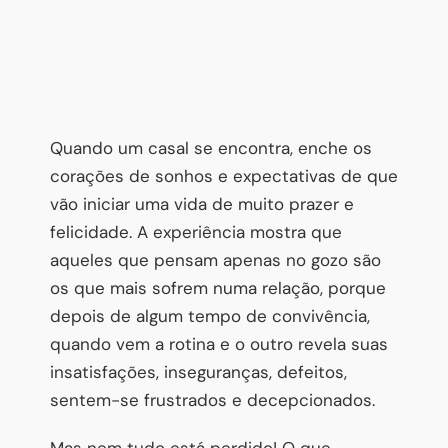
Quando um casal se encontra, enche os
corações de sonhos e expectativas de que
vão iniciar uma vida de muito prazer e
felicidade. A experiência mostra que
aqueles que pensam apenas no gozo são
os que mais sofrem numa relação, porque
depois de algum tempo de convivência,
quando vem a rotina e o outro revela suas
insatisfações, inseguranças, defeitos,
sentem-se frustrados e decepcionados.
Mas nem tudo está perdido! O que