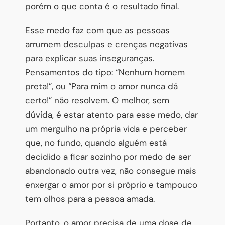
porém o que conta é o resultado final.
Esse medo faz com que as pessoas
arrumem desculpas e crenças negativas
para explicar suas inseguranças.
Pensamentos do tipo: “Nenhum homem
preta!”, ou “Para mim o amor nunca dá
certo!” não resolvem. O melhor, sem
dúvida, é estar atento para esse medo, dar
um mergulho na própria vida e perceber
que, no fundo, quando alguém está
decidido a ficar sozinho por medo de ser
abandonado outra vez, não consegue mais
enxergar o amor por si próprio e tampouco
tem olhos para a pessoa amada.
Portanto, o amor precisa de uma dose de