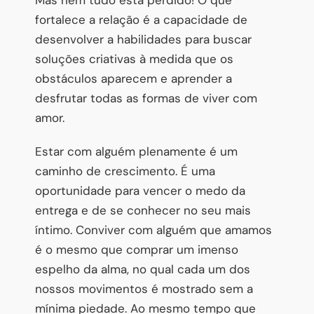
fortalece a relação é a capacidade de
desenvolver a habilidades para buscar
soluções criativas à medida que os
obstáculos aparecem e aprender a
desfrutar todas as formas de viver com
amor.
Estar com alguém plenamente é um
caminho de crescimento. É uma
oportunidade para vencer o medo da
entrega e de se conhecer no seu mais
íntimo. Conviver com alguém que amamos
é o mesmo que comprar um imenso
espelho da alma, no qual cada um dos
nossos movimentos é mostrado sem a
mínima piedade. Ao mesmo tempo que