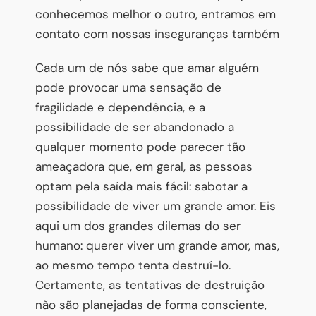
conhecemos melhor o outro, entramos em
contato com nossas inseguranças também
Cada um de nós sabe que amar alguém
pode provocar uma sensação de
fragilidade e dependência, e a
possibilidade de ser abandonado a
qualquer momento pode parecer tão
ameaçadora que, em geral, as pessoas
optam pela saída mais fácil: sabotar a
possibilidade de viver um grande amor. Eis
aqui um dos grandes dilemas do ser
humano: querer viver um grande amor, mas,
ao mesmo tempo tenta destruí-lo.
Certamente, as tentativas de destruição
não são planejadas de forma consciente,