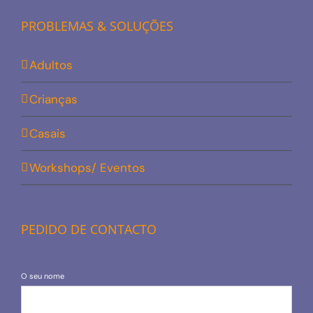
PROBLEMAS & SOLUÇÕES
Adultos
Crianças
Casais
Workshops/ Eventos
PEDIDO DE CONTACTO
O seu nome