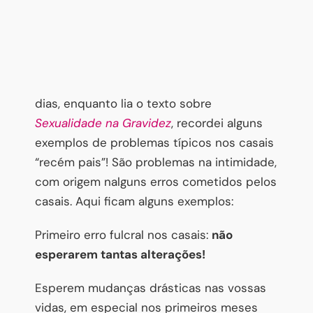
dias, enquanto lia o texto sobre
Sexualidade na Gravidez
, recordei alguns
exemplos de problemas típicos nos casais
“recém pais”! São problemas na intimidade,
com origem nalguns erros cometidos pelos
casais. Aqui ficam alguns exemplos:
Primeiro erro fulcral nos casais:
não
esperarem tantas alterações!
Esperem mudanças drásticas nas vossas
vidas, em especial nos primeiros meses