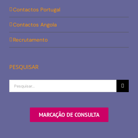
Contactos Portugal
Contactos Angola
Recrutamento
PESQUISAR
Procurar
por
MARCAÇÃO DE CONSULTA