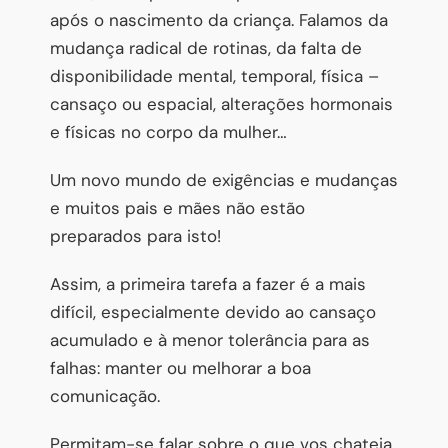
após o nascimento da criança. Falamos da
mudança radical de rotinas, da falta de
disponibilidade mental, temporal, física –
cansaço ou espacial, alterações hormonais
e físicas no corpo da mulher…
Um novo mundo de exigências e mudanças
e muitos pais e mães não estão
preparados para isto!
Assim, a primeira tarefa a fazer é a mais
difícil, especialmente devido ao cansaço
acumulado e à menor tolerância para as
falhas: manter ou melhorar a boa
comunicação.
Permitam-se falar sobre o que vos chateia,