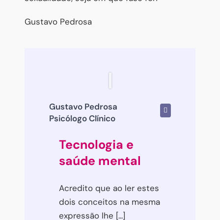
Gustavo Pedrosa
Gustavo Pedrosa
Psicólogo Clínico
Tecnologia e
saúde mental
Acredito que ao ler estes
dois conceitos na mesma
expressão lhe [...]