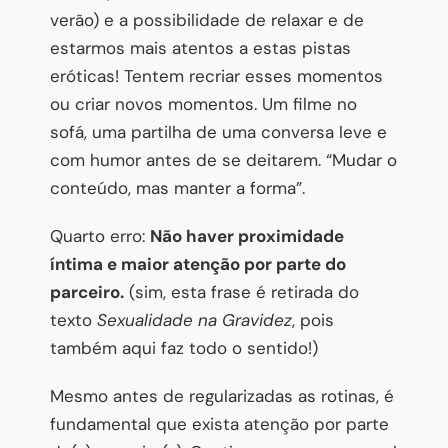
verão) e a possibilidade de relaxar e de
estarmos mais atentos a estas pistas
eróticas! Tentem recriar esses momentos
ou criar novos momentos. Um filme no
sofá, uma partilha de uma conversa leve e
com humor antes de se deitarem. “Mudar o
conteúdo, mas manter a forma”.
Quarto erro:
Não haver proximidade
íntima e maior atenção por parte do
parceiro.
(sim, esta frase é retirada do
texto
Sexualidade na Gravidez
, pois
também aqui faz todo o sentido!)
Mesmo antes de regularizadas as rotinas, é
fundamental que exista atenção por parte