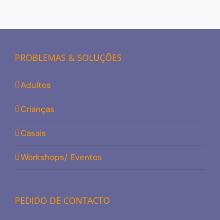
PROBLEMAS & SOLUÇÕES
Adultos
Crianças
Casais
Workshops/ Eventos
PEDIDO DE CONTACTO