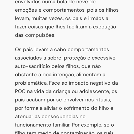
envolvidos numa bola de neve de
emoções e comportamentos, pois os filhos
levam, muitas vezes, os pais e irmãos a
fazer coisas que lhes facilitam a execução
das compulsões.
Os pais levam a cabo comportamentos
associados a sobre-proteção e excessivo
auto-sacrifício pelos filhos, que não
obstante a boa intenção, alimentam a
problemática. Face ao impacto negativo da
POC na vida da criança ou adolescente, os
pais acabam por se envolver nos rituais,
por forma a aliviar o sofrimento do filho e
atenuar as consequências no
funcionamento familiar. Por exemplo, se o
filho tem medo de contaminação, os pais