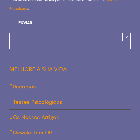
Privacidade
.
×
MELHORE A SUA VIDA
Recursos
Testes Psicológicos
Os Nossos Artigos
Newsletters OP