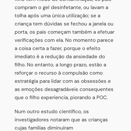
compram o gel desinfetante, ou lavam a
tolha após uma única utilização; se a
criança tem dúvidas se fechou a janela ou
porta, os pais começam também a efetuar
verificações com ela. No momento parece
a coisa certa a fazer, porque o efeito
imediato é a redução da ansiedade do
filho. No entanto, a longo prazo, estão a
reforçar o recurso à compulsão como
estratégia para lidar com as obsessões e
as emoções desagradáveis consequentes
que o filho experiencia, piorando a POC.
Num outro estudo científico, os
investigadores notaram que as crianças
cujas famílias diminuíram