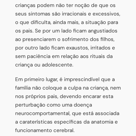
crianças podem não ter noção de que os
seus sintomas são irracionais e excessivos,
o que dificulta, ainda mais, a situação para
os pais. Se por um lado ficam angustiados
ao presenciarem o sofrimento dos filhos,
por outro lado ficam exaustos, irritados e
sem paciência em relação aos rituais da
criança ou adolescente.
Em primeiro lugar, é imprescindível que a
família não coloque a culpa na criança, nem
nos próprios pais, devendo encarar esta
perturbação como uma doença
neurocomportamental, que está associada
a caraterísticas específicas da anatomia e
funcionamento cerebral.