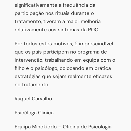
significativamente a frequência da
participação nos rituais durante o
tratamento, tiveram a maior melhoria
relativamente aos sintomas da POC.
Por todos estes motivos, é imprescindível
que os pais participem no programa de
intervenção, trabalhando em equipa com o
filho e o psicólogo, colocando em prática
estratégias que sejam realmente eficazes
no tratamento.
Raquel Carvalho
Psicóloga Clínica
Equipa Mindkiddo – Oficina de Psicologia