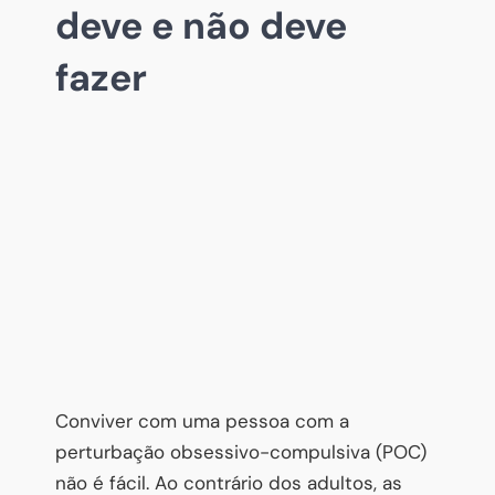
deve e não deve
fazer
Conviver com uma pessoa com a
perturbação obsessivo-compulsiva (POC)
não é fácil. Ao contrário dos adultos, as