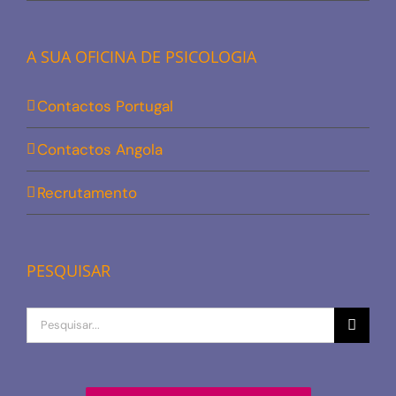
A SUA OFICINA DE PSICOLOGIA
Contactos Portugal
Contactos Angola
Recrutamento
PESQUISAR
Procurar
por