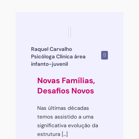
Raquel Carvalho
Psicóloga Clínica área
infanto-juvenil
Novas Famílias,
Desafios Novos
Nas últimas décadas
temos assistido a uma
significativa evolução da
estrutura [...]