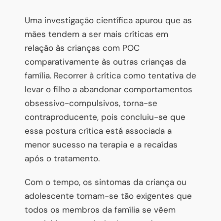
Uma investigação científica apurou que as
mães tendem a ser mais críticas em
relação às crianças com POC
comparativamente às outras crianças da
família. Recorrer à crítica como tentativa de
levar o filho a abandonar comportamentos
obsessivo-compulsivos, torna-se
contraproducente, pois concluiu-se que
essa postura crítica está associada a
menor sucesso na terapia e a recaídas
após o tratamento.
Com o tempo, os sintomas da criança ou
adolescente tornam-se tão exigentes que
todos os membros da família se vêem