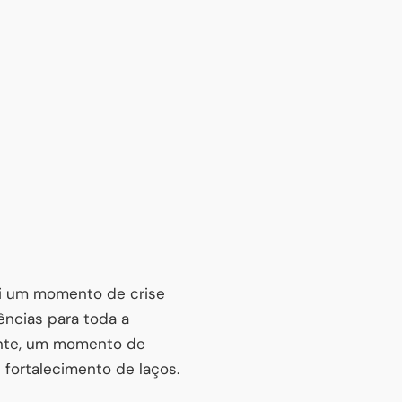
tui um momento de crise
ências para toda a
mente, um momento de
 fortalecimento de laços.