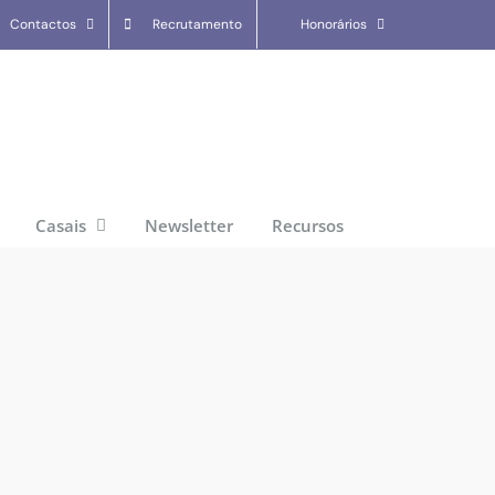
Contactos
Recrutamento
Honorários
Casais
Newsletter
Recursos