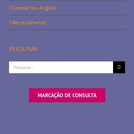
Contactos Angola
Recrutamento
PESQUISAR
Procurar
por
MARCAÇÃO DE CONSULTA