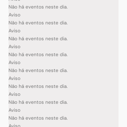
Não há eventos neste dia.
Aviso
Não há eventos neste dia.
Aviso
Não há eventos neste dia.
Aviso
Não há eventos neste dia.
Aviso
Não há eventos neste dia.
Aviso
Não há eventos neste dia.
Aviso
Não há eventos neste dia.
Aviso
Não há eventos neste dia.
Aviso