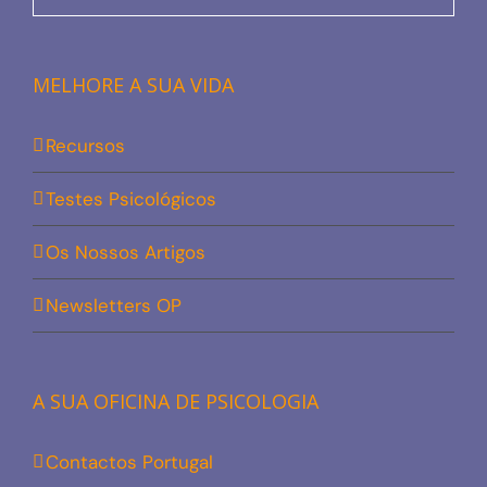
MELHORE A SUA VIDA
Recursos
Testes Psicológicos
Os Nossos Artigos
Newsletters OP
A SUA OFICINA DE PSICOLOGIA
Contactos Portugal