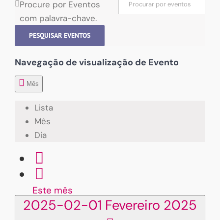
Procure por Eventos
com palavra-chave.
PESQUISAR EVENTOS
Navegação de visualização de Evento
Mês
Lista
Mês
Dia
Este mês
2025-02-01
Fevereiro 2025