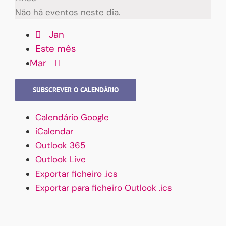
Não há eventos neste dia.
Jan
Este mês
Mar
SUBSCREVER O CALENDÁRIO
Calendário Google
iCalendar
Outlook 365
Outlook Live
Exportar ficheiro .ics
Exportar para ficheiro Outlook .ics