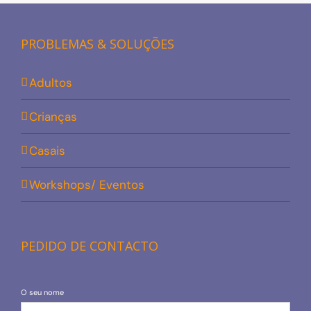
PROBLEMAS & SOLUÇÕES
Adultos
Crianças
Casais
Workshops/ Eventos
PEDIDO DE CONTACTO
O seu nome