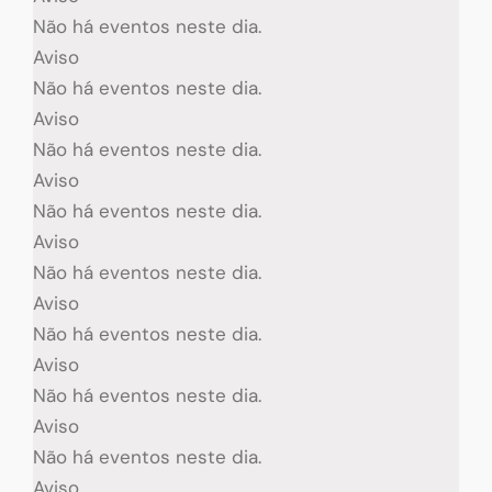
Não há eventos neste dia.
Aviso
Não há eventos neste dia.
Aviso
Não há eventos neste dia.
Aviso
Não há eventos neste dia.
Aviso
Não há eventos neste dia.
Aviso
Não há eventos neste dia.
Aviso
Não há eventos neste dia.
Aviso
Não há eventos neste dia.
Aviso