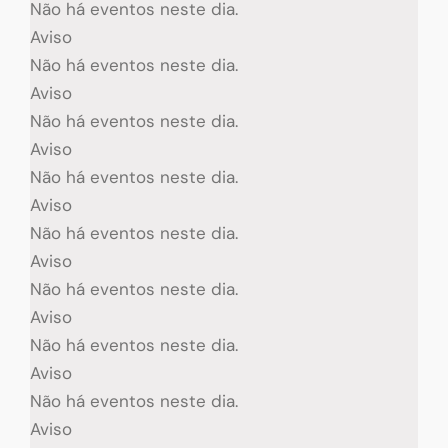
Não há eventos neste dia.
Aviso
Não há eventos neste dia.
Aviso
Não há eventos neste dia.
Aviso
Não há eventos neste dia.
Aviso
Não há eventos neste dia.
Aviso
Não há eventos neste dia.
Aviso
Não há eventos neste dia.
Aviso
Não há eventos neste dia.
Aviso