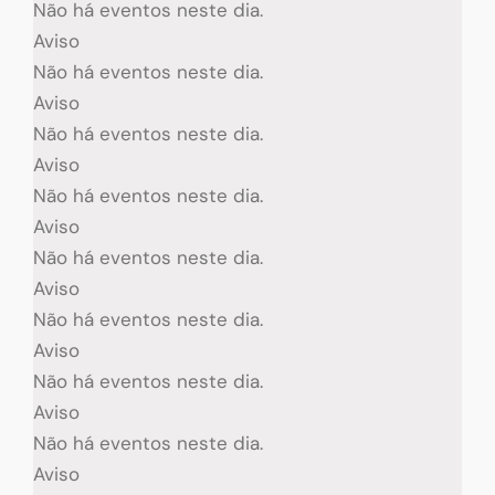
Não há eventos neste dia.
Aviso
Não há eventos neste dia.
Aviso
Não há eventos neste dia.
Aviso
Não há eventos neste dia.
Aviso
Não há eventos neste dia.
Aviso
Não há eventos neste dia.
Aviso
Não há eventos neste dia.
Aviso
Não há eventos neste dia.
Aviso