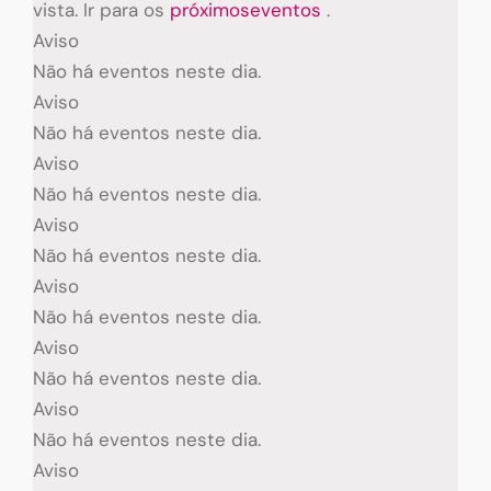
vista. Ir para os
próximoseventos
.
Aviso
Não há eventos neste dia.
Aviso
Não há eventos neste dia.
Aviso
Não há eventos neste dia.
Aviso
Não há eventos neste dia.
Aviso
Não há eventos neste dia.
Aviso
Não há eventos neste dia.
Aviso
Não há eventos neste dia.
Aviso