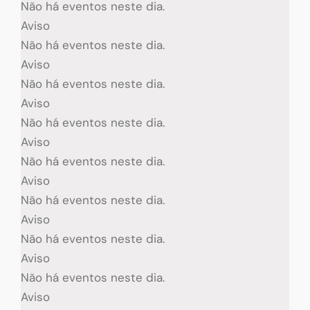
Não há eventos neste dia.
Aviso
Não há eventos neste dia.
Aviso
Não há eventos neste dia.
Aviso
Não há eventos neste dia.
Aviso
Não há eventos neste dia.
Aviso
Não há eventos neste dia.
Aviso
Não há eventos neste dia.
Aviso
Não há eventos neste dia.
Aviso