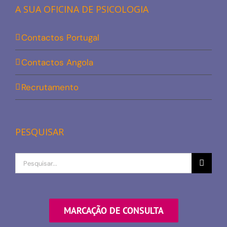
A SUA OFICINA DE PSICOLOGIA
Contactos Portugal
Contactos Angola
Recrutamento
PESQUISAR
Procurar
por
MARCAÇÃO DE CONSULTA