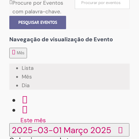
Procure por Eventos
com palavra-chave.
PESQUISAR EVENTOS
Navegação de visualização de Evento
Mês
Lista
Mês
Dia
Este mês
2025-03-01
Março 2025