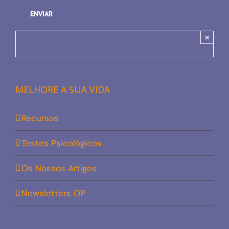
×
MELHORE A SUA VIDA
Recursos
Testes Psicológicos
Os Nossos Artigos
Newsletters OP