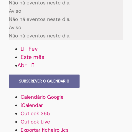
Não há eventos neste dia.
Aviso
Não há eventos neste dia.
Aviso
Não há eventos neste dia.
Fev
Este mês
Abr
SUBSCREVER O CALENDÁRIO
Calendário Google
iCalendar
Outlook 365
Outlook Live
Exportar ficheiro .ics