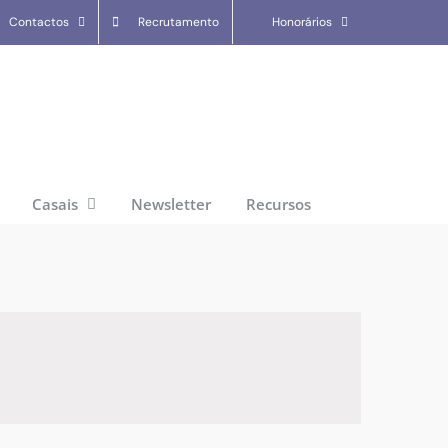
Contactos
Recrutamento
Honorários
Casais
Newsletter
Recursos