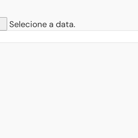
Selecione a data.