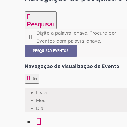
Pesquisar
Digite a palavra-chave. Procure por
Eventos com palavra-chave.
PESQUISAR EVENTOS
Navegação de visualização de Evento
Dia
Lista
Mês
Dia