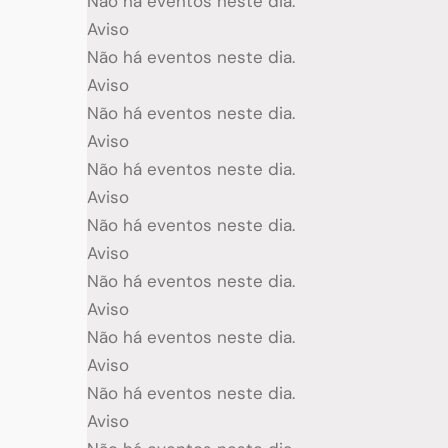
Não há eventos neste dia.
Aviso
Não há eventos neste dia.
Aviso
Não há eventos neste dia.
Aviso
Não há eventos neste dia.
Aviso
Não há eventos neste dia.
Aviso
Não há eventos neste dia.
Aviso
Não há eventos neste dia.
Aviso
Não há eventos neste dia.
Aviso