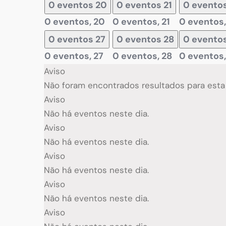
0 eventos
20
0 eventos
21
0 evento
0 eventos,
20
0 eventos,
21
0 eventos
0 eventos
27
0 eventos
28
0 evento
0 eventos,
27
0 eventos,
28
0 eventos
Aviso
Não foram encontrados resultados para esta v
Aviso
Não há eventos neste dia.
Aviso
Não há eventos neste dia.
Aviso
Não há eventos neste dia.
Aviso
Não há eventos neste dia.
Aviso