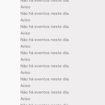
Não há eventos neste dia.
Aviso
Não há eventos neste dia.
Aviso
Não há eventos neste dia.
Aviso
Não há eventos neste dia.
Aviso
Não há eventos neste dia.
Aviso
Não há eventos neste dia.
Aviso
Não há eventos neste dia.
Aviso
Não há eventos neste dia.
Aviso