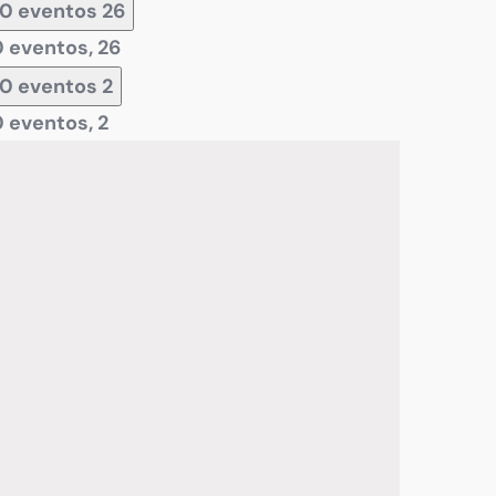
0 eventos
26
0 eventos,
26
0 eventos
2
0 eventos,
2