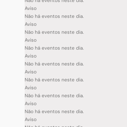
Não há eventos neste dia.
Aviso
Não há eventos neste dia.
Aviso
Não há eventos neste dia.
Aviso
Não há eventos neste dia.
Aviso
Não há eventos neste dia.
Aviso
Não há eventos neste dia.
Aviso
Não há eventos neste dia.
Aviso
Não há eventos neste dia.
Aviso