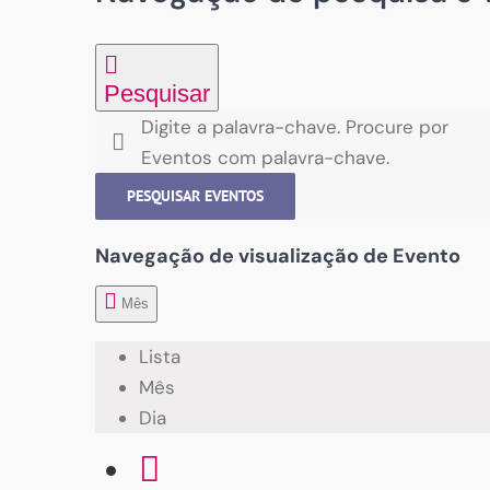
Pesquisar
Digite a palavra-chave. Procure por
Eventos com palavra-chave.
PESQUISAR EVENTOS
Navegação de visualização de Evento
Mês
Lista
Mês
Dia