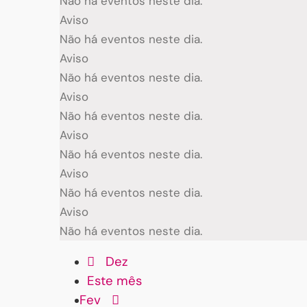
Não há eventos neste dia.
Aviso
Não há eventos neste dia.
Aviso
Não há eventos neste dia.
Aviso
Não há eventos neste dia.
Aviso
Não há eventos neste dia.
Aviso
Não há eventos neste dia.
Aviso
Não há eventos neste dia.
Dez
Este mês
Fev