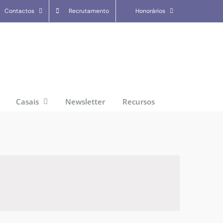
Contactos
Recrutamento
Honorários
Casais
Newsletter
Recursos